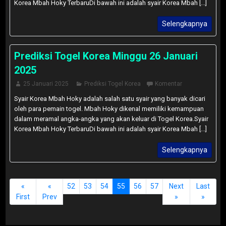
Korea Mbah Hoky TerbaruDi bawah ini adalah syair Korea Mbah [...]
Selengkapnya
Prediksi Togel Korea Minggu 26 Januari
2025
25 Januari 2025
Prediksi Togel Korea
Komentar
Syair Korea Mbah Hoky adalah salah satu syair yang banyak dicari
oleh para pemain togel. Mbah Hoky dikenal memiliki kemampuan
dalam meramal angka-angka yang akan keluar di Togel Korea.Syair
Korea Mbah Hoky TerbaruDi bawah ini adalah syair Korea Mbah [...]
Selengkapnya
«
«
52
53
54
55
56
57
Next
Last
First
Prev
»
»