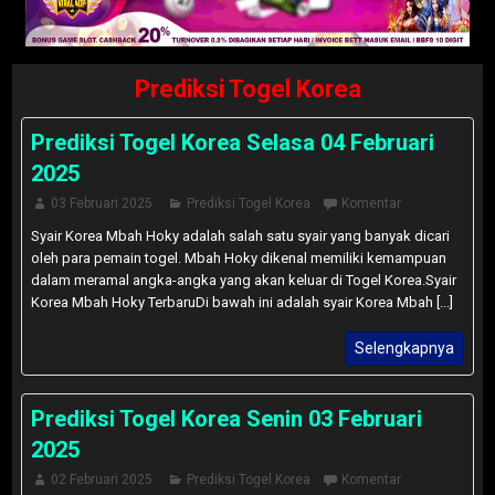
Prediksi Togel Korea
Prediksi Togel Korea Selasa 04 Februari
2025
03 Februari 2025
Prediksi Togel Korea
Komentar
Syair Korea Mbah Hoky adalah salah satu syair yang banyak dicari
oleh para pemain togel. Mbah Hoky dikenal memiliki kemampuan
dalam meramal angka-angka yang akan keluar di Togel Korea.Syair
Korea Mbah Hoky TerbaruDi bawah ini adalah syair Korea Mbah [...]
Selengkapnya
Prediksi Togel Korea Senin 03 Februari
2025
02 Februari 2025
Prediksi Togel Korea
Komentar