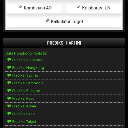
Kombinasi 4D
Kolaborasi LN
Kalkulator Togel
PREDIKSI HARI INI
Data Hongkong Pools 6D
Prediksi Singapore
Prediksi Hongkong
Prediksi Sydney
Prediksi Cambodia
Prediksi Bullseye
Prediksi Pcso
Prediksi Korea
Prediksi Laos
Prediksi Taipei