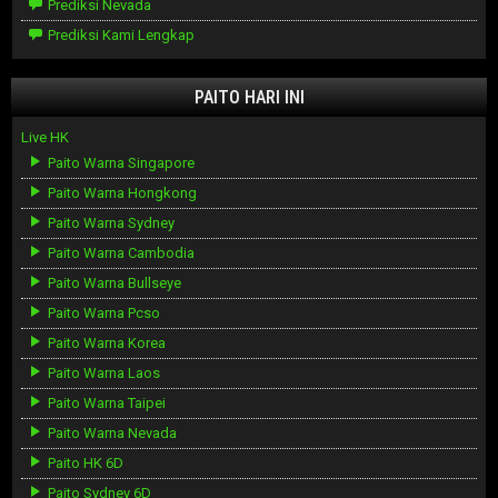
Prediksi Nevada
Prediksi Kami Lengkap
PAITO HARI INI
Live HK
Paito Warna Singapore
Paito Warna Hongkong
Paito Warna Sydney
Paito Warna Cambodia
Paito Warna Bullseye
Paito Warna Pcso
Paito Warna Korea
Paito Warna Laos
Paito Warna Taipei
Paito Warna Nevada
Paito HK 6D
Paito Sydney 6D