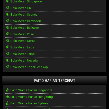
Bola Merah Singapore
Bola Merah HK
Bola Merah Sydney
Bola Merah Cambodia
Bola Merah Bullseye
Bola Merah Pcso
Bola Merah Korea
Bola Merah Laos
Bola Merah Taipei
Bola Merah Nevada
Bola Merah Togel Lengkap
PAITO HARIAN TERCEPAT
Paito Warna Harian Singapore
Paito Warna Harian Hongkong
Paito Warna Harian Sydney