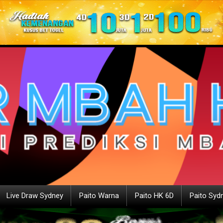
Live Draw Sydney
Paito Warna
Paito HK 6D
Paito Syd