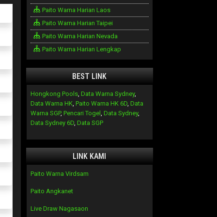
Paito Warna Harian Laos
Paito Warna Harian Taipei
Paito Warna Harian Nevada
Paito Warna Harian Lengkap
BEST LINK
Hongkong Pools
,
Data Warna Sydney
,
Data Warna HK
,
Paito Warna HK 6D
,
Data
Warna SGP
,
Pencari Togel
,
Data Sydney
,
Data Sydney 6D
,
Data SGP
LINK KAMI
Paito Warna Virdsam
Paito Angkanet
Live Draw Nagasaon