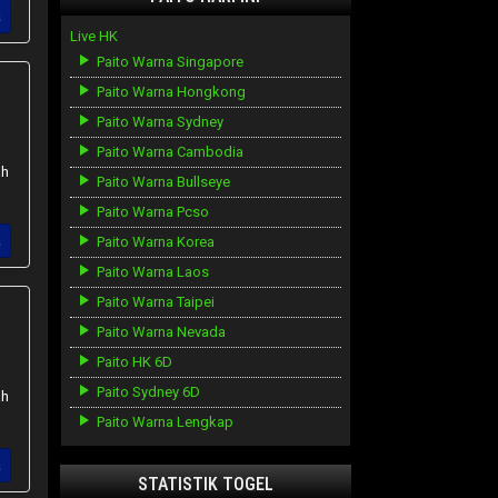
a
Live HK
Paito Warna Singapore
Paito Warna Hongkong
Paito Warna Sydney
Paito Warna Cambodia
ah
Paito Warna Bullseye
Paito Warna Pcso
a
Paito Warna Korea
Paito Warna Laos
Paito Warna Taipei
Paito Warna Nevada
Paito HK 6D
Paito Sydney 6D
ah
Paito Warna Lengkap
a
STATISTIK TOGEL