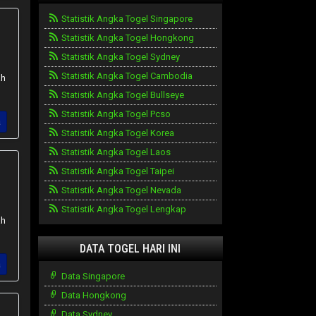
Statistik Angka Togel Singapore
Statistik Angka Togel Hongkong
Statistik Angka Togel Sydney
Statistik Angka Togel Cambodia
ah
Statistik Angka Togel Bullseye
Statistik Angka Togel Pcso
a
Statistik Angka Togel Korea
Statistik Angka Togel Laos
Statistik Angka Togel Taipei
Statistik Angka Togel Nevada
Statistik Angka Togel Lengkap
ah
DATA TOGEL HARI INI
a
Data Singapore
Data Hongkong
Data Sydney