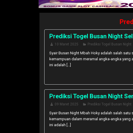
Pred
Prediksi Togel Busan Night Se
10 Maret 2025
Prediksi Togel Busan Night
Syair Busan Night Mbah Hoky adalah salah satu s
kemampuan dalam meramal angka-angka yang aka
ini adalah [...]
Prediksi Togel Busan Night Se
09 Maret 2025
Prediksi Togel Busan Night
Syair Busan Night Mbah Hoky adalah salah satu s
kemampuan dalam meramal angka-angka yang aka
ini adalah [...]