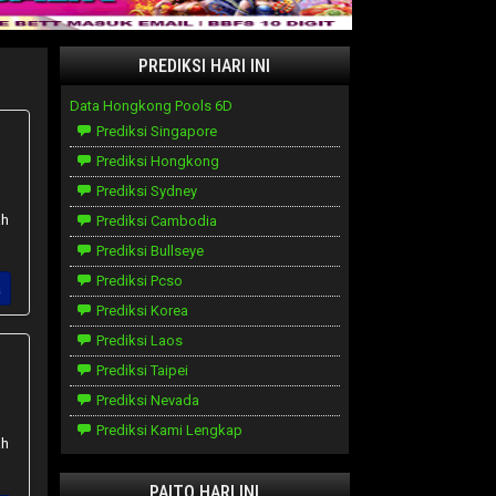
PREDIKSI HARI INI
Data Hongkong Pools 6D
Prediksi Singapore
Prediksi Hongkong
Prediksi Sydney
ah
Prediksi Cambodia
Prediksi Bullseye
Prediksi Pcso
a
Prediksi Korea
Prediksi Laos
Prediksi Taipei
Prediksi Nevada
Prediksi Kami Lengkap
ah
PAITO HARI INI