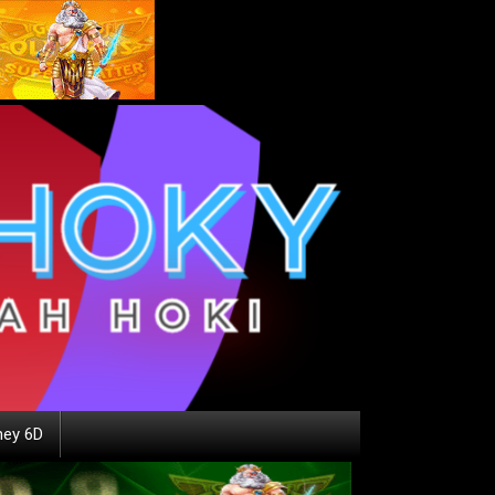
ney 6D