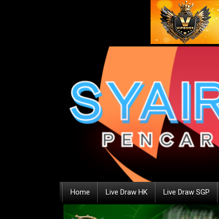
Home
Live Draw HK
Live Draw SGP