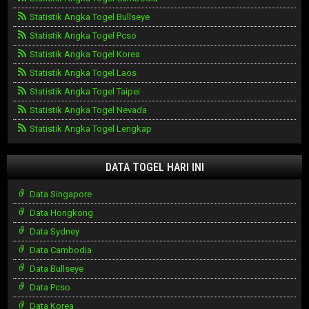
Statistik Angka Togel Bullseye
Statistik Angka Togel Pcso
Statistik Angka Togel Korea
Statistik Angka Togel Laos
Statistik Angka Togel Taipei
Statistik Angka Togel Nevada
Statistik Angka Togel Lengkap
DATA TOGEL HARI INI
Data Singapore
Data Hongkong
Data Sydney
Data Cambodia
Data Bullseye
Data Pcso
Data Korea