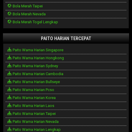
Bola Merah Taipei
Bola Merah Nevada
Bola Merah Togel Lengkap
PAITO HARIAN TERCEPAT
Paito Warna Harian Singapore
Paito Warna Harian Hongkong
Paito Warna Harian Sydney
Paito Warna Harian Cambodia
Paito Warna Harian Bullseye
Paito Warna Harian Pcso
Paito Warna Harian Korea
Paito Warna Harian Laos
Paito Warna Harian Taipei
Paito Warna Harian Nevada
Paito Warna Harian Lengkap