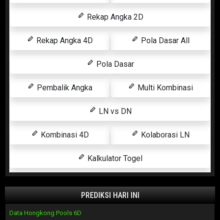
Rekap Angka 2D
Rekap Angka 4D
Pola Dasar All
Pola Dasar
Pembalik Angka
Multi Kombinasi
LN vs DN
Kombinasi 4D
Kolaborasi LN
Kalkulator Togel
PREDIKSI HARI INI
Data Hongkong Pools 6D