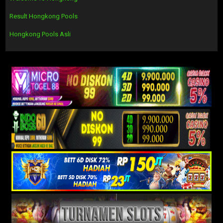
Result Hongkong Pools
Hongkong Pools Asli