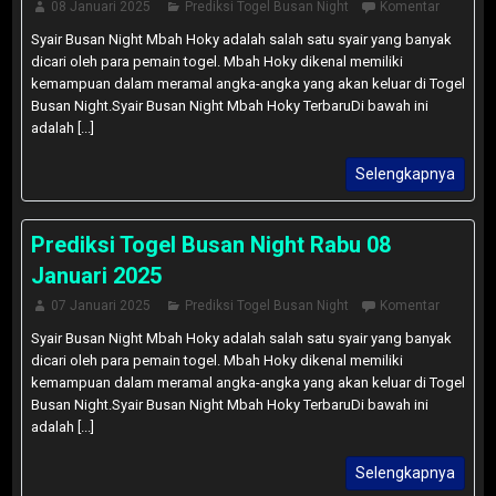
08 Januari 2025
Prediksi Togel Busan Night
Komentar
Syair Busan Night Mbah Hoky adalah salah satu syair yang banyak
dicari oleh para pemain togel. Mbah Hoky dikenal memiliki
kemampuan dalam meramal angka-angka yang akan keluar di Togel
Busan Night.Syair Busan Night Mbah Hoky TerbaruDi bawah ini
adalah [...]
Selengkapnya
Prediksi Togel Busan Night Rabu 08
Januari 2025
07 Januari 2025
Prediksi Togel Busan Night
Komentar
Syair Busan Night Mbah Hoky adalah salah satu syair yang banyak
dicari oleh para pemain togel. Mbah Hoky dikenal memiliki
kemampuan dalam meramal angka-angka yang akan keluar di Togel
Busan Night.Syair Busan Night Mbah Hoky TerbaruDi bawah ini
adalah [...]
Selengkapnya