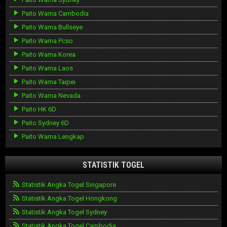
Paito Warna Cambodia
Paito Warna Bullseye
Paito Warna Pcso
Paito Warna Korea
Paito Warna Laos
Paito Warna Taipei
Paito Warna Nevada
Paito HK 6D
Paito Sydney 6D
Paito Warna Lengkap
STATISTIK TOGEL
Statistik Angka Togel Singapore
Statistik Angka Togel Hongkong
Statistik Angka Togel Sydney
Statistik Angka Togel Cambodia