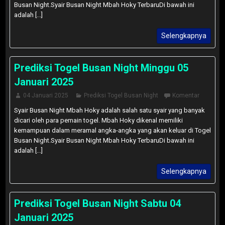
Busan Night.Syair Busan Night Mbah Hoky TerbaruDi bawah ini
adalah [...]
Selengkapnya
Prediksi Togel Busan Night Minggu 05
Januari 2025
04 Januari 2025
Prediksi Togel Busan Night
Komentar
Syair Busan Night Mbah Hoky adalah salah satu syair yang banyak
dicari oleh para pemain togel. Mbah Hoky dikenal memiliki
kemampuan dalam meramal angka-angka yang akan keluar di Togel
Busan Night.Syair Busan Night Mbah Hoky TerbaruDi bawah ini
adalah [...]
Selengkapnya
Prediksi Togel Busan Night Sabtu 04
Januari 2025