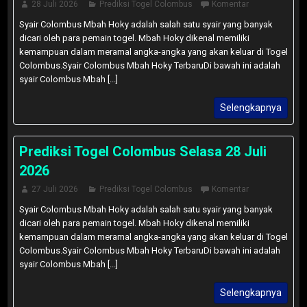
28 Juli 2026
Prediksi Togel Colombus
Komentar
Syair Colombus Mbah Hoky adalah salah satu syair yang banyak
dicari oleh para pemain togel. Mbah Hoky dikenal memiliki
kemampuan dalam meramal angka-angka yang akan keluar di Togel
Colombus.Syair Colombus Mbah Hoky TerbaruDi bawah ini adalah
syair Colombus Mbah [...]
Selengkapnya
Prediksi Togel Colombus Selasa 28 Juli
2026
27 Juli 2026
Prediksi Togel Colombus
Komentar
Syair Colombus Mbah Hoky adalah salah satu syair yang banyak
dicari oleh para pemain togel. Mbah Hoky dikenal memiliki
kemampuan dalam meramal angka-angka yang akan keluar di Togel
Colombus.Syair Colombus Mbah Hoky TerbaruDi bawah ini adalah
syair Colombus Mbah [...]
Selengkapnya