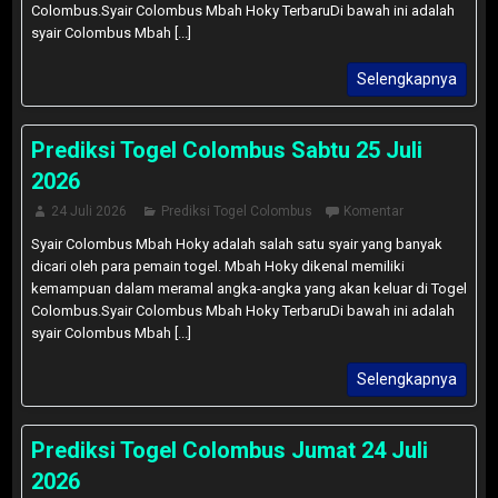
Colombus.Syair Colombus Mbah Hoky TerbaruDi bawah ini adalah
syair Colombus Mbah [...]
Selengkapnya
Prediksi Togel Colombus Sabtu 25 Juli
2026
24 Juli 2026
Prediksi Togel Colombus
Komentar
Syair Colombus Mbah Hoky adalah salah satu syair yang banyak
dicari oleh para pemain togel. Mbah Hoky dikenal memiliki
kemampuan dalam meramal angka-angka yang akan keluar di Togel
Colombus.Syair Colombus Mbah Hoky TerbaruDi bawah ini adalah
syair Colombus Mbah [...]
Selengkapnya
Prediksi Togel Colombus Jumat 24 Juli
2026