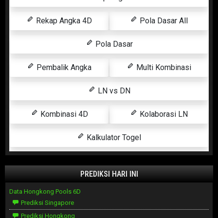
Rekap Angka 4D
Pola Dasar All
Pola Dasar
Pembalik Angka
Multi Kombinasi
LN vs DN
Kombinasi 4D
Kolaborasi LN
Kalkulator Togel
PREDIKSI HARI INI
Data Hongkong Pools 6D
Prediksi Singapore
Prediksi Hongkong