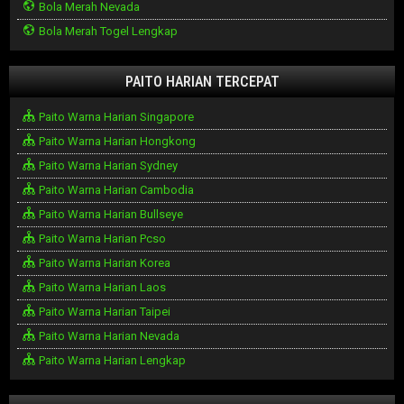
Bola Merah Nevada
Bola Merah Togel Lengkap
PAITO HARIAN TERCEPAT
Paito Warna Harian Singapore
Paito Warna Harian Hongkong
Paito Warna Harian Sydney
Paito Warna Harian Cambodia
Paito Warna Harian Bullseye
Paito Warna Harian Pcso
Paito Warna Harian Korea
Paito Warna Harian Laos
Paito Warna Harian Taipei
Paito Warna Harian Nevada
Paito Warna Harian Lengkap