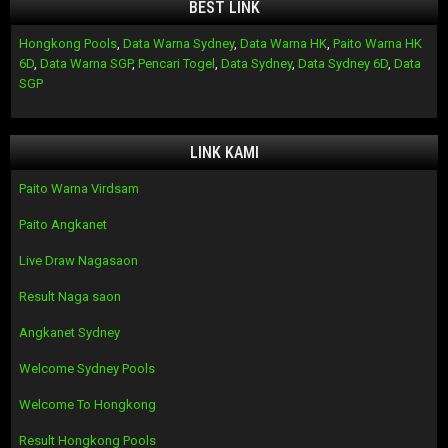
BEST LINK
Hongkong Pools
,
Data Warna Sydney
,
Data Warna HK
,
Paito Warna HK
6D
,
Data Warna SGP
,
Pencari Togel
,
Data Sydney
,
Data Sydney 6D
,
Data
SGP
LINK KAMI
Paito Warna Virdsam
Paito Angkanet
Live Draw Nagasaon
Result Naga saon
Angkanet Sydney
Welcome Sydney Pools
Welcome To Hongkong
Result Hongkong Pools