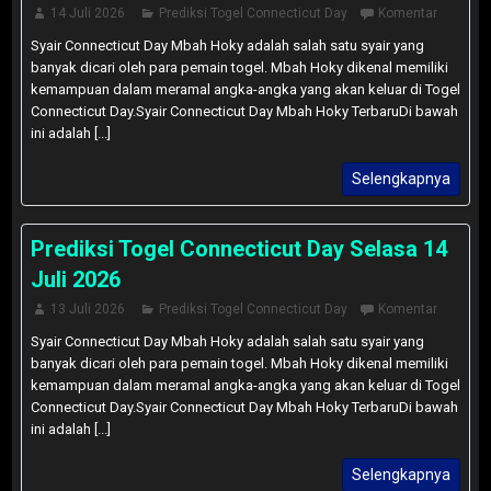
14 Juli 2026
Prediksi Togel Connecticut Day
Komentar
Syair Connecticut Day Mbah Hoky adalah salah satu syair yang
banyak dicari oleh para pemain togel. Mbah Hoky dikenal memiliki
kemampuan dalam meramal angka-angka yang akan keluar di Togel
Connecticut Day.Syair Connecticut Day Mbah Hoky TerbaruDi bawah
ini adalah [...]
Selengkapnya
Prediksi Togel Connecticut Day Selasa 14
Juli 2026
13 Juli 2026
Prediksi Togel Connecticut Day
Komentar
Syair Connecticut Day Mbah Hoky adalah salah satu syair yang
banyak dicari oleh para pemain togel. Mbah Hoky dikenal memiliki
kemampuan dalam meramal angka-angka yang akan keluar di Togel
Connecticut Day.Syair Connecticut Day Mbah Hoky TerbaruDi bawah
ini adalah [...]
Selengkapnya