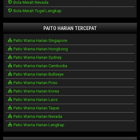
Bola Merah Nevada
Bola Merah Togel Lengkap
PAITO HARIAN TERCEPAT
Paito Warna Harian Singapore
Paito Warna Harian Hongkong
Paito Warna Harian Sydney
Paito Warna Harian Cambodia
Paito Warna Harian Bullseye
Paito Warna Harian Pcso
Paito Warna Harian Korea
Paito Warna Harian Laos
Paito Warna Harian Taipei
Paito Warna Harian Nevada
Paito Warna Harian Lengkap