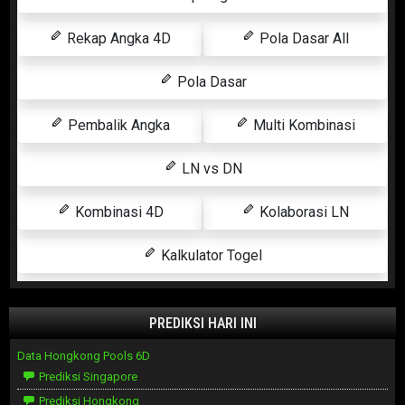
Rekap Angka 4D
Pola Dasar All
Pola Dasar
Pembalik Angka
Multi Kombinasi
LN vs DN
Kombinasi 4D
Kolaborasi LN
Kalkulator Togel
PREDIKSI HARI INI
Data Hongkong Pools 6D
Prediksi Singapore
Prediksi Hongkong