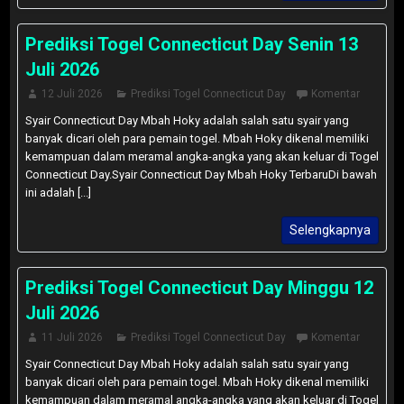
Prediksi Togel Connecticut Day Senin 13
Juli 2026
12 Juli 2026
Prediksi Togel Connecticut Day
Komentar
Syair Connecticut Day Mbah Hoky adalah salah satu syair yang
banyak dicari oleh para pemain togel. Mbah Hoky dikenal memiliki
kemampuan dalam meramal angka-angka yang akan keluar di Togel
Connecticut Day.Syair Connecticut Day Mbah Hoky TerbaruDi bawah
ini adalah [...]
Selengkapnya
Prediksi Togel Connecticut Day Minggu 12
Juli 2026
11 Juli 2026
Prediksi Togel Connecticut Day
Komentar
Syair Connecticut Day Mbah Hoky adalah salah satu syair yang
banyak dicari oleh para pemain togel. Mbah Hoky dikenal memiliki
kemampuan dalam meramal angka-angka yang akan keluar di Togel