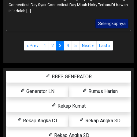
Connecticut Day.Syair Connecticut Day Mbah Hoky TerbaruDi bawah
ini adalah [...]
Selengkapnya
« Prev
1
2
3
4
5
Next »
Last »
BBFS GENERATOR
Generator LN
Rumus Harian
Rekap Kumat
Rekap Angka CT
Rekap Angka 3D
Rekap Angka 2D