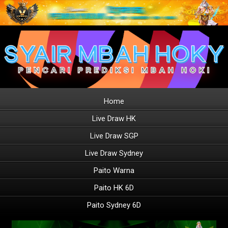
Home
Live Draw HK
Live Draw SGP
Live Draw Sydney
Paito Warna
Paito HK 6D
Paito Sydney 6D