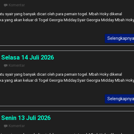
y
Komentar
u syair yang banyak dicari oleh para pemain togel. Mbah Hoky dikenal
 yang akan keluar di Togel Georgia Midday.Syair Georgia Midday Mbah Hok
Selengkapny
 Selasa 14 Juli 2026
y
Komentar
u syair yang banyak dicari oleh para pemain togel. Mbah Hoky dikenal
 yang akan keluar di Togel Georgia Midday.Syair Georgia Midday Mbah Hok
Selengkapny
Senin 13 Juli 2026
y
Komentar