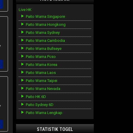
a
Live HK
Paito Warna Singapore
Paito Warna Hongkong
Paito Warna Sydney
Paito Warna Cambodia
y
Paito Warna Bullseye
Paito Warna Pcso
a
Paito Warna Korea
Paito Warna Laos
Paito Warna Taipei
Paito Warna Nevada
Paito HK 6D
Paito Sydney 6D
y
Paito Warna Lengkap
a
STATISTIK TOGEL