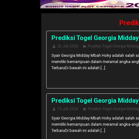
Predik
Prediksi Togel Georgia Midday
20 Juli 2026
Prediksi Togel Georgia Midda
Syair Georgia Midday Mbah Hoky adalah salah sat
memiliki kemampuan dalam meramal angka-angka
TerbaruDi bawah ini adalah [...]
Prediksi Togel Georgia Midday 
19 Juli 2026
Prediksi Togel Georgia Midda
Syair Georgia Midday Mbah Hoky adalah salah sat
memiliki kemampuan dalam meramal angka-angka
TerbaruDi bawah ini adalah [...]