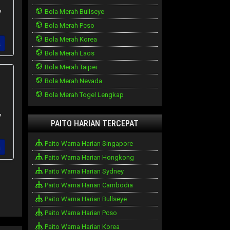
y
Bola Merah Bullseye
Bola Merah Pcso
Bola Merah Korea
a
Bola Merah Laos
Bola Merah Taipei
Bola Merah Nevada
Bola Merah Togel Lengkap
y
PAITO HARIAN TERCEPAT
Paito Warna Harian Singapore
a
Paito Warna Harian Hongkong
Paito Warna Harian Sydney
Paito Warna Harian Cambodia
Paito Warna Harian Bullseye
Paito Warna Harian Pcso
Paito Warna Harian Korea