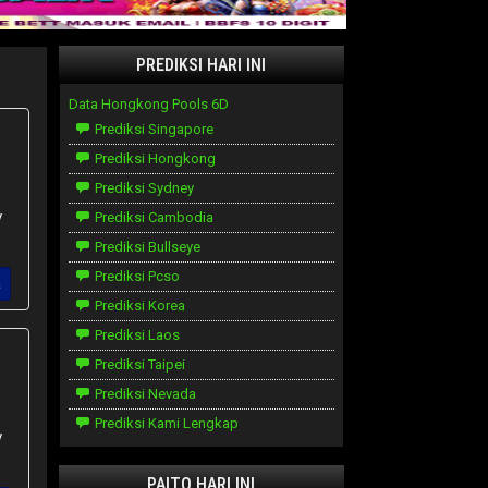
PREDIKSI HARI INI
Data Hongkong Pools 6D
Prediksi Singapore
Prediksi Hongkong
Prediksi Sydney
y
Prediksi Cambodia
Prediksi Bullseye
Prediksi Pcso
a
Prediksi Korea
Prediksi Laos
Prediksi Taipei
Prediksi Nevada
Prediksi Kami Lengkap
y
PAITO HARI INI