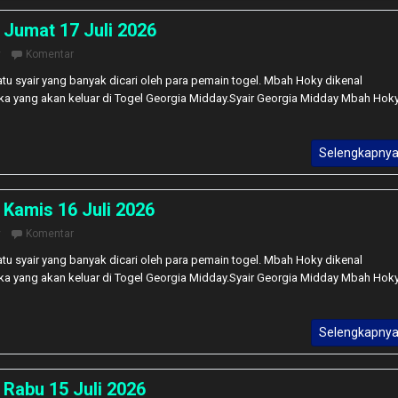
 Jumat 17 Juli 2026
y
Komentar
u syair yang banyak dicari oleh para pemain togel. Mbah Hoky dikenal
 yang akan keluar di Togel Georgia Midday.Syair Georgia Midday Mbah Hok
Selengkapny
 Kamis 16 Juli 2026
y
Komentar
u syair yang banyak dicari oleh para pemain togel. Mbah Hoky dikenal
 yang akan keluar di Togel Georgia Midday.Syair Georgia Midday Mbah Hok
Selengkapny
 Rabu 15 Juli 2026