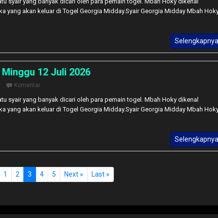
u syair yang banyak dicari oleh para pemain togel. Mbah Hoky dikenal
 yang akan keluar di Togel Georgia Midday.Syair Georgia Midday Mbah Hok
Selengkapny
 Minggu 12 Juli 2026
y
Komentar
u syair yang banyak dicari oleh para pemain togel. Mbah Hoky dikenal
 yang akan keluar di Togel Georgia Midday.Syair Georgia Midday Mbah Hok
Selengkapny
1
2
3
4
5
Next »
Last »