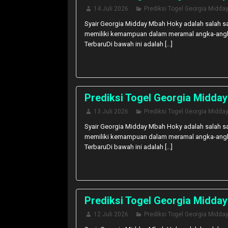
14 Juli 2026
Prediksi Togel Georgia Midda
Syair Georgia Midday Mbah Hoky adalah salah sat
memiliki kemampuan dalam meramal angka-angka
TerbaruDi bawah ini adalah [...]
Prediksi Togel Georgia Midday
13 Juli 2026
Prediksi Togel Georgia Midda
Syair Georgia Midday Mbah Hoky adalah salah sat
memiliki kemampuan dalam meramal angka-angka
TerbaruDi bawah ini adalah [...]
Prediksi Togel Georgia Midday 
12 Juli 2026
Prediksi Togel Georgia Midda