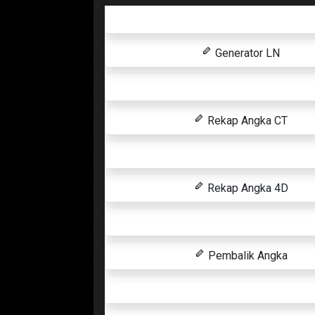
Generator LN
Rekap Angka CT
Rekap Angka 4D
Pembalik Angka