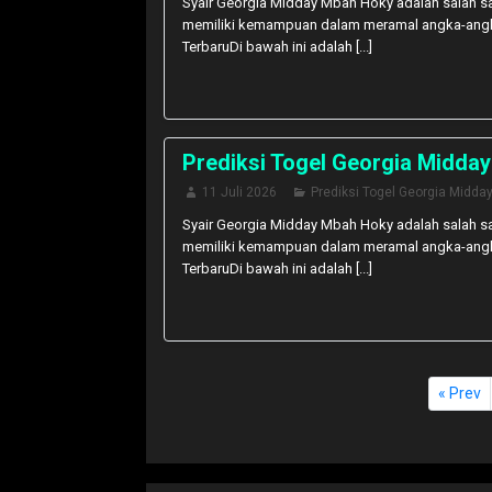
Syair Georgia Midday Mbah Hoky adalah salah sat
memiliki kemampuan dalam meramal angka-angka
TerbaruDi bawah ini adalah [...]
Prediksi Togel Georgia Midday
11 Juli 2026
Prediksi Togel Georgia Midda
Syair Georgia Midday Mbah Hoky adalah salah sat
memiliki kemampuan dalam meramal angka-angka
TerbaruDi bawah ini adalah [...]
« Prev