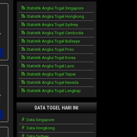
Statistik Angka Togel Singapore
Statistik Angka Togel Hongkong
Statistik Angka Togel Sydney
Statistik Angka Togel Cambodia
y
Statistik Angka Togel Bullseye
Statistik Angka Togel Pcso
a
Statistik Angka Togel Korea
Statistik Angka Togel Laos
Statistik Angka Togel Taipei
Statistik Angka Togel Nevada
Statistik Angka Togel Lengkap
y
DATA TOGEL HARI INI
a
Data Singapore
Data Hongkong
Data Sydney