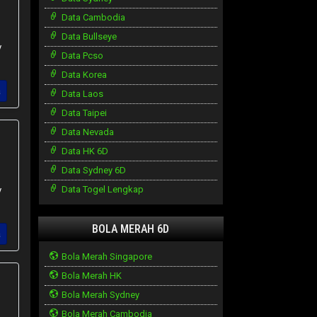
Data Cambodia
Data Bullseye
y
Data Pcso
Data Korea
a
Data Laos
Data Taipei
Data Nevada
Data HK 6D
Data Sydney 6D
Data Togel Lengkap
y
BOLA MERAH 6D
a
Bola Merah Singapore
Bola Merah HK
Bola Merah Sydney
Bola Merah Cambodia