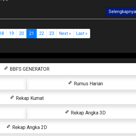
Selengkapny
18
19
20
21
22
23
Next »
Last »
BBFS GENERATOR
Rumus Harian
Rekap Kumat
Rekap Angka 3D
Rekap Angka 2D