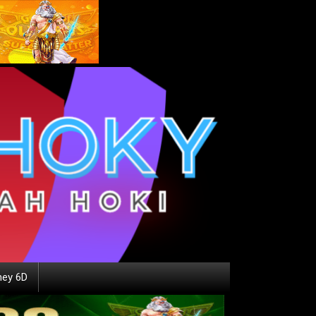
ney 6D