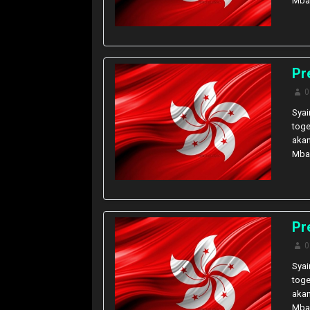
Mbah 
Pr
0
Syai
tog
akan
Mbah 
Pr
0
Syai
tog
akan
Mbah 