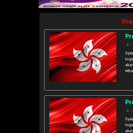
Pre
Pr
1
Syai
tog
akan
Mbah 
Pr
1
Syai
tog
akan