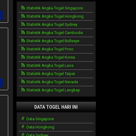
Statistik Angka Togel Singapore
a
Statistik Angka Togel Hongkong
Statistik Angka Togel Sydney
Statistik Angka Togel Cambodia
Statistik Angka Togel Bullseye
Statistik Angka Togel Pcso
Statistik Angka Togel Korea
g
Statistik Angka Togel Laos
Statistik Angka Togel Taipei
Statistik Angka Togel Nevada
a
Statistik Angka Togel Lengkap
DATA TOGEL HARI INI
Data Singapore
g
Data Hongkong
Data Sydney