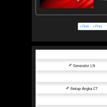
« First
« Prev
Generator LN
Rekap Angka CT