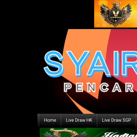
Home
Live Draw HK
Live Draw SGP