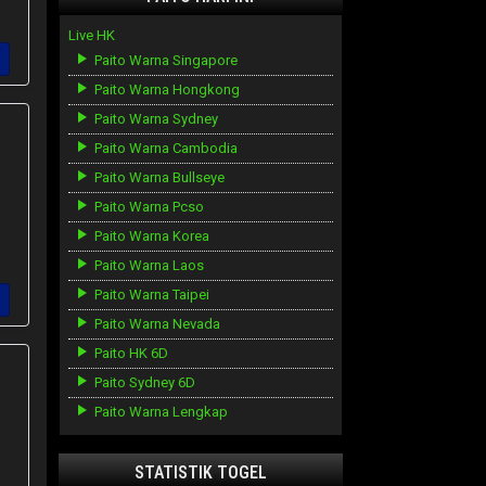
Live HK
a
Paito Warna Singapore
Paito Warna Hongkong
Paito Warna Sydney
Paito Warna Cambodia
Paito Warna Bullseye
Paito Warna Pcso
g
Paito Warna Korea
Paito Warna Laos
Paito Warna Taipei
a
Paito Warna Nevada
Paito HK 6D
Paito Sydney 6D
Paito Warna Lengkap
g
STATISTIK TOGEL