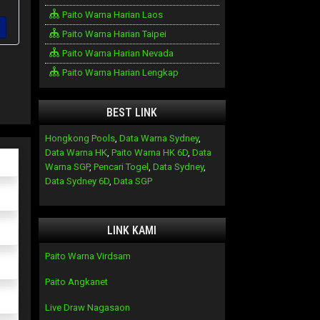
Paito Warna Harian Laos
a
Paito Warna Harian Taipei
Paito Warna Harian Nevada
Paito Warna Harian Lengkap
BEST LINK
Hongkong Pools
,
Data Warna Sydney
,
Data Warna HK
,
Paito Warna HK 6D
,
Data
Warna SGP
,
Pencari Togel
,
Data Sydney
,
Data Sydney 6D
,
Data SGP
LINK KAMI
Paito Warna Virdsam
Paito Angkanet
Live Draw Nagasaon