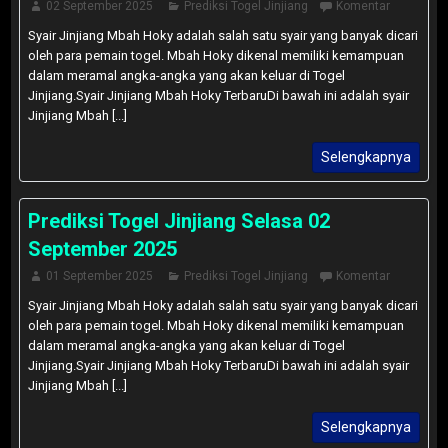
02 September 2025
Prediksi Togel Jinjiang
Komentar
Syair Jinjiang Mbah Hoky adalah salah satu syair yang banyak dicari
oleh para pemain togel. Mbah Hoky dikenal memiliki kemampuan
dalam meramal angka-angka yang akan keluar di Togel
Jinjiang.Syair Jinjiang Mbah Hoky TerbaruDi bawah ini adalah syair
Jinjiang Mbah [...]
Selengkapnya
Prediksi Togel Jinjiang Selasa 02
September 2025
01 September 2025
Prediksi Togel Jinjiang
Komentar
Syair Jinjiang Mbah Hoky adalah salah satu syair yang banyak dicari
oleh para pemain togel. Mbah Hoky dikenal memiliki kemampuan
dalam meramal angka-angka yang akan keluar di Togel
Jinjiang.Syair Jinjiang Mbah Hoky TerbaruDi bawah ini adalah syair
Jinjiang Mbah [...]
Selengkapnya