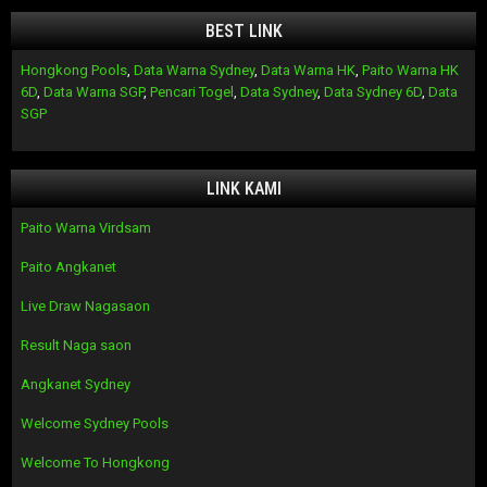
BEST LINK
Hongkong Pools
,
Data Warna Sydney
,
Data Warna HK
,
Paito Warna HK
6D
,
Data Warna SGP
,
Pencari Togel
,
Data Sydney
,
Data Sydney 6D
,
Data
SGP
LINK KAMI
Paito Warna Virdsam
Paito Angkanet
Live Draw Nagasaon
Result Naga saon
Angkanet Sydney
Welcome Sydney Pools
Welcome To Hongkong