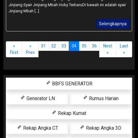
Jinjiang.Syair Jinjiang Mbah Hoky TerbaruDi bawah ini adalah syair
Jinjiang Mbah [...]
Selengkapnya
«
«
31
32
33
34
35
36
Next
Last
First
Prev
»
»
BBFS GENERATOR
Generator LN
Rumus Harian
Rekap Kumat
Rekap Angka CT
Rekap Angka 3D