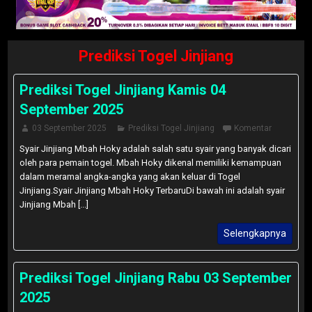
Prediksi Togel Jinjiang
Prediksi Togel Jinjiang Kamis 04
September 2025
03 September 2025
Prediksi Togel Jinjiang
Komentar
Syair Jinjiang Mbah Hoky adalah salah satu syair yang banyak dicari
oleh para pemain togel. Mbah Hoky dikenal memiliki kemampuan
dalam meramal angka-angka yang akan keluar di Togel
Jinjiang.Syair Jinjiang Mbah Hoky TerbaruDi bawah ini adalah syair
Jinjiang Mbah [...]
Selengkapnya
Prediksi Togel Jinjiang Rabu 03 September
2025