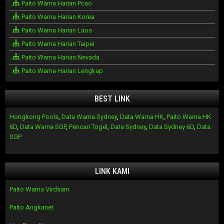
Paito Warna Harian Pcso
Paito Warna Harian Korea
Paito Warna Harian Laos
Paito Warna Harian Taipei
Paito Warna Harian Nevada
Paito Warna Harian Lengkap
BEST LINK
Hongkong Pools
,
Data Warna Sydney
,
Data Warna HK
,
Paito Warna HK
6D
,
Data Warna SGP
,
Pencari Togel
,
Data Sydney
,
Data Sydney 6D
,
Data
SGP
LINK KAMI
Paito Warna Virdsam
Paito Angkanet