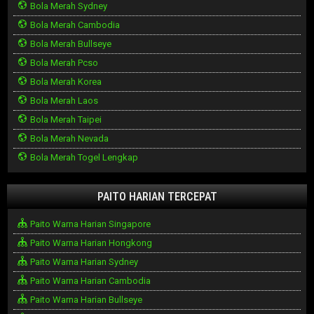
Bola Merah Sydney
Bola Merah Cambodia
Bola Merah Bullseye
Bola Merah Pcso
Bola Merah Korea
Bola Merah Laos
Bola Merah Taipei
Bola Merah Nevada
Bola Merah Togel Lengkap
PAITO HARIAN TERCEPAT
Paito Warna Harian Singapore
Paito Warna Harian Hongkong
Paito Warna Harian Sydney
Paito Warna Harian Cambodia
Paito Warna Harian Bullseye