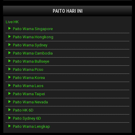
PAITO HARI INI
Live HK
Paito Warna Singapore
Paito Warna Hongkong
Paito Warna Sydney
Paito Warna Cambodia
Paito Warna Bullseye
Paito Warna Pcso
Paito Warna Korea
Paito Warna Laos
Paito Warna Taipei
Paito Warna Nevada
Paito HK 6D
Paito Sydney 6D
Paito Warna Lengkap