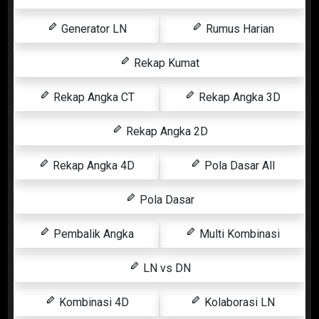
Generator LN
Rumus Harian
Rekap Kumat
Rekap Angka CT
Rekap Angka 3D
Rekap Angka 2D
Rekap Angka 4D
Pola Dasar All
Pola Dasar
Pembalik Angka
Multi Kombinasi
LN vs DN
Kombinasi 4D
Kolaborasi LN