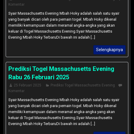
Komentar
Syair Massachusetts Evening Mbah Hoky adalah salah satu syair
yang banyak dicari oleh para pemain togel. Mbah Hoky dikenal
memiliki kemampuan dalam meramal angka-angka yang akan
keluar di Togel Massachusetts Evening.Syair Massachusetts
Evening Mbah Hoky TerbaruDi bawah ini adalah [...]
Selengkapnya
Prediksi Togel Massachusetts Evening
Rabu 26 Februari 2025
25 Februari 2025
Prediksi Togel Massachusetts Evening
Komentar
Syair Massachusetts Evening Mbah Hoky adalah salah satu syair
yang banyak dicari oleh para pemain togel. Mbah Hoky dikenal
memiliki kemampuan dalam meramal angka-angka yang akan
keluar di Togel Massachusetts Evening.Syair Massachusetts
Evening Mbah Hoky TerbaruDi bawah ini adalah [...]