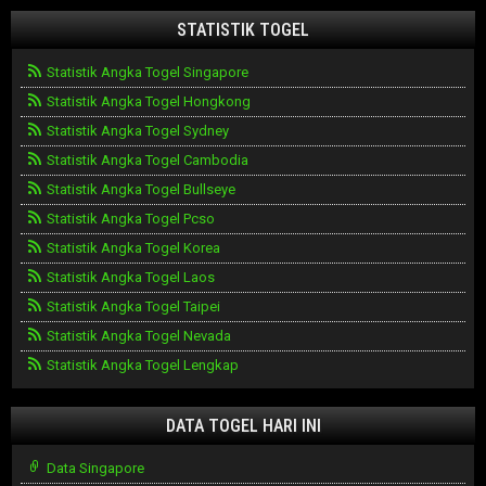
STATISTIK TOGEL
Statistik Angka Togel Singapore
Statistik Angka Togel Hongkong
Statistik Angka Togel Sydney
Statistik Angka Togel Cambodia
Statistik Angka Togel Bullseye
Statistik Angka Togel Pcso
Statistik Angka Togel Korea
Statistik Angka Togel Laos
Statistik Angka Togel Taipei
Statistik Angka Togel Nevada
Statistik Angka Togel Lengkap
DATA TOGEL HARI INI
Data Singapore