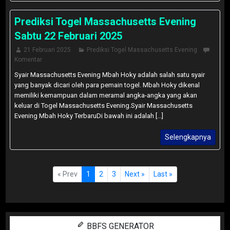
Prediksi Togel Massachusetts Evening
Sabtu 22 Februari 2025
21 Februari 2025
Prediksi Togel Massachusetts Evening
Komentar
Syair Massachusetts Evening Mbah Hoky adalah salah satu syair
yang banyak dicari oleh para pemain togel. Mbah Hoky dikenal
memiliki kemampuan dalam meramal angka-angka yang akan
keluar di Togel Massachusetts Evening.Syair Massachusetts
Evening Mbah Hoky TerbaruDi bawah ini adalah [...]
Selengkapnya
« Prev
1
2
3
Next »
Last »
BBFS GENERATOR