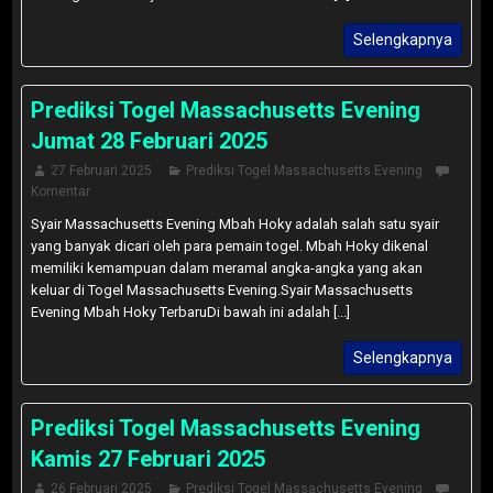
Selengkapnya
Prediksi Togel Massachusetts Evening
Jumat 28 Februari 2025
27 Februari 2025
Prediksi Togel Massachusetts Evening
Komentar
Syair Massachusetts Evening Mbah Hoky adalah salah satu syair
yang banyak dicari oleh para pemain togel. Mbah Hoky dikenal
memiliki kemampuan dalam meramal angka-angka yang akan
keluar di Togel Massachusetts Evening.Syair Massachusetts
Evening Mbah Hoky TerbaruDi bawah ini adalah [...]
Selengkapnya
Prediksi Togel Massachusetts Evening
Kamis 27 Februari 2025
26 Februari 2025
Prediksi Togel Massachusetts Evening