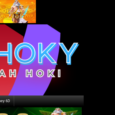
ney 6D