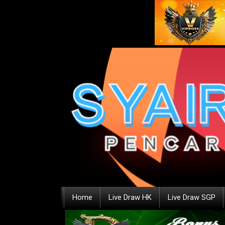
Home
Live Draw HK
Live Draw SGP