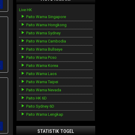
a
Live HK
Paito Warna Singapore
Paito Warna Hongkong
Paito Warna Sydney
Paito Warna Cambodia
Paito Warna Bullseye
Paito Warna Pcso
a
Paito Warna Korea
Paito Warna Laos
Paito Warna Taipei
Paito Warna Nevada
Paito HK 6D
Paito Sydney 6D
Paito Warna Lengkap
a
STATISTIK TOGEL