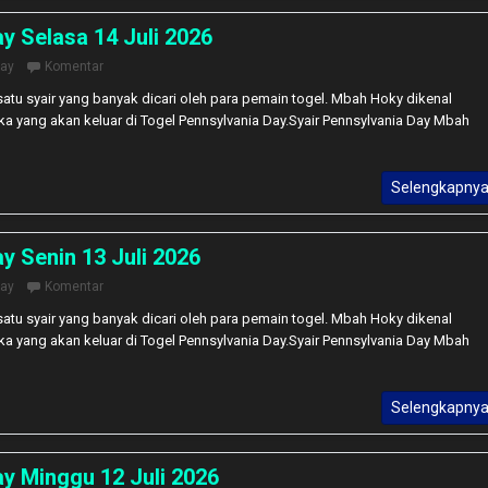
y Selasa 14 Juli 2026
Day
Komentar
atu syair yang banyak dicari oleh para pemain togel. Mbah Hoky dikenal
yang akan keluar di Togel Pennsylvania Day.Syair Pennsylvania Day Mbah
Selengkapny
y Senin 13 Juli 2026
Day
Komentar
atu syair yang banyak dicari oleh para pemain togel. Mbah Hoky dikenal
yang akan keluar di Togel Pennsylvania Day.Syair Pennsylvania Day Mbah
Selengkapny
ay Minggu 12 Juli 2026