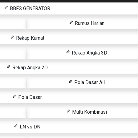
BBFS GENERATOR
Rumus Harian
Rekap Kumat
Rekap Angka 3D
Rekap Angka 2D
Pola Dasar All
Pola Dasar
Multi Kombinasi
LN vs DN