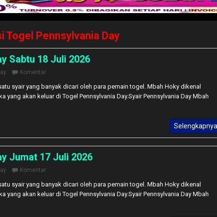
si Togel Pennsylvania Day
y Sabtu 18 Juli 2026
Day
Komentar
atu syair yang banyak dicari oleh para pemain togel. Mbah Hoky dikenal
yang akan keluar di Togel Pennsylvania Day.Syair Pennsylvania Day Mbah
Selengkapny
ay Jumat 17 Juli 2026
Day
Komentar
atu syair yang banyak dicari oleh para pemain togel. Mbah Hoky dikenal
yang akan keluar di Togel Pennsylvania Day.Syair Pennsylvania Day Mbah