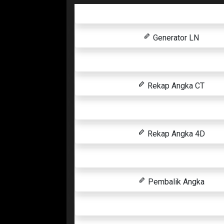
Generator LN
Rekap Angka CT
Rekap Angka 4D
Pembalik Angka