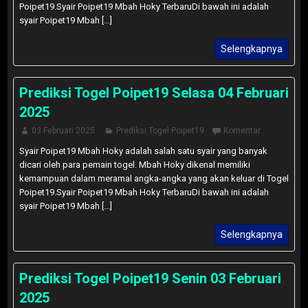
Poipet19.Syair Poipet19 Mbah Hoky TerbaruDi bawah ini adalah
syair Poipet19 Mbah [...]
Selengkapnya
Prediksi Togel Poipet19 Selasa 04 Februari
2025
03 Februari 2025
Prediksi Togel Poipet19
Komentar
Syair Poipet19 Mbah Hoky adalah salah satu syair yang banyak
dicari oleh para pemain togel. Mbah Hoky dikenal memiliki
kemampuan dalam meramal angka-angka yang akan keluar di Togel
Poipet19.Syair Poipet19 Mbah Hoky TerbaruDi bawah ini adalah
syair Poipet19 Mbah [...]
Selengkapnya
Prediksi Togel Poipet19 Senin 03 Februari
2025