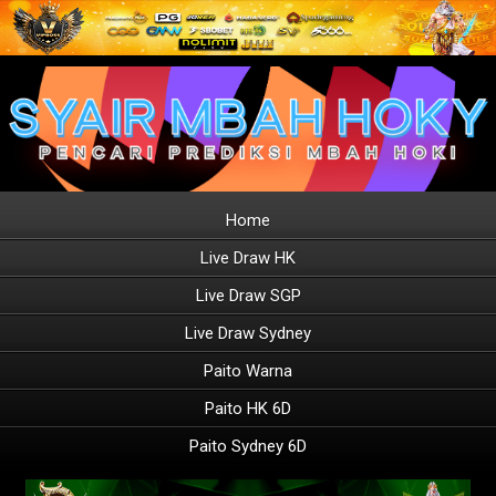
Home
Live Draw HK
Live Draw SGP
Live Draw Sydney
Paito Warna
Paito HK 6D
Paito Sydney 6D