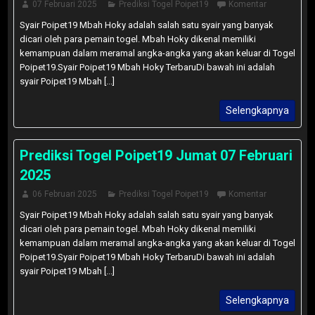
07 Februari 2025
Prediksi Togel Poipet19
Komentar
Syair Poipet19 Mbah Hoky adalah salah satu syair yang banyak
dicari oleh para pemain togel. Mbah Hoky dikenal memiliki
kemampuan dalam meramal angka-angka yang akan keluar di Togel
Poipet19.Syair Poipet19 Mbah Hoky TerbaruDi bawah ini adalah
syair Poipet19 Mbah [...]
Selengkapnya
Prediksi Togel Poipet19 Jumat 07 Februari
2025
06 Februari 2025
Prediksi Togel Poipet19
Komentar
Syair Poipet19 Mbah Hoky adalah salah satu syair yang banyak
dicari oleh para pemain togel. Mbah Hoky dikenal memiliki
kemampuan dalam meramal angka-angka yang akan keluar di Togel
Poipet19.Syair Poipet19 Mbah Hoky TerbaruDi bawah ini adalah
syair Poipet19 Mbah [...]
Selengkapnya