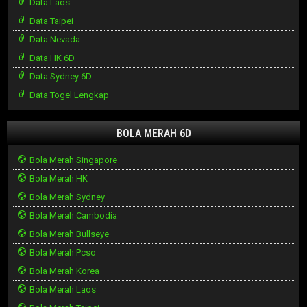
Data Laos
Data Taipei
Data Nevada
Data HK 6D
Data Sydney 6D
Data Togel Lengkap
BOLA MERAH 6D
Bola Merah Singapore
Bola Merah HK
Bola Merah Sydney
Bola Merah Cambodia
Bola Merah Bullseye
Bola Merah Pcso
Bola Merah Korea
Bola Merah Laos