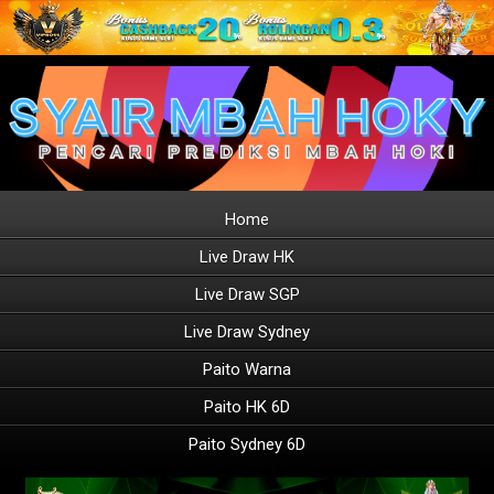
Home
Live Draw HK
Live Draw SGP
Live Draw Sydney
Paito Warna
Paito HK 6D
Paito Sydney 6D