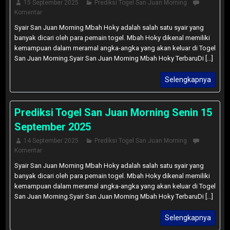
15 September 2025
Prediksi Togel San Juan Morning
Komentar
Syair San Juan Morning Mbah Hoky adalah salah satu syair yang
banyak dicari oleh para pemain togel. Mbah Hoky dikenal memiliki
kemampuan dalam meramal angka-angka yang akan keluar di Togel
San Juan Morning.Syair San Juan Morning Mbah Hoky TerbaruDi [...]
Selengkapnya
Prediksi Togel San Juan Morning Senin 15
September 2025
14 September 2025
Prediksi Togel San Juan Morning
Komentar
Syair San Juan Morning Mbah Hoky adalah salah satu syair yang
banyak dicari oleh para pemain togel. Mbah Hoky dikenal memiliki
kemampuan dalam meramal angka-angka yang akan keluar di Togel
San Juan Morning.Syair San Juan Morning Mbah Hoky TerbaruDi [...]
Selengkapnya