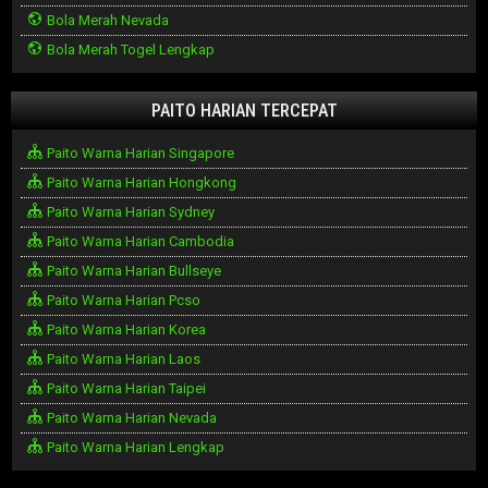
Bola Merah Nevada
Bola Merah Togel Lengkap
PAITO HARIAN TERCEPAT
Paito Warna Harian Singapore
Paito Warna Harian Hongkong
Paito Warna Harian Sydney
Paito Warna Harian Cambodia
Paito Warna Harian Bullseye
Paito Warna Harian Pcso
Paito Warna Harian Korea
Paito Warna Harian Laos
Paito Warna Harian Taipei
Paito Warna Harian Nevada
Paito Warna Harian Lengkap