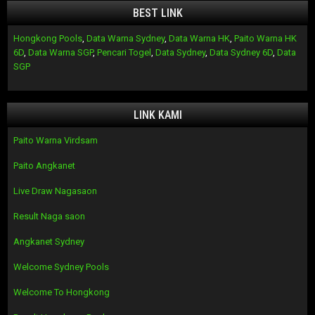
BEST LINK
Hongkong Pools
,
Data Warna Sydney
,
Data Warna HK
,
Paito Warna HK
6D
,
Data Warna SGP
,
Pencari Togel
,
Data Sydney
,
Data Sydney 6D
,
Data
SGP
LINK KAMI
Paito Warna Virdsam
Paito Angkanet
Live Draw Nagasaon
Result Naga saon
Angkanet Sydney
Welcome Sydney Pools
Welcome To Hongkong