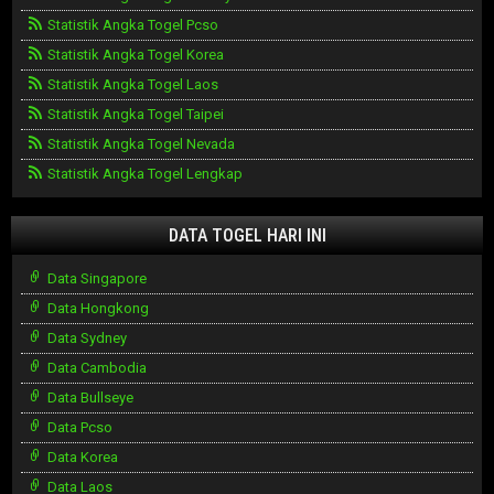
Statistik Angka Togel Pcso
Statistik Angka Togel Korea
Statistik Angka Togel Laos
Statistik Angka Togel Taipei
Statistik Angka Togel Nevada
Statistik Angka Togel Lengkap
DATA TOGEL HARI INI
Data Singapore
Data Hongkong
Data Sydney
Data Cambodia
Data Bullseye
Data Pcso
Data Korea
Data Laos