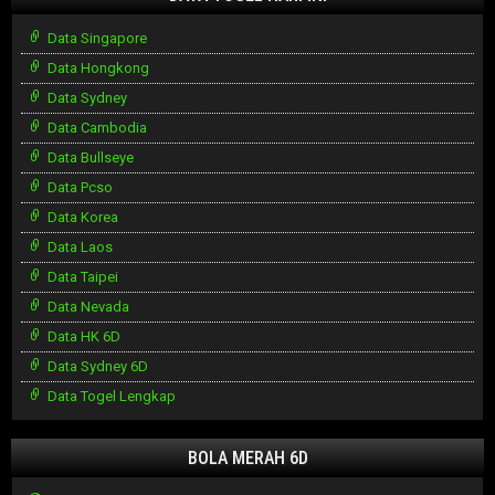
Data Singapore
Data Hongkong
Data Sydney
Data Cambodia
Data Bullseye
Data Pcso
Data Korea
Data Laos
Data Taipei
Data Nevada
Data HK 6D
Data Sydney 6D
Data Togel Lengkap
BOLA MERAH 6D