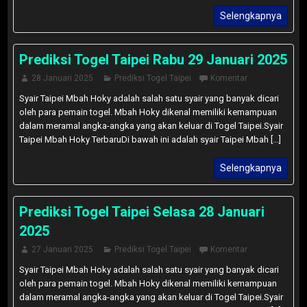
Selengkapnya
Prediksi Togel Taipei Rabu 29 Januari 2025
28 Januari 2025
Prediksi Togel Taipei
Komentar
Syair Taipei Mbah Hoky adalah salah satu syair yang banyak dicari
oleh para pemain togel. Mbah Hoky dikenal memiliki kemampuan
dalam meramal angka-angka yang akan keluar di Togel Taipei.Syair
Taipei Mbah Hoky TerbaruDi bawah ini adalah syair Taipei Mbah [...]
Selengkapnya
Prediksi Togel Taipei Selasa 28 Januari
2025
27 Januari 2025
Prediksi Togel Taipei
Komentar
Syair Taipei Mbah Hoky adalah salah satu syair yang banyak dicari
oleh para pemain togel. Mbah Hoky dikenal memiliki kemampuan
dalam meramal angka-angka yang akan keluar di Togel Taipei.Syair