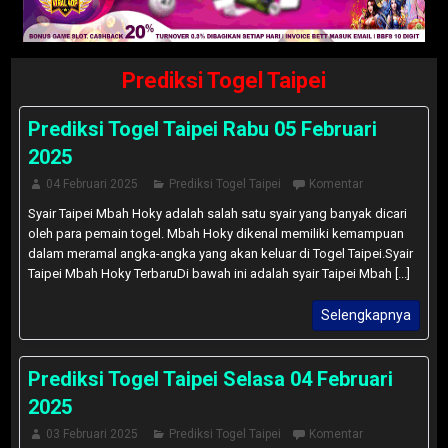
Prediksi Togel Taipei
Prediksi Togel Taipei Rabu 05 Februari
2025
04 Februari 2025
Prediksi Togel Taipei
Komentar
Syair Taipei Mbah Hoky adalah salah satu syair yang banyak dicari
oleh para pemain togel. Mbah Hoky dikenal memiliki kemampuan
dalam meramal angka-angka yang akan keluar di Togel Taipei.Syair
Taipei Mbah Hoky TerbaruDi bawah ini adalah syair Taipei Mbah [...]
Selengkapnya
Prediksi Togel Taipei Selasa 04 Februari
2025
03 Februari 2025
Prediksi Togel Taipei
Komentar