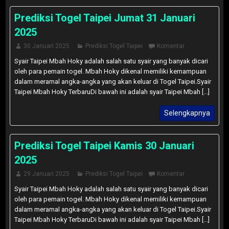
Prediksi Togel Taipei Jumat 31 Januari
2025
30 Januari 2025
Prediksi Togel Taipei
Komentar
Syair Taipei Mbah Hoky adalah salah satu syair yang banyak dicari
oleh para pemain togel. Mbah Hoky dikenal memiliki kemampuan
dalam meramal angka-angka yang akan keluar di Togel Taipei.Syair
Taipei Mbah Hoky TerbaruDi bawah ini adalah syair Taipei Mbah [...]
Selengkapnya
Prediksi Togel Taipei Kamis 30 Januari
2025
29 Januari 2025
Prediksi Togel Taipei
Komentar
Syair Taipei Mbah Hoky adalah salah satu syair yang banyak dicari
oleh para pemain togel. Mbah Hoky dikenal memiliki kemampuan
dalam meramal angka-angka yang akan keluar di Togel Taipei.Syair
Taipei Mbah Hoky TerbaruDi bawah ini adalah syair Taipei Mbah [...]