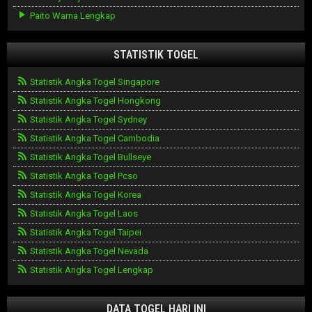
Paito Warna Lengkap
STATISTIK TOGEL
Statistik Angka Togel Singapore
Statistik Angka Togel Hongkong
Statistik Angka Togel Sydney
Statistik Angka Togel Cambodia
Statistik Angka Togel Bullseye
Statistik Angka Togel Pcso
Statistik Angka Togel Korea
Statistik Angka Togel Laos
Statistik Angka Togel Taipei
Statistik Angka Togel Nevada
Statistik Angka Togel Lengkap
DATA TOGEL HARI INI