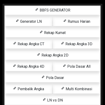
BBFS GENERATOR
Generator LN
Rumus Harian
Rekap Kumat
Rekap Angka CT
Rekap Angka 3D
Rekap Angka 2D
Rekap Angka 4D
Pola Dasar All
Pola Dasar
Pembalik Angka
Multi Kombinasi
LN vs DN