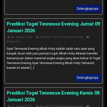
Selengkapnya
Prediksi Togel Tennesse Evening Jumat 09
Januari 2026
08 Januari 2026
Prediksi Togel Tennesse Evening
Komentar
Syair Tennesse Evening Mbah Hoky adalah salah satu syair yang
banyak dicari oleh para pemain togel. Mbah Hoky dikenal memiliki
kemampuan dalam meramal angka-angka yang akan keluar di Togel
Tennesse Evening.Syair Tennesse Evening Mbah Hoky TerbaruDi
bawah ini adalah [...]
Selengkapnya
Prediksi Togel Tennesse Evening Kamis 08
Januari 2026
07 Januari 2026
Prediksi Togel Tennesse Evening