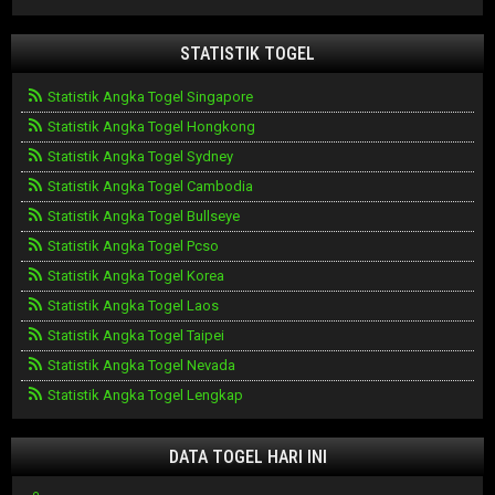
STATISTIK TOGEL
Statistik Angka Togel Singapore
Statistik Angka Togel Hongkong
Statistik Angka Togel Sydney
Statistik Angka Togel Cambodia
Statistik Angka Togel Bullseye
Statistik Angka Togel Pcso
Statistik Angka Togel Korea
Statistik Angka Togel Laos
Statistik Angka Togel Taipei
Statistik Angka Togel Nevada
Statistik Angka Togel Lengkap
DATA TOGEL HARI INI