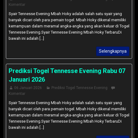
Komentar
Syair Tennesse Evening Mbah Hoky adalah salah satu syair yang
banyak dicari oleh para pemain togel. Mbah Hoky dikenal memiliki
kemampuan dalam meramal angka-angka yang akan keluar di Togel
Tennesse Evening.Syair Tennesse Evening Mbah Hoky TerbaruDi
bawah ini adalah [...]
Selengkapnya
Prediksi Togel Tennesse Evening Rabu 07
Januari 2026
06 Januari 2026
Prediksi Togel Tennesse Evening
Komentar
Syair Tennesse Evening Mbah Hoky adalah salah satu syair yang
banyak dicari oleh para pemain togel. Mbah Hoky dikenal memiliki
kemampuan dalam meramal angka-angka yang akan keluar di Togel
Tennesse Evening.Syair Tennesse Evening Mbah Hoky TerbaruDi
bawah ini adalah [...]