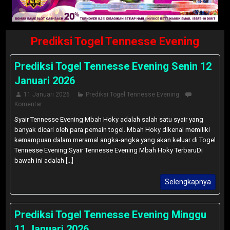
Prediksi Togel Tennesse Evening
Prediksi Togel Tennesse Evening Senin 12
Januari 2026
11 Januari 2026
Prediksi Togel Tennesse Evening
Komentar
Syair Tennesse Evening Mbah Hoky adalah salah satu syair yang
banyak dicari oleh para pemain togel. Mbah Hoky dikenal memiliki
kemampuan dalam meramal angka-angka yang akan keluar di Togel
Tennesse Evening.Syair Tennesse Evening Mbah Hoky TerbaruDi
bawah ini adalah [...]
Selengkapnya
Prediksi Togel Tennesse Evening Minggu
11 Januari 2026