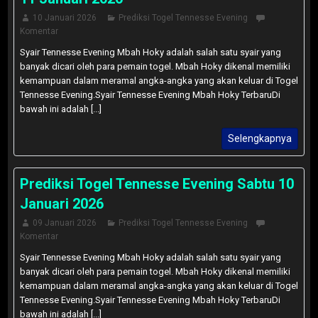
10 Januari 2026
Prediksi Togel Tennesse Evening
Komentar
Syair Tennesse Evening Mbah Hoky adalah salah satu syair yang
banyak dicari oleh para pemain togel. Mbah Hoky dikenal memiliki
kemampuan dalam meramal angka-angka yang akan keluar di Togel
Tennesse Evening.Syair Tennesse Evening Mbah Hoky TerbaruDi
bawah ini adalah [...]
Selengkapnya
Prediksi Togel Tennesse Evening Sabtu 10
Januari 2026
09 Januari 2026
Prediksi Togel Tennesse Evening
Komentar
Syair Tennesse Evening Mbah Hoky adalah salah satu syair yang
banyak dicari oleh para pemain togel. Mbah Hoky dikenal memiliki
kemampuan dalam meramal angka-angka yang akan keluar di Togel
Tennesse Evening.Syair Tennesse Evening Mbah Hoky TerbaruDi
bawah ini adalah [...]