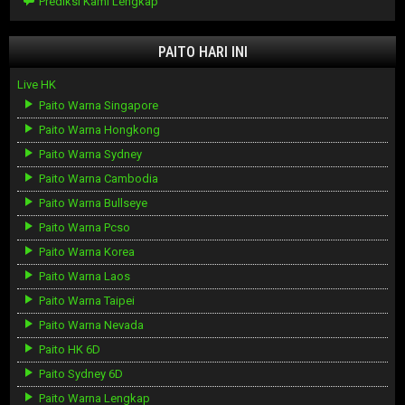
Prediksi Kami Lengkap
PAITO HARI INI
Live HK
Paito Warna Singapore
Paito Warna Hongkong
Paito Warna Sydney
Paito Warna Cambodia
Paito Warna Bullseye
Paito Warna Pcso
Paito Warna Korea
Paito Warna Laos
Paito Warna Taipei
Paito Warna Nevada
Paito HK 6D
Paito Sydney 6D
Paito Warna Lengkap