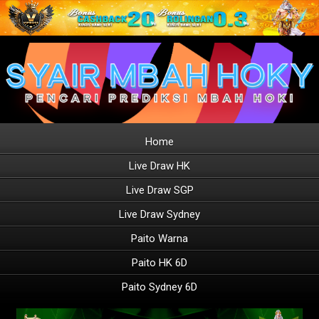
Home
Live Draw HK
Live Draw SGP
Live Draw Sydney
Paito Warna
Paito HK 6D
Paito Sydney 6D