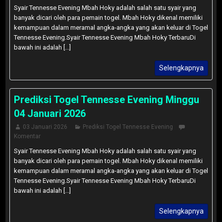
Syair Tennesse Evening Mbah Hoky adalah salah satu syair yang
banyak dicari oleh para pemain togel. Mbah Hoky dikenal memiliki
kemampuan dalam meramal angka-angka yang akan keluar di Togel
Tennesse Evening.Syair Tennesse Evening Mbah Hoky TerbaruDi
bawah ini adalah [...]
Selengkapnya
Prediksi Togel Tennesse Evening Minggu
04 Januari 2026
03 Januari 2026
Prediksi Togel Tennesse Evening
Komentar
Syair Tennesse Evening Mbah Hoky adalah salah satu syair yang
banyak dicari oleh para pemain togel. Mbah Hoky dikenal memiliki
kemampuan dalam meramal angka-angka yang akan keluar di Togel
Tennesse Evening.Syair Tennesse Evening Mbah Hoky TerbaruDi
bawah ini adalah [...]
Selengkapnya