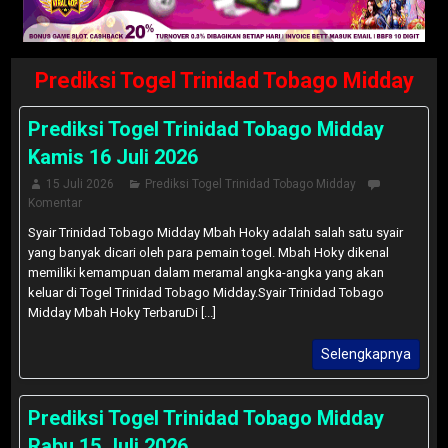
Prediksi Togel Trinidad Tobago Midday
Prediksi Togel Trinidad Tobago Midday
Kamis 16 Juli 2026
15 Juli 2026
Prediksi Togel Trinidad Tobago Midday
Komentar
Syair Trinidad Tobago Midday Mbah Hoky adalah salah satu syair
yang banyak dicari oleh para pemain togel. Mbah Hoky dikenal
memiliki kemampuan dalam meramal angka-angka yang akan
keluar di Togel Trinidad Tobago Midday.Syair Trinidad Tobago
Midday Mbah Hoky TerbaruDi [...]
Selengkapnya
Prediksi Togel Trinidad Tobago Midday
Rabu 15 Juli 2026