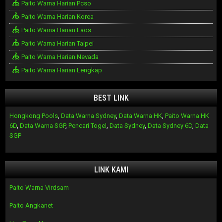
Paito Warna Harian Pcso
Paito Warna Harian Korea
Paito Warna Harian Laos
Paito Warna Harian Taipei
Paito Warna Harian Nevada
Paito Warna Harian Lengkap
BEST LINK
Hongkong Pools
,
Data Warna Sydney
,
Data Warna HK
,
Paito Warna HK
6D
,
Data Warna SGP
,
Pencari Togel
,
Data Sydney
,
Data Sydney 6D
,
Data
SGP
LINK KAMI
Paito Warna Virdsam
Paito Angkanet