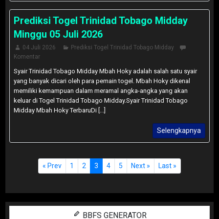
Prediksi Togel Trinidad Tobago Midday
Minggu 05 Juli 2026
04 Juli 2026
Prediksi Togel Trinidad Tobago Midday
Komentar
Syair Trinidad Tobago Midday Mbah Hoky adalah salah satu syair
yang banyak dicari oleh para pemain togel. Mbah Hoky dikenal
memiliki kemampuan dalam meramal angka-angka yang akan
keluar di Togel Trinidad Tobago Midday.Syair Trinidad Tobago
Midday Mbah Hoky TerbaruDi [...]
Selengkapnya
« Prev
1
2
3
4
5
Next »
Last »
BBFS GENERATOR