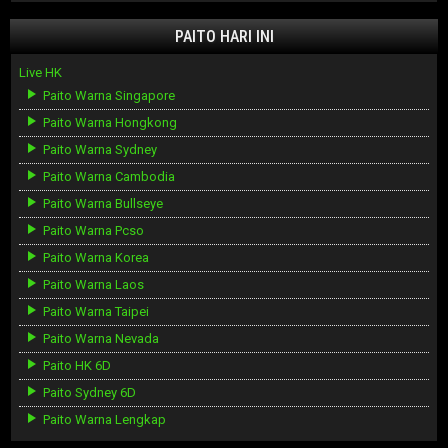
PAITO HARI INI
Live HK
Paito Warna Singapore
Paito Warna Hongkong
Paito Warna Sydney
Paito Warna Cambodia
Paito Warna Bullseye
Paito Warna Pcso
Paito Warna Korea
Paito Warna Laos
Paito Warna Taipei
Paito Warna Nevada
Paito HK 6D
Paito Sydney 6D
Paito Warna Lengkap