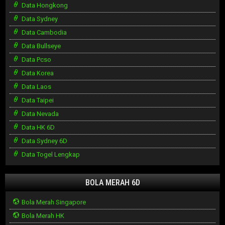
Data Hongkong
Data Sydney
Data Cambodia
Data Bullseye
Data Pcso
Data Korea
Data Laos
Data Taipei
Data Nevada
Data HK 6D
Data Sydney 6D
Data Togel Lengkap
BOLA MERAH 6D
Bola Merah Singapore
Bola Merah HK