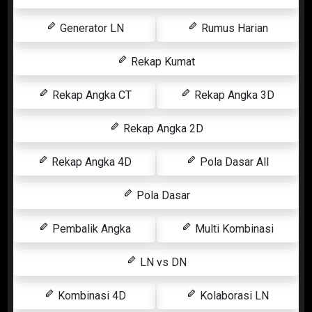
Generator LN
Rumus Harian
Rekap Kumat
Rekap Angka CT
Rekap Angka 3D
Rekap Angka 2D
Rekap Angka 4D
Pola Dasar All
Pola Dasar
Pembalik Angka
Multi Kombinasi
LN vs DN
Kombinasi 4D
Kolaborasi LN