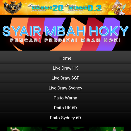
Home
Live Draw HK
Live Draw SGP
Live Draw Sydney
Paito Warna
Paito HK 6D
Paito Sydney 6D