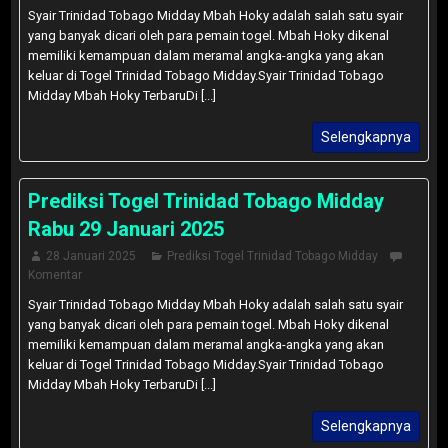
Syair Trinidad Tobago Midday Mbah Hoky adalah salah satu syair
yang banyak dicari oleh para pemain togel. Mbah Hoky dikenal
memiliki kemampuan dalam meramal angka-angka yang akan
keluar di Togel Trinidad Tobago Midday.Syair Trinidad Tobago
Midday Mbah Hoky TerbaruDi [...]
Selengkapnya
Prediksi Togel Trinidad Tobago Midday
Rabu 29 Januari 2025
28 Januari 2025
Prediksi Togel Trinidad Tobago Midday
Komentar
Syair Trinidad Tobago Midday Mbah Hoky adalah salah satu syair
yang banyak dicari oleh para pemain togel. Mbah Hoky dikenal
memiliki kemampuan dalam meramal angka-angka yang akan
keluar di Togel Trinidad Tobago Midday.Syair Trinidad Tobago
Midday Mbah Hoky TerbaruDi [...]
Selengkapnya