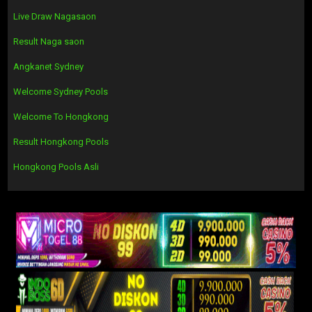
Live Draw Nagasaon
Result Naga saon
Angkanet Sydney
Welcome Sydney Pools
Welcome To Hongkong
Result Hongkong Pools
Hongkong Pools Asli