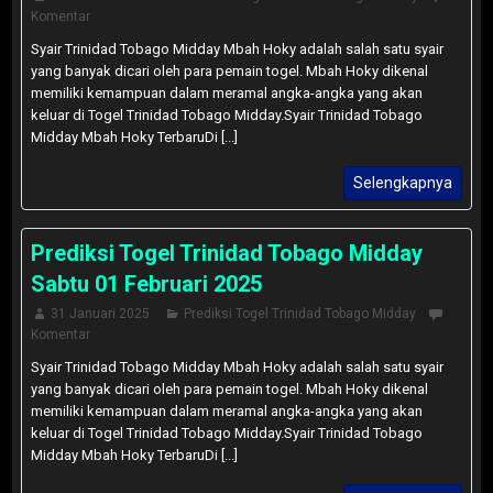
Komentar
Syair Trinidad Tobago Midday Mbah Hoky adalah salah satu syair
yang banyak dicari oleh para pemain togel. Mbah Hoky dikenal
memiliki kemampuan dalam meramal angka-angka yang akan
keluar di Togel Trinidad Tobago Midday.Syair Trinidad Tobago
Midday Mbah Hoky TerbaruDi [...]
Selengkapnya
Prediksi Togel Trinidad Tobago Midday
Sabtu 01 Februari 2025
31 Januari 2025
Prediksi Togel Trinidad Tobago Midday
Komentar
Syair Trinidad Tobago Midday Mbah Hoky adalah salah satu syair
yang banyak dicari oleh para pemain togel. Mbah Hoky dikenal
memiliki kemampuan dalam meramal angka-angka yang akan
keluar di Togel Trinidad Tobago Midday.Syair Trinidad Tobago
Midday Mbah Hoky TerbaruDi [...]