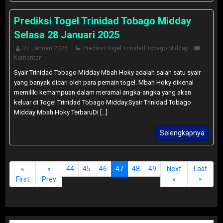
Prediksi Togel Trinidad Tobago Midday
Selasa 28 Januari 2025
27 Januari 2025
Prediksi Togel Trinidad Tobago Midday
Komentar
Syair Trinidad Tobago Midday Mbah Hoky adalah salah satu syair
yang banyak dicari oleh para pemain togel. Mbah Hoky dikenal
memiliki kemampuan dalam meramal angka-angka yang akan
keluar di Togel Trinidad Tobago Midday.Syair Trinidad Tobago
Midday Mbah Hoky TerbaruDi [...]
Selengkapnya
«
«
44
45
46
47
48
49
Next
Last
First
Prev
»
»