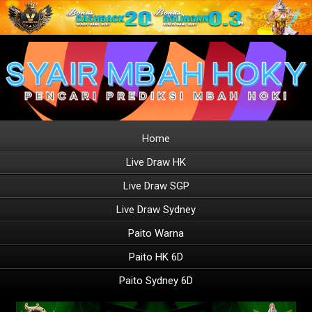
Home
Live Draw HK
Live Draw SGP
Live Draw Sydney
Paito Warna
Paito HK 6D
Paito Sydney 6D