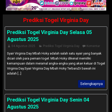
Prediksi Togel Virginia Day
Prediksi Togel Virginia Day Selasa 05
Agustus 2025
04 Agustus 2025
Prediksi Togel Virginia Day
Komentar
Syair Virginia Day Mbah Hoky adalah salah satu syair yang banyak
dicari oleh para pemain togel. Mbah Hoky dikenal memiliki
kemampuan dalam meramal angka-angka yang akan keluar di Togel
Virginia Day.Syair Virginia Day Mbah Hoky TerbaruDi bawah ini
adalah [...]
Selengkapnya
Prediksi Togel Virginia Day Senin 04
Agustus 2025