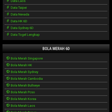
Data Laos
Data Taipei
Data Nevada
Data HK 6D
Data Sydney 6D
Data Togel Lengkap
BOLA MERAH 6D
Bola Merah Singapore
Bola Merah HK
Bola Merah Sydney
Bola Merah Cambodia
Bola Merah Bullseye
Bola Merah Pcso
Bola Merah Korea
Bola Merah Laos