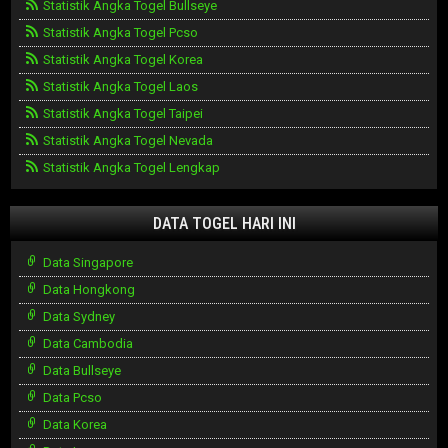
Statistik Angka Togel Bullseye
Statistik Angka Togel Pcso
Statistik Angka Togel Korea
Statistik Angka Togel Laos
Statistik Angka Togel Taipei
Statistik Angka Togel Nevada
Statistik Angka Togel Lengkap
DATA TOGEL HARI INI
Data Singapore
Data Hongkong
Data Sydney
Data Cambodia
Data Bullseye
Data Pcso
Data Korea