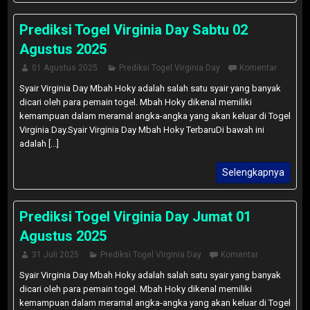
Prediksi Togel Virginia Day Sabtu 02
Agustus 2025
01 Agustus 2025
Prediksi Togel Virginia Day
Komentar
Syair Virginia Day Mbah Hoky adalah salah satu syair yang banyak
dicari oleh para pemain togel. Mbah Hoky dikenal memiliki
kemampuan dalam meramal angka-angka yang akan keluar di Togel
Virginia Day.Syair Virginia Day Mbah Hoky TerbaruDi bawah ini
adalah [...]
Selengkapnya
Prediksi Togel Virginia Day Jumat 01
Agustus 2025
31 Juli 2025
Prediksi Togel Virginia Day
Komentar
Syair Virginia Day Mbah Hoky adalah salah satu syair yang banyak
dicari oleh para pemain togel. Mbah Hoky dikenal memiliki
kemampuan dalam meramal angka-angka yang akan keluar di Togel