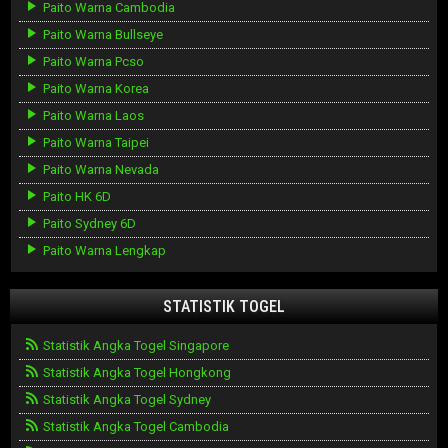
Paito Warna Cambodia
Paito Warna Bullseye
Paito Warna Pcso
Paito Warna Korea
Paito Warna Laos
Paito Warna Taipei
Paito Warna Nevada
Paito HK 6D
Paito Sydney 6D
Paito Warna Lengkap
STATISTIK TOGEL
Statistik Angka Togel Singapore
Statistik Angka Togel Hongkong
Statistik Angka Togel Sydney
Statistik Angka Togel Cambodia