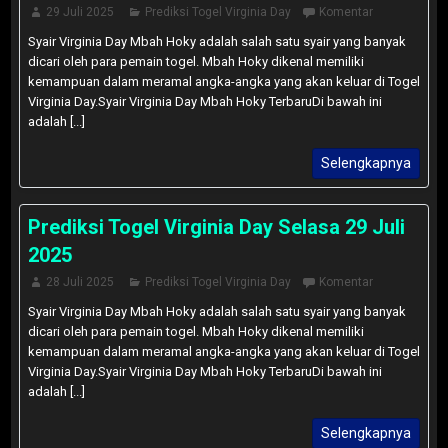
29 Juli 2025
Prediksi Togel Virginia Day
Komentar
Syair Virginia Day Mbah Hoky adalah salah satu syair yang banyak
dicari oleh para pemain togel. Mbah Hoky dikenal memiliki
kemampuan dalam meramal angka-angka yang akan keluar di Togel
Virginia Day.Syair Virginia Day Mbah Hoky TerbaruDi bawah ini
adalah [...]
Selengkapnya
Prediksi Togel Virginia Day Selasa 29 Juli
2025
28 Juli 2025
Prediksi Togel Virginia Day
Komentar
Syair Virginia Day Mbah Hoky adalah salah satu syair yang banyak
dicari oleh para pemain togel. Mbah Hoky dikenal memiliki
kemampuan dalam meramal angka-angka yang akan keluar di Togel
Virginia Day.Syair Virginia Day Mbah Hoky TerbaruDi bawah ini
adalah [...]
Selengkapnya