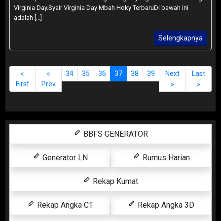
Virginia Day.Syair Virginia Day Mbah Hoky TerbaruDi bawah ini
adalah [...]
Selengkapnya
«
«
34
35
36
37
38
39
Next
Last
First
Prev
»
»
BBFS GENERATOR
Generator LN
Rumus Harian
Rekap Kumat
Rekap Angka CT
Rekap Angka 3D