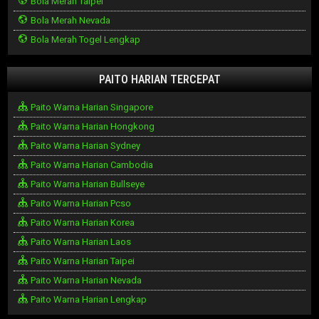
Bola Merah Taipei
Bola Merah Nevada
Bola Merah Togel Lengkap
PAITO HARIAN TERCEPAT
Paito Warna Harian Singapore
Paito Warna Harian Hongkong
Paito Warna Harian Sydney
Paito Warna Harian Cambodia
Paito Warna Harian Bullseye
Paito Warna Harian Pcso
Paito Warna Harian Korea
Paito Warna Harian Laos
Paito Warna Harian Taipei
Paito Warna Harian Nevada
Paito Warna Harian Lengkap