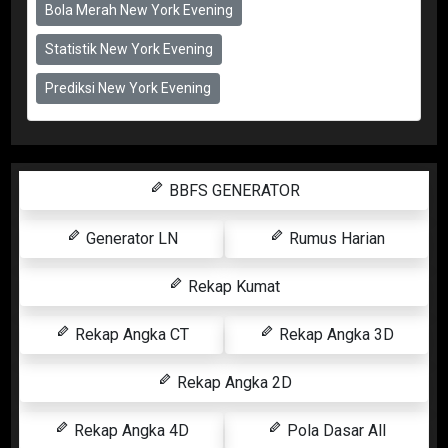
Bola Merah New York Evening
Statistik New York Evening
Prediksi New York Evening
BBFS GENERATOR
Generator LN
Rumus Harian
Rekap Kumat
Rekap Angka CT
Rekap Angka 3D
Rekap Angka 2D
Rekap Angka 4D
Pola Dasar All