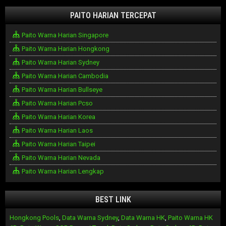
PAITO HARIAN TERCEPAT
Paito Warna Harian Singapore
Paito Warna Harian Hongkong
Paito Warna Harian Sydney
Paito Warna Harian Cambodia
Paito Warna Harian Bullseye
Paito Warna Harian Pcso
Paito Warna Harian Korea
Paito Warna Harian Laos
Paito Warna Harian Taipei
Paito Warna Harian Nevada
Paito Warna Harian Lengkap
BEST LINK
Hongkong Pools
,
Data Warna Sydney
,
Data Warna HK
,
Paito Warna HK