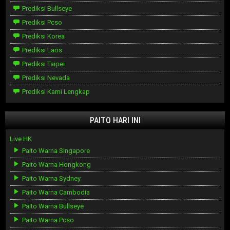
Prediksi Bullseye
Prediksi Pcso
Prediksi Korea
Prediksi Laos
Prediksi Taipei
Prediksi Nevada
Prediksi Kami Lengkap
PAITO HARI INI
Live HK
Paito Warna Singapore
Paito Warna Hongkong
Paito Warna Sydney
Paito Warna Cambodia
Paito Warna Bullseye
Paito Warna Pcso