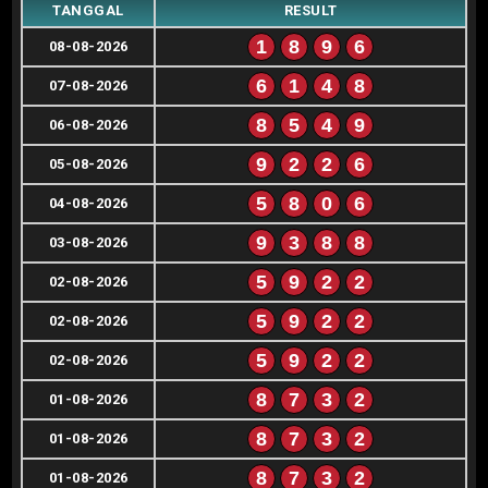
TANGGAL
RESULT
1
8
9
6
08-08-2026
6
1
4
8
07-08-2026
8
5
4
9
06-08-2026
9
2
2
6
05-08-2026
5
8
0
6
04-08-2026
9
3
8
8
03-08-2026
5
9
2
2
02-08-2026
5
9
2
2
02-08-2026
5
9
2
2
02-08-2026
8
7
3
2
01-08-2026
8
7
3
2
01-08-2026
8
7
3
2
01-08-2026