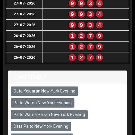
9
9
3
4
27-07-2026
9
9
3
4
27-07-2026
9
9
3
4
27-07-2026
1
2
7
9
26-07-2026
1
2
7
9
26-07-2026
1
2
7
9
26-07-2026
POST TERKAIT
Data Keluaran New York Evening
Paito Warna New York Evening
Paito Warna Harian New York Evening
Data Paito New York Evening