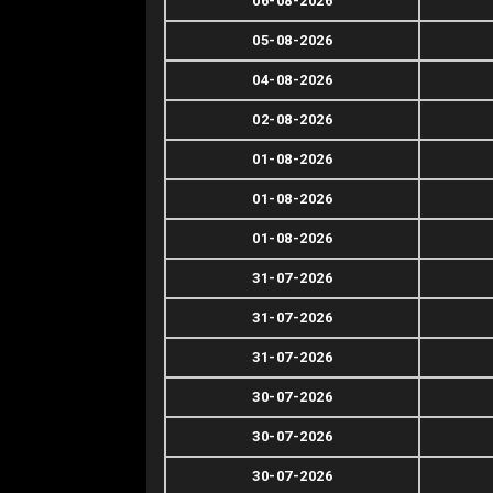
06-08-2026
05-08-2026
04-08-2026
02-08-2026
01-08-2026
01-08-2026
01-08-2026
31-07-2026
31-07-2026
31-07-2026
30-07-2026
30-07-2026
30-07-2026