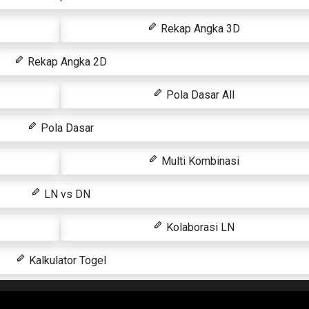
Rekap Angka 3D
Rekap Angka 2D
Pola Dasar All
Pola Dasar
Multi Kombinasi
LN vs DN
Kolaborasi LN
Kalkulator Togel