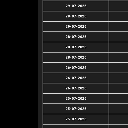
29-07-2026
29-07-2026
29-07-2026
28-07-2026
28-07-2026
28-07-2026
26-07-2026
26-07-2026
26-07-2026
25-07-2026
25-07-2026
25-07-2026