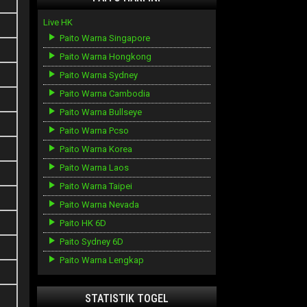
Live HK
Paito Warna Singapore
Paito Warna Hongkong
Paito Warna Sydney
Paito Warna Cambodia
Paito Warna Bullseye
Paito Warna Pcso
Paito Warna Korea
Paito Warna Laos
Paito Warna Taipei
Paito Warna Nevada
Paito HK 6D
Paito Sydney 6D
Paito Warna Lengkap
STATISTIK TOGEL