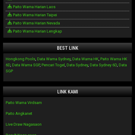
Paito Warna Harian Laos
Paito Warna Harian Taipei
Paito Warna Harian Nevada
Paito Warna Harian Lengkap
BEST LINK
Hongkong Pools
,
Data Warna Sydney
,
Data Warna HK
,
Paito Warna HK
6D
,
Data Warna SGP
,
Pencari Togel
,
Data Sydney
,
Data Sydney 6D
,
Data
SGP
LINK KAMI
Paito Warna Virdsam
Paito Angkanet
Live Draw Nagasaon