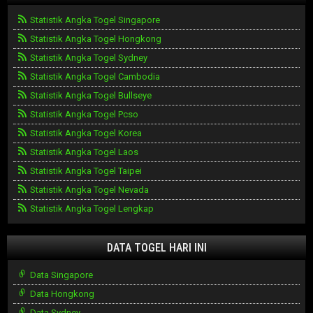
Statistik Angka Togel Singapore
Statistik Angka Togel Hongkong
Statistik Angka Togel Sydney
Statistik Angka Togel Cambodia
Statistik Angka Togel Bullseye
Statistik Angka Togel Pcso
Statistik Angka Togel Korea
Statistik Angka Togel Laos
Statistik Angka Togel Taipei
Statistik Angka Togel Nevada
Statistik Angka Togel Lengkap
DATA TOGEL HARI INI
Data Singapore
Data Hongkong
Data Sydney