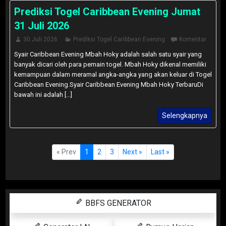
Prediksi Togel Caribbean Evening Jumat
31 Juli 2026
30 Juli 2026
Prediksi Togel Caribbean Evening
Komentar
Syair Caribbean Evening Mbah Hoky adalah salah satu syair yang
banyak dicari oleh para pemain togel. Mbah Hoky dikenal memiliki
kemampuan dalam meramal angka-angka yang akan keluar di Togel
Caribbean Evening.Syair Caribbean Evening Mbah Hoky TerbaruDi
bawah ini adalah [...]
Selengkapnya
« Prev
1
2
3
Next »
Last »
BBFS GENERATOR