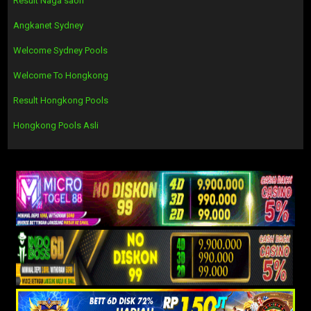
Result Naga saon
Angkanet Sydney
Welcome Sydney Pools
Welcome To Hongkong
Result Hongkong Pools
Hongkong Pools Asli