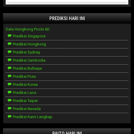
PREDIKSI HARI INI
Data Hongkong Pools 6D
Prediksi Singapore
Prediksi Hongkong
Prediksi Sydney
Prediksi Cambodia
Prediksi Bullseye
Prediksi Pcso
Prediksi Korea
Prediksi Laos
Prediksi Taipei
Prediksi Nevada
Prediksi Kami Lengkap
PAITO HARI INI