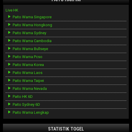
Live HK
Paito Warna Singapore
Paito Warna Hongkong
Paito Warna Sydney
Paito Warna Cambodia
Paito Warna Bullseye
Paito Warna Pcso
Paito Warna Korea
Paito Warna Laos
Paito Warna Taipei
Paito Warna Nevada
Paito HK 6D
Paito Sydney 6D
Paito Warna Lengkap
STATISTIK TOGEL