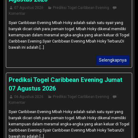
07 Agustus 2026
Prediksi Togel Caribbean Evening
Komentar
Syair Caribbean Evening Mbah Hoky adalah salah satu syair yang
banyak dicari oleh para pemain togel. Mbah Hoky dikenal memiliki
kemampuan dalam meramal angka-angka yang akan keluar di Togel
Caribbean Evening.Syair Caribbean Evening Mbah Hoky TerbaruDi
bawah ini adalah [...]
Selengkapnya
Prediksi Togel Caribbean Evening Jumat
07 Agustus 2026
06 Agustus 2026
Prediksi Togel Caribbean Evening
Komentar
Syair Caribbean Evening Mbah Hoky adalah salah satu syair yang
banyak dicari oleh para pemain togel. Mbah Hoky dikenal memiliki
kemampuan dalam meramal angka-angka yang akan keluar di Togel
Caribbean Evening.Syair Caribbean Evening Mbah Hoky TerbaruDi
bawah ini adalah [...]