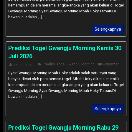
kemampuan dalam meramal angka-angka yang akan keluar di Togel
Gwangju Morning.Syair Gwangju Morning Mbah Hoky TerbaruDi
bawah ini adalah [...]
Selengkapnya
Prediksi Togel Gwangju Morning Kamis 30
Juli 2026
29 Juli 2026
Prediksi Togel Gwangju Morning
Komentar
Syair Gwangju Morning Mbah Hoky adalah salah satu syair yang
banyak dicari oleh para pemain togel. Mbah Hoky dikenal memiliki
kemampuan dalam meramal angka-angka yang akan keluar di Togel
Gwangju Morning.Syair Gwangju Morning Mbah Hoky TerbaruDi
bawah ini adalah [...]
Selengkapnya
Prediksi Togel Gwangju Morning Rabu 29