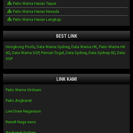
Paito Warna Harian Taipei
Paito Warna Harian Nevada
Paito Warna Harian Lengkap
BEST LINK
Hongkong Pools
,
Data Warna Sydney
,
Data Warna HK
,
Paito Warna HK
6D
,
Data Warna SGP
,
Pencari Togel
,
Data Sydney
,
Data Sydney 6D
,
Data
SGP
LINK KAMI
Paito Warna Virdsam
Paito Angkanet
Live Draw Nagasaon
Result Naga saon
Angkanet Sydney