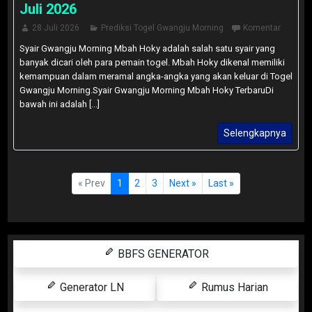
Juli 2026
28 Juli 2026
Prediksi Togel Gwangju Morning
Komentar
Syair Gwangju Morning Mbah Hoky adalah salah satu syair yang
banyak dicari oleh para pemain togel. Mbah Hoky dikenal memiliki
kemampuan dalam meramal angka-angka yang akan keluar di Togel
Gwangju Morning.Syair Gwangju Morning Mbah Hoky TerbaruDi
bawah ini adalah [...]
Selengkapnya
« Prev
1
2
3
Next »
Last »
BBFS GENERATOR
Generator LN
Rumus Harian