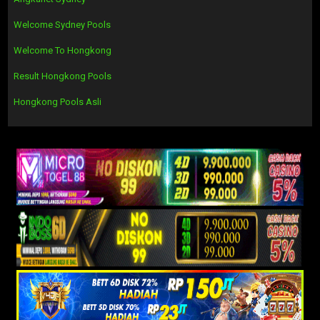
Welcome Sydney Pools
Welcome To Hongkong
Result Hongkong Pools
Hongkong Pools Asli