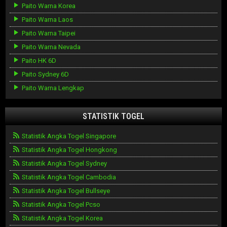
Paito Warna Korea
Paito Warna Laos
Paito Warna Taipei
Paito Warna Nevada
Paito HK 6D
Paito Sydney 6D
Paito Warna Lengkap
STATISTIK TOGEL
Statistik Angka Togel Singapore
Statistik Angka Togel Hongkong
Statistik Angka Togel Sydney
Statistik Angka Togel Cambodia
Statistik Angka Togel Bullseye
Statistik Angka Togel Pcso
Statistik Angka Togel Korea