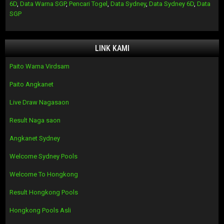
6D
,
Data Warna SGP
,
Pencari Togel
,
Data Sydney
,
Data Sydney 6D
,
Data
SGP
LINK KAMI
Paito Warna Virdsam
Paito Angkanet
Live Draw Nagasaon
Result Naga saon
Angkanet Sydney
Welcome Sydney Pools
Welcome To Hongkong
Result Hongkong Pools
Hongkong Pools Asli