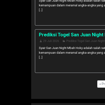
Syair San Juan Night Mbah Hoky adalah salah sat
kemampuan dalam meramal angka-angka yang akan
[...]
Prediksi Togel San Juan Night 
29 Juli 2026
Prediksi Togel San Juan Night
Syair San Juan Night Mbah Hoky adalah salah sat
kemampuan dalam meramal angka-angka yang akan
[...]
« P