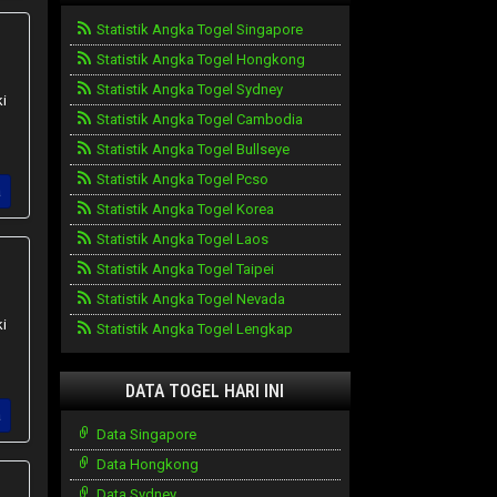
Statistik Angka Togel Singapore
Statistik Angka Togel Hongkong
Statistik Angka Togel Sydney
ki
Statistik Angka Togel Cambodia
Statistik Angka Togel Bullseye
Statistik Angka Togel Pcso
a
Statistik Angka Togel Korea
Statistik Angka Togel Laos
Statistik Angka Togel Taipei
Statistik Angka Togel Nevada
ki
Statistik Angka Togel Lengkap
DATA TOGEL HARI INI
a
Data Singapore
Data Hongkong
Data Sydney