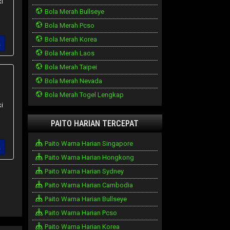
ki
Bola Merah Bullseye
Bola Merah Pcso
Bola Merah Korea
a
Bola Merah Laos
Bola Merah Taipei
Bola Merah Nevada
Bola Merah Togel Lengkap
ki
PAITO HARIAN TERCEPAT
Paito Warna Harian Singapore
a
Paito Warna Harian Hongkong
Paito Warna Harian Sydney
Paito Warna Harian Cambodia
Paito Warna Harian Bullseye
Paito Warna Harian Pcso
Paito Warna Harian Korea