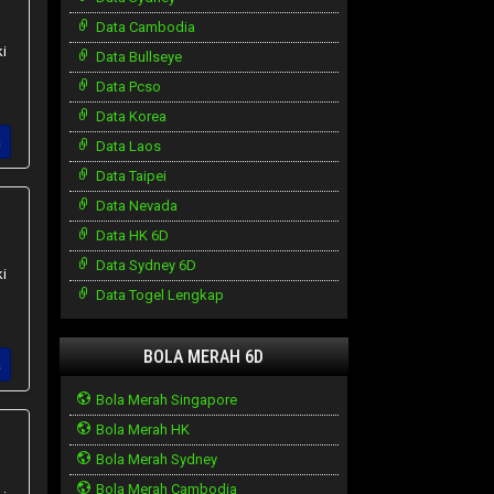
Data Cambodia
ki
Data Bullseye
Data Pcso
Data Korea
a
Data Laos
Data Taipei
Data Nevada
Data HK 6D
Data Sydney 6D
ki
Data Togel Lengkap
BOLA MERAH 6D
a
Bola Merah Singapore
Bola Merah HK
Bola Merah Sydney
Bola Merah Cambodia