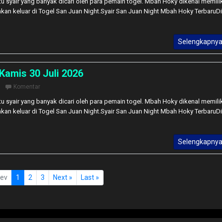
u syair yang banyak dicari oleh para pemain togel. Mbah Hoky dikenal memili
 keluar di Togel San Juan Night.Syair San Juan Night Mbah Hoky TerbaruDi
Selengkapny
Kamis 30 Juli 2026
Komentar
u syair yang banyak dicari oleh para pemain togel. Mbah Hoky dikenal memili
 keluar di Togel San Juan Night.Syair San Juan Night Mbah Hoky TerbaruDi
Selengkapny
rev
1
2
3
Next »
Last »