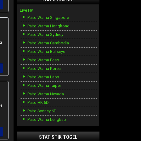
a
Live HK
Paito Warna Singapore
Paito Warna Hongkong
Paito Warna Sydney
ki
Paito Warna Cambodia
Paito Warna Bullseye
Paito Warna Pcso
a
Paito Warna Korea
Paito Warna Laos
Paito Warna Taipei
Paito Warna Nevada
Paito HK 6D
ki
Paito Sydney 6D
Paito Warna Lengkap
a
STATISTIK TOGEL