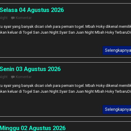
 Selasa 04 Agustus 2026
Night
Komentar
u syair yang banyak dicari oleh para pemain togel. Mbah Hoky dikenal memili
 keluar di Togel San Juan Night.Syair San Juan Night Mbah Hoky TerbaruDi
Selengkapny
 Senin 03 Agustus 2026
Night
Komentar
u syair yang banyak dicari oleh para pemain togel. Mbah Hoky dikenal memili
 keluar di Togel San Juan Night.Syair San Juan Night Mbah Hoky TerbaruDi
Selengkapny
t Minggu 02 Agustus 2026