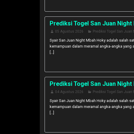
Prediksi Togel San Juan Night
05 Agustus 2026
Prediksi Togel San Juan 
Syair San Juan Night Mbah Hoky adalah salah sat
kemampuan dalam meramal angka-angka yang akan
[...]
Prediksi Togel San Juan Night
04 Agustus 2026
Prediksi Togel San Juan 
Syair San Juan Night Mbah Hoky adalah salah sat
kemampuan dalam meramal angka-angka yang akan
[...]