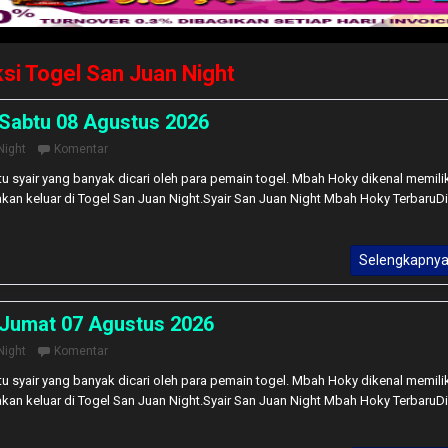
ksi Togel San Juan Night
 Sabtu 08 Agustus 2026
Night
Komentar
u syair yang banyak dicari oleh para pemain togel. Mbah Hoky dikenal memili
 keluar di Togel San Juan Night.Syair San Juan Night Mbah Hoky TerbaruDi
Selengkapny
t Jumat 07 Agustus 2026
Night
Komentar
u syair yang banyak dicari oleh para pemain togel. Mbah Hoky dikenal memili
 keluar di Togel San Juan Night.Syair San Juan Night Mbah Hoky TerbaruDi