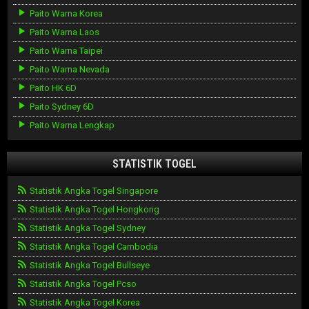
Paito Warna Korea
Paito Warna Laos
Paito Warna Taipei
Paito Warna Nevada
Paito HK 6D
Paito Sydney 6D
Paito Warna Lengkap
STATISTIK TOGEL
Statistik Angka Togel Singapore
Statistik Angka Togel Hongkong
Statistik Angka Togel Sydney
Statistik Angka Togel Cambodia
Statistik Angka Togel Bullseye
Statistik Angka Togel Pcso
Statistik Angka Togel Korea