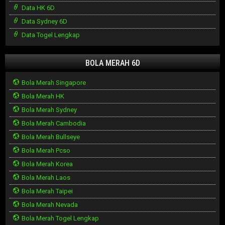
Data HK 6D
Data Sydney 6D
Data Togel Lengkap
BOLA MERAH 6D
Bola Merah Singapore
Bola Merah HK
Bola Merah Sydney
Bola Merah Cambodia
Bola Merah Bullseye
Bola Merah Pcso
Bola Merah Korea
Bola Merah Laos
Bola Merah Taipei
Bola Merah Nevada
Bola Merah Togel Lengkap