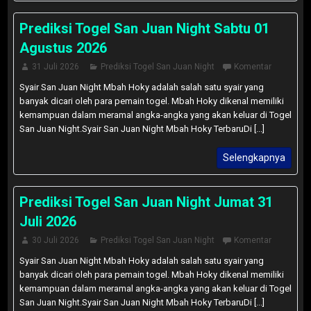
Prediksi Togel San Juan Night Sabtu 01
Agustus 2026
31 Juli 2026
Prediksi Togel San Juan Night
Komentar
Syair San Juan Night Mbah Hoky adalah salah satu syair yang
banyak dicari oleh para pemain togel. Mbah Hoky dikenal memiliki
kemampuan dalam meramal angka-angka yang akan keluar di Togel
San Juan Night.Syair San Juan Night Mbah Hoky TerbaruDi [...]
Selengkapnya
Prediksi Togel San Juan Night Jumat 31
Juli 2026
30 Juli 2026
Prediksi Togel San Juan Night
Komentar
Syair San Juan Night Mbah Hoky adalah salah satu syair yang
banyak dicari oleh para pemain togel. Mbah Hoky dikenal memiliki
kemampuan dalam meramal angka-angka yang akan keluar di Togel
San Juan Night.Syair San Juan Night Mbah Hoky TerbaruDi [...]