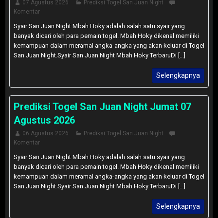
07 Agustus 2026
Prediksi Togel San Juan Night
Komentar
Syair San Juan Night Mbah Hoky adalah salah satu syair yang
banyak dicari oleh para pemain togel. Mbah Hoky dikenal memiliki
kemampuan dalam meramal angka-angka yang akan keluar di Togel
San Juan Night.Syair San Juan Night Mbah Hoky TerbaruDi [...]
Selengkapnya
Prediksi Togel San Juan Night Jumat 07
Agustus 2026
06 Agustus 2026
Prediksi Togel San Juan Night
Komentar
Syair San Juan Night Mbah Hoky adalah salah satu syair yang
banyak dicari oleh para pemain togel. Mbah Hoky dikenal memiliki
kemampuan dalam meramal angka-angka yang akan keluar di Togel
San Juan Night.Syair San Juan Night Mbah Hoky TerbaruDi [...]
Selengkapnya