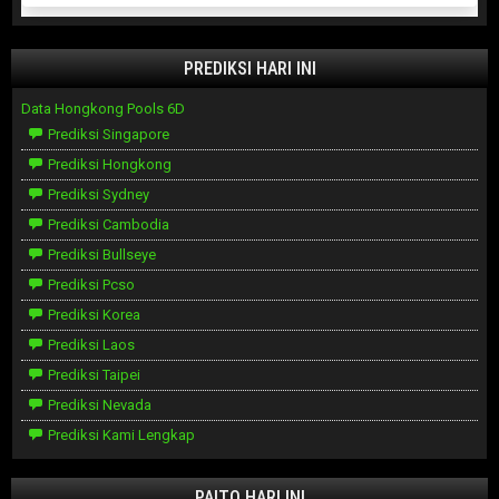
PREDIKSI HARI INI
Data Hongkong Pools 6D
Prediksi Singapore
Prediksi Hongkong
Prediksi Sydney
Prediksi Cambodia
Prediksi Bullseye
Prediksi Pcso
Prediksi Korea
Prediksi Laos
Prediksi Taipei
Prediksi Nevada
Prediksi Kami Lengkap
PAITO HARI INI