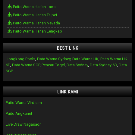
Paito Warna Harian Laos
Paito Warna Harian Taipei
Paito Warna Harian Nevada
Paito Warna Harian Lengkap
BEST LINK
Hongkong Pools
,
Data Warna Sydney
,
Data Warna HK
,
Paito Warna HK
6D
,
Data Warna SGP
,
Pencari Togel
,
Data Sydney
,
Data Sydney 6D
,
Data
SGP
LINK KAMI
Paito Warna Virdsam
Paito Angkanet
Live Draw Nagasaon