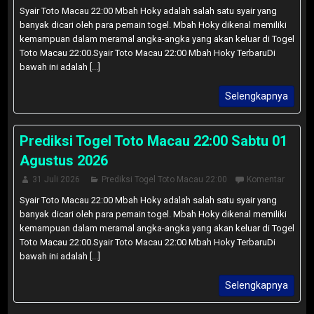
Syair Toto Macau 22:00 Mbah Hoky adalah salah satu syair yang
banyak dicari oleh para pemain togel. Mbah Hoky dikenal memiliki
kemampuan dalam meramal angka-angka yang akan keluar di Togel
Toto Macau 22:00.Syair Toto Macau 22:00 Mbah Hoky TerbaruDi
bawah ini adalah [...]
Selengkapnya
Prediksi Togel Toto Macau 22:00 Sabtu 01
Agustus 2026
31 Juli 2026
Prediksi Togel Toto Macau 22:00
Komentar
Syair Toto Macau 22:00 Mbah Hoky adalah salah satu syair yang
banyak dicari oleh para pemain togel. Mbah Hoky dikenal memiliki
kemampuan dalam meramal angka-angka yang akan keluar di Togel
Toto Macau 22:00.Syair Toto Macau 22:00 Mbah Hoky TerbaruDi
bawah ini adalah [...]
Selengkapnya