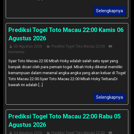
Selengkapnya
Prediksi Togel Toto Macau 22:00 Kamis 06
Agustus 2026
05 Agustus 2026
Prediksi Togel Toto Macau 22:00
Komentar
Syair Toto Macau 22:00 Mbah Hoky adalah salah satu syair yang
banyak dicari oleh para pemain togel. Mbah Hoky dikenal memiliki
kemampuan dalam meramal angka-angka yang akan keluar di Togel
Toto Macau 22:00.Syair Toto Macau 22:00 Mbah Hoky TerbaruDi
bawah ini adalah [...]
Selengkapnya
Prediksi Togel Toto Macau 22:00 Rabu 05
Agustus 2026
04 Agustus 2026
Prediksi Togel Toto Macau 22:00