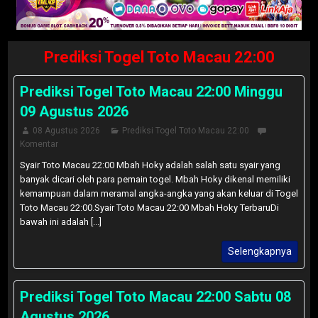
Prediksi Togel Toto Macau 22:00
Prediksi Togel Toto Macau 22:00 Minggu
09 Agustus 2026
08 Agustus 2026
Prediksi Togel Toto Macau 22:00
Komentar
Syair Toto Macau 22:00 Mbah Hoky adalah salah satu syair yang
banyak dicari oleh para pemain togel. Mbah Hoky dikenal memiliki
kemampuan dalam meramal angka-angka yang akan keluar di Togel
Toto Macau 22:00.Syair Toto Macau 22:00 Mbah Hoky TerbaruDi
bawah ini adalah [...]
Selengkapnya
Prediksi Togel Toto Macau 22:00 Sabtu 08
Agustus 2026