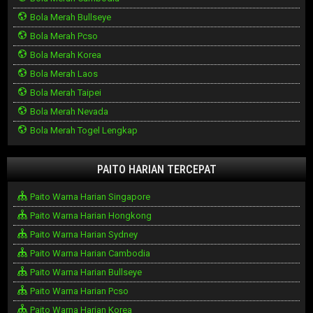
Bola Merah Bullseye
Bola Merah Pcso
Bola Merah Korea
Bola Merah Laos
Bola Merah Taipei
Bola Merah Nevada
Bola Merah Togel Lengkap
PAITO HARIAN TERCEPAT
Paito Warna Harian Singapore
Paito Warna Harian Hongkong
Paito Warna Harian Sydney
Paito Warna Harian Cambodia
Paito Warna Harian Bullseye
Paito Warna Harian Pcso
Paito Warna Harian Korea