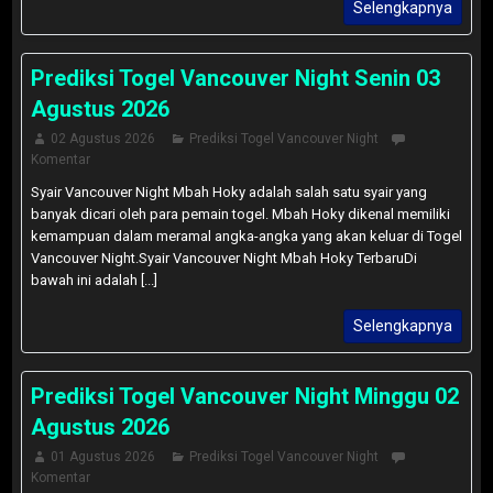
Selengkapnya
Prediksi Togel Vancouver Night Senin 03
Agustus 2026
02 Agustus 2026
Prediksi Togel Vancouver Night
Komentar
Syair Vancouver Night Mbah Hoky adalah salah satu syair yang
banyak dicari oleh para pemain togel. Mbah Hoky dikenal memiliki
kemampuan dalam meramal angka-angka yang akan keluar di Togel
Vancouver Night.Syair Vancouver Night Mbah Hoky TerbaruDi
bawah ini adalah [...]
Selengkapnya
Prediksi Togel Vancouver Night Minggu 02
Agustus 2026
01 Agustus 2026
Prediksi Togel Vancouver Night
Komentar