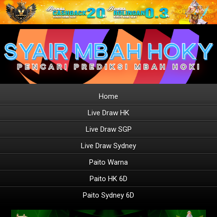
Home
Live Draw HK
Live Draw SGP
Live Draw Sydney
Paito Warna
Paito HK 6D
Paito Sydney 6D