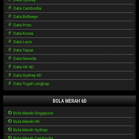
Data Cambodia
Data Bullseye
Data Pcso
Data Korea
Data Laos
Data Taipei
Data Nevada
Data HK 6D
Data Sydney 6D
Data Togel Lengkap
BOLA MERAH 6D
Bola Merah Singapore
Bola Merah HK
Bola Merah Sydney
Bola Merah Cambodia