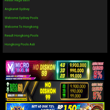
Result Naga saon
Angkanet Sydney
Welcome Sydney Pools
Welcome To Hongkong
Result Hongkong Pools
Hongkong Pools Asli