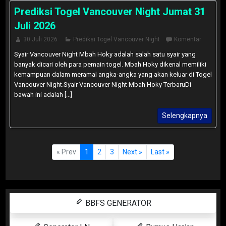
Prediksi Togel Vancouver Night Jumat 31
Juli 2026
30 Juli 2026
Prediksi Togel Vancouver Night
Komentar
Syair Vancouver Night Mbah Hoky adalah salah satu syair yang
banyak dicari oleh para pemain togel. Mbah Hoky dikenal memiliki
kemampuan dalam meramal angka-angka yang akan keluar di Togel
Vancouver Night.Syair Vancouver Night Mbah Hoky TerbaruDi
bawah ini adalah [...]
Selengkapnya
« Prev
1
2
3
Next »
Last »
BBFS GENERATOR