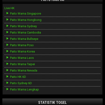
Live HK
Paito Warna Singapore
Paito Warna Hongkong
Paito Warna Sydney
Paito Warna Cambodia
Paito Warna Bullseye
Paito Warna Pcso
Paito Warna Korea
Paito Warna Laos
Paito Warna Taipei
Paito Warna Nevada
Paito HK 6D
Paito Sydney 6D
Paito Warna Lengkap
STATISTIK TOGEL