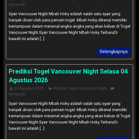
Komentar
Syair Vancouver Night Mbah Hoky adalah salah satu syair yang
banyak dicari oleh para pemain togel. Mbah Hoky dikenal memiliki
kemampuan dalam meramal angka-angka yang akan keluar di Togel
Vancouver Night.Syair Vancouver Night Mbah Hoky TerbaruDi
bawah ini adalah [...]
Selengkapnya
Prediksi Togel Vancouver Night Selasa 04
Agustus 2026
03 Agustus 2026
Prediksi Togel Vancouver Night
Komentar
Syair Vancouver Night Mbah Hoky adalah salah satu syair yang
banyak dicari oleh para pemain togel. Mbah Hoky dikenal memiliki
kemampuan dalam meramal angka-angka yang akan keluar di Togel
Vancouver Night.Syair Vancouver Night Mbah Hoky TerbaruDi
bawah ini adalah [...]