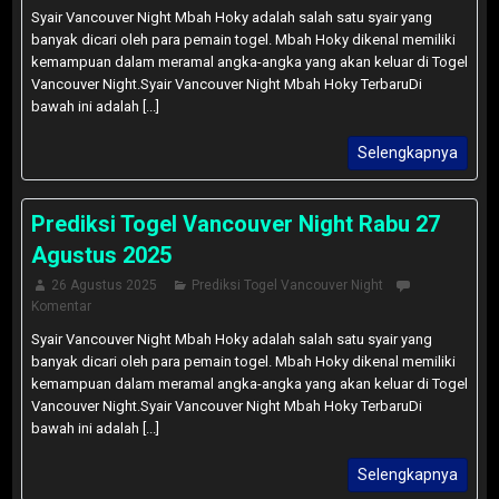
Syair Vancouver Night Mbah Hoky adalah salah satu syair yang
banyak dicari oleh para pemain togel. Mbah Hoky dikenal memiliki
kemampuan dalam meramal angka-angka yang akan keluar di Togel
Vancouver Night.Syair Vancouver Night Mbah Hoky TerbaruDi
bawah ini adalah [...]
Selengkapnya
Prediksi Togel Vancouver Night Rabu 27
Agustus 2025
26 Agustus 2025
Prediksi Togel Vancouver Night
Komentar
Syair Vancouver Night Mbah Hoky adalah salah satu syair yang
banyak dicari oleh para pemain togel. Mbah Hoky dikenal memiliki
kemampuan dalam meramal angka-angka yang akan keluar di Togel
Vancouver Night.Syair Vancouver Night Mbah Hoky TerbaruDi
bawah ini adalah [...]
Selengkapnya