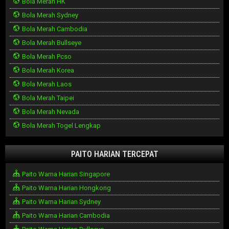
Bola Merah HK
Bola Merah Sydney
Bola Merah Cambodia
Bola Merah Bullseye
Bola Merah Pcso
Bola Merah Korea
Bola Merah Laos
Bola Merah Taipei
Bola Merah Nevada
Bola Merah Togel Lengkap
PAITO HARIAN TERCEPAT
Paito Warna Harian Singapore
Paito Warna Harian Hongkong
Paito Warna Harian Sydney
Paito Warna Harian Cambodia