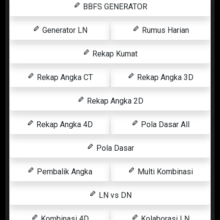
BBFS GENERATOR
Generator LN
Rumus Harian
Rekap Kumat
Rekap Angka CT
Rekap Angka 3D
Rekap Angka 2D
Rekap Angka 4D
Pola Dasar All
Pola Dasar
Pembalik Angka
Multi Kombinasi
LN vs DN
Kombinasi 4D
Kolaborasi LN