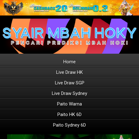
Home
Live Draw HK
Live Draw SGP
Live Draw Sydney
Paito Warna
Paito HK 6D
Paito Sydney 6D