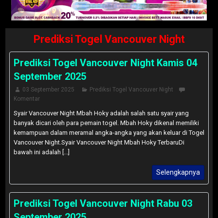
Prediksi Togel Vancouver Night
Prediksi Togel Vancouver Night Kamis 04
September 2025
03 September 2025
Prediksi Togel Vancouver Night
Komentar
Syair Vancouver Night Mbah Hoky adalah salah satu syair yang
banyak dicari oleh para pemain togel. Mbah Hoky dikenal memiliki
kemampuan dalam meramal angka-angka yang akan keluar di Togel
Vancouver Night.Syair Vancouver Night Mbah Hoky TerbaruDi
bawah ini adalah [...]
Selengkapnya
Prediksi Togel Vancouver Night Rabu 03
September 2025