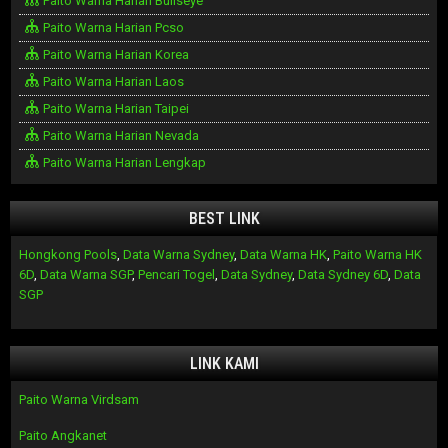
Paito Warna Harian Bullseye
Paito Warna Harian Pcso
Paito Warna Harian Korea
Paito Warna Harian Laos
Paito Warna Harian Taipei
Paito Warna Harian Nevada
Paito Warna Harian Lengkap
BEST LINK
Hongkong Pools
,
Data Warna Sydney
,
Data Warna HK
,
Paito Warna HK
6D
,
Data Warna SGP
,
Pencari Togel
,
Data Sydney
,
Data Sydney 6D
,
Data
SGP
LINK KAMI
Paito Warna Virdsam
Paito Angkanet