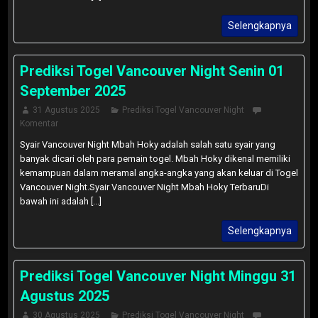
Selengkapnya
Prediksi Togel Vancouver Night Senin 01
September 2025
31 Agustus 2025
Prediksi Togel Vancouver Night
Komentar
Syair Vancouver Night Mbah Hoky adalah salah satu syair yang
banyak dicari oleh para pemain togel. Mbah Hoky dikenal memiliki
kemampuan dalam meramal angka-angka yang akan keluar di Togel
Vancouver Night.Syair Vancouver Night Mbah Hoky TerbaruDi
bawah ini adalah [...]
Selengkapnya
Prediksi Togel Vancouver Night Minggu 31
Agustus 2025
30 Agustus 2025
Prediksi Togel Vancouver Night