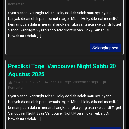
Komentar
Syair Vancouver Night Mbah Hoky adalah salah satu syair yang
banyak dicari oleh para pemain togel. Mbah Hoky dikenal memiliki
kemampuan dalam meramal angka-angka yang akan keluar di Togel
Vancouver Night.Syair Vancouver Night Mbah Hoky TerbaruDi
bawah ini adalah [...]
Selengkapnya
Prediksi Togel Vancouver Night Sabtu 30
Agustus 2025
29 Agustus 2025
Prediksi Togel Vancouver Night
Komentar
Syair Vancouver Night Mbah Hoky adalah salah satu syair yang
banyak dicari oleh para pemain togel. Mbah Hoky dikenal memiliki
kemampuan dalam meramal angka-angka yang akan keluar di Togel
Vancouver Night.Syair Vancouver Night Mbah Hoky TerbaruDi
bawah ini adalah [...]