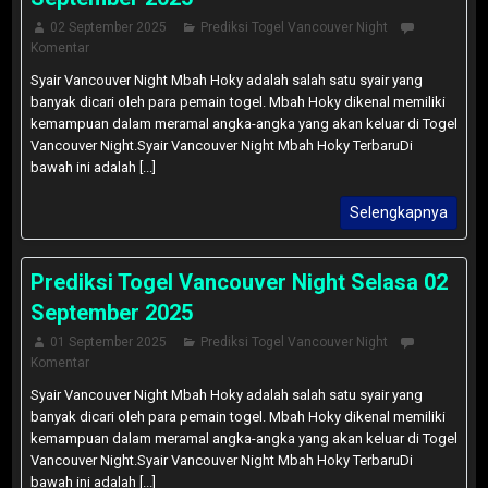
02 September 2025
Prediksi Togel Vancouver Night
Komentar
Syair Vancouver Night Mbah Hoky adalah salah satu syair yang
banyak dicari oleh para pemain togel. Mbah Hoky dikenal memiliki
kemampuan dalam meramal angka-angka yang akan keluar di Togel
Vancouver Night.Syair Vancouver Night Mbah Hoky TerbaruDi
bawah ini adalah [...]
Selengkapnya
Prediksi Togel Vancouver Night Selasa 02
September 2025
01 September 2025
Prediksi Togel Vancouver Night
Komentar
Syair Vancouver Night Mbah Hoky adalah salah satu syair yang
banyak dicari oleh para pemain togel. Mbah Hoky dikenal memiliki
kemampuan dalam meramal angka-angka yang akan keluar di Togel
Vancouver Night.Syair Vancouver Night Mbah Hoky TerbaruDi
bawah ini adalah [...]