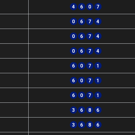
4
6
0
7
0
6
7
4
0
6
7
4
0
6
7
4
6
0
7
1
6
0
7
1
6
0
7
1
3
6
8
6
3
6
8
6