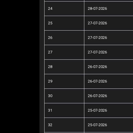
24
28-07-2026
25
27-07-2026
26
27-07-2026
27
27-07-2026
28
26-07-2026
29
26-07-2026
30
26-07-2026
31
25-07-2026
32
25-07-2026