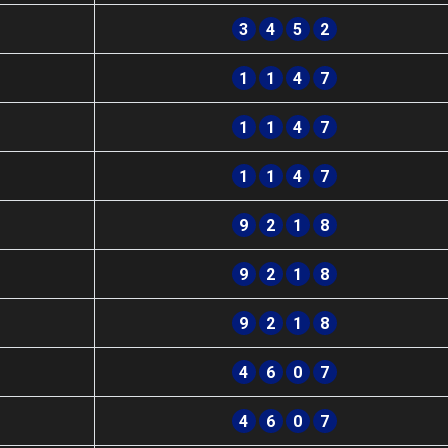
3
4
5
2
1
1
4
7
1
1
4
7
1
1
4
7
9
2
1
8
9
2
1
8
9
2
1
8
4
6
0
7
4
6
0
7