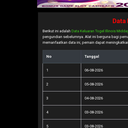
Data 
Berikut ini adalah
Data Keluaran Togel Illinois Midda
pengundian sebelumnya. Alat ini berguna bagi pem
memanfaatkan data ini, pemain dapat meningkatkan a
No
Tanggal
1
06-08-2026
2
05-08-2026
3
04-08-2026
4
03-08-2026
5
03-08-2026