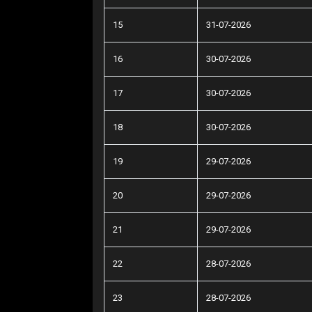
15
31-07-2026
16
30-07-2026
17
30-07-2026
18
30-07-2026
19
29-07-2026
20
29-07-2026
21
29-07-2026
22
28-07-2026
23
28-07-2026