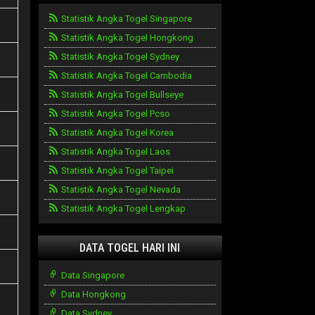
Statistik Angka Togel Singapore
Statistik Angka Togel Hongkong
Statistik Angka Togel Sydney
Statistik Angka Togel Cambodia
Statistik Angka Togel Bullseye
Statistik Angka Togel Pcso
Statistik Angka Togel Korea
Statistik Angka Togel Laos
Statistik Angka Togel Taipei
Statistik Angka Togel Nevada
Statistik Angka Togel Lengkap
DATA TOGEL HARI INI
Data Singapore
Data Hongkong
Data Sydney