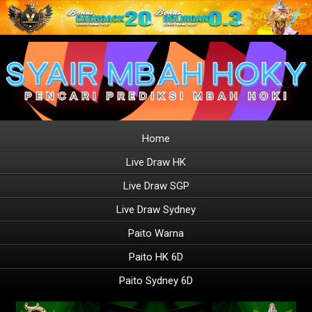
Home
Live Draw HK
Live Draw SGP
Live Draw Sydney
Paito Warna
Paito HK 6D
Paito Sydney 6D