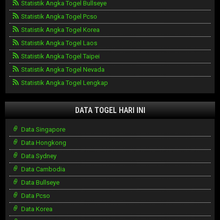
Statistik Angka Togel Bullseye
Statistik Angka Togel Pcso
Statistik Angka Togel Korea
Statistik Angka Togel Laos
Statistik Angka Togel Taipei
Statistik Angka Togel Nevada
Statistik Angka Togel Lengkap
DATA TOGEL HARI INI
Data Singapore
Data Hongkong
Data Sydney
Data Cambodia
Data Bullseye
Data Pcso
Data Korea