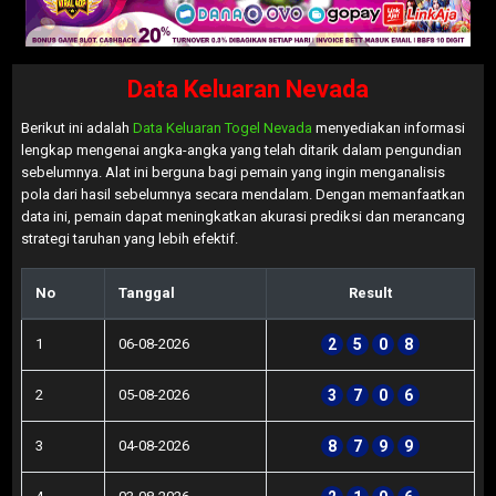
Data Keluaran Nevada
Berikut ini adalah
Data Keluaran Togel Nevada
menyediakan informasi
lengkap mengenai angka-angka yang telah ditarik dalam pengundian
sebelumnya. Alat ini berguna bagi pemain yang ingin menganalisis
pola dari hasil sebelumnya secara mendalam. Dengan memanfaatkan
data ini, pemain dapat meningkatkan akurasi prediksi dan merancang
strategi taruhan yang lebih efektif.
No
Tanggal
Result
1
06-08-2026
2
5
0
8
2
05-08-2026
3
7
0
6
3
04-08-2026
8
7
9
9