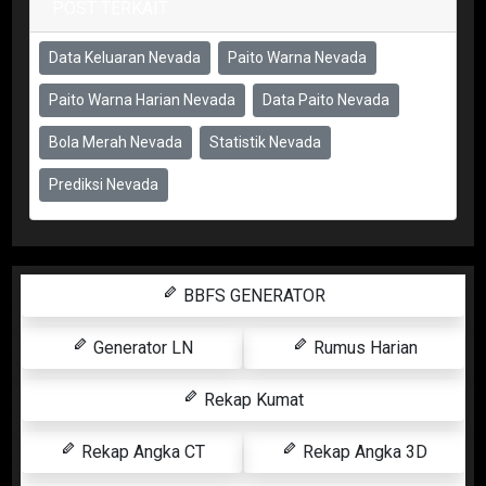
POST TERKAIT
Data Keluaran Nevada
Paito Warna Nevada
Paito Warna Harian Nevada
Data Paito Nevada
Bola Merah Nevada
Statistik Nevada
Prediksi Nevada
BBFS GENERATOR
Generator LN
Rumus Harian
Rekap Kumat
Rekap Angka CT
Rekap Angka 3D