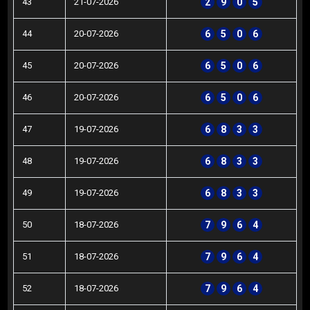
43
21-07-2026
2
9
0
5
44
20-07-2026
6
5
0
6
45
20-07-2026
6
5
0
6
46
20-07-2026
6
5
0
6
47
19-07-2026
6
8
3
3
48
19-07-2026
6
8
3
3
49
19-07-2026
6
8
3
3
50
18-07-2026
7
9
6
4
51
18-07-2026
7
9
6
4
52
18-07-2026
7
9
6
4