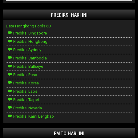
PREDIKSI HARI INI
Data Hongkong Pools 6D
Prediksi Singapore
Prediksi Hongkong
Prediksi Sydney
Prediksi Cambodia
Prediksi Bullseye
Prediksi Pcso
Prediksi Korea
Prediksi Laos
Prediksi Taipei
Prediksi Nevada
Prediksi Kami Lengkap
PAITO HARI INI