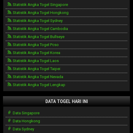
Statistik Angka Togel Singapore
Statistik Angka Togel Hongkong
Statistik Angka Togel Sydney
Statistik Angka Togel Cambodia
Statistik Angka Togel Bullseye
Statistik Angka Togel Pcso
Statistik Angka Togel Korea
Statistik Angka Togel Laos
Statistik Angka Togel Taipei
Statistik Angka Togel Nevada
Statistik Angka Togel Lengkap
DATA TOGEL HARI INI
Data Singapore
Data Hongkong
Data Sydney