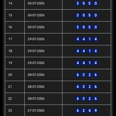
14
30-07-2026
3
0
5
0
15
30-07-2026
3
0
5
0
16
30-07-2026
3
0
5
0
17
29-07-2026
4
4
1
4
18
29-07-2026
4
4
1
4
19
29-07-2026
4
4
1
4
20
28-07-2026
6
3
2
6
21
28-07-2026
6
3
2
6
22
28-07-2026
6
3
2
6
23
27-07-2026
6
2
6
9