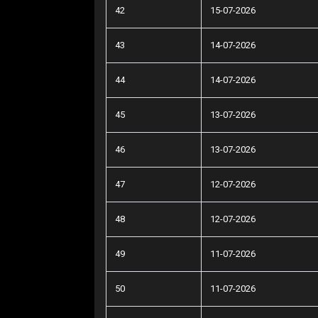
42
15-07-2026
43
14-07-2026
44
14-07-2026
45
13-07-2026
46
13-07-2026
47
12-07-2026
48
12-07-2026
49
11-07-2026
50
11-07-2026