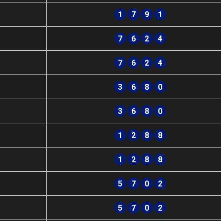
1
7
9
1
7
6
2
4
7
6
2
4
3
6
8
0
3
6
8
0
1
2
8
8
1
2
8
8
5
7
0
2
5
7
0
2