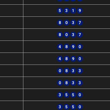
5
3
1
9
8
0
3
7
8
0
3
7
4
8
9
0
4
8
9
0
0
8
3
3
0
8
3
3
3
5
5
0
3
5
5
0