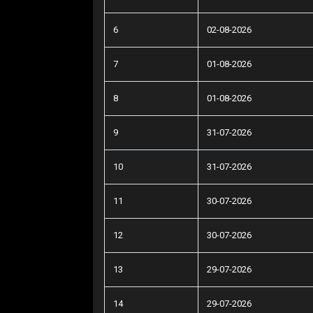
6
02-08-2026
7
01-08-2026
8
01-08-2026
9
31-07-2026
10
31-07-2026
11
30-07-2026
12
30-07-2026
13
29-07-2026
14
29-07-2026