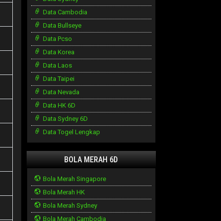
Data Cambodia
Data Bullseye
Data Pcso
Data Korea
Data Laos
Data Taipei
Data Nevada
Data HK 6D
Data Sydney 6D
Data Togel Lengkap
BOLA MERAH 6D
Bola Merah Singapore
Bola Merah HK
Bola Merah Sydney
Bola Merah Cambodia