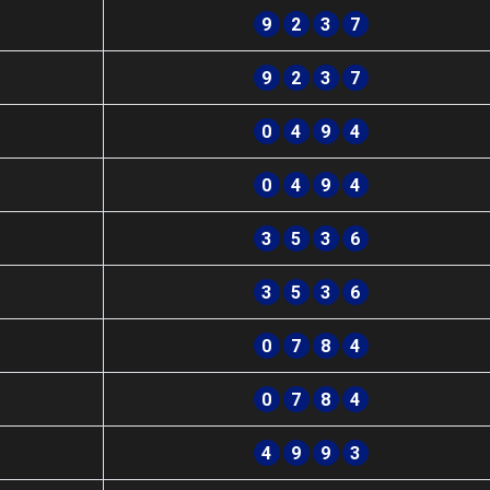
9
2
3
7
9
2
3
7
0
4
9
4
0
4
9
4
3
5
3
6
3
5
3
6
0
7
8
4
0
7
8
4
4
9
9
3