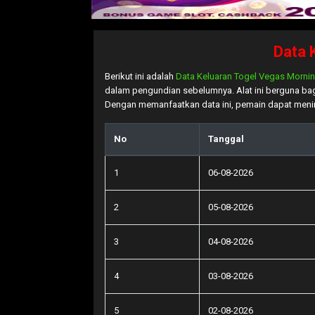
Data 
Berikut ini adalah
Data Keluaran Togel Vegas Morni
dalam pengundian sebelumnya. Alat ini berguna bag
Dengan memanfaatkan data ini, pemain dapat mening
No
Tanggal
1
06-08-2026
2
05-08-2026
3
04-08-2026
4
03-08-2026
5
02-08-2026