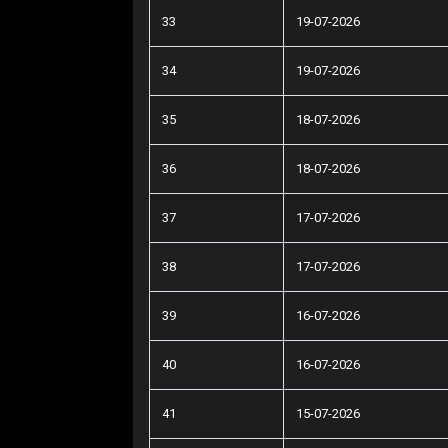
33
19-07-2026
34
19-07-2026
35
18-07-2026
36
18-07-2026
37
17-07-2026
38
17-07-2026
39
16-07-2026
40
16-07-2026
41
15-07-2026