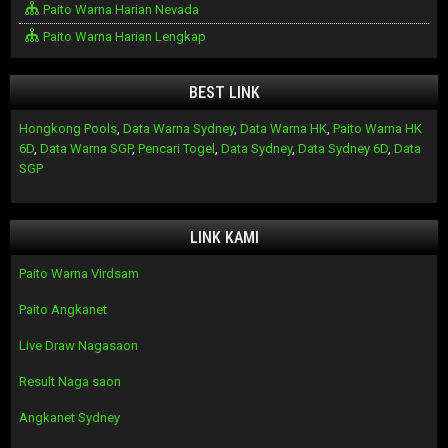
Paito Warna Harian Nevada
Paito Warna Harian Lengkap
BEST LINK
Hongkong Pools
,
Data Warna Sydney
,
Data Warna HK
,
Paito Warna HK
6D
,
Data Warna SGP
,
Pencari Togel
,
Data Sydney
,
Data Sydney 6D
,
Data
SGP
LINK KAMI
Paito Warna Virdsam
Paito Angkanet
Live Draw Nagasaon
Result Naga saon
Angkanet Sydney