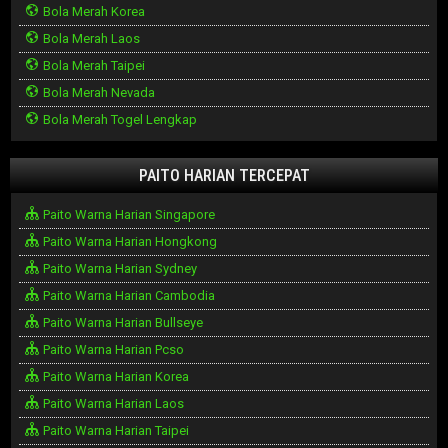
Bola Merah Korea
Bola Merah Laos
Bola Merah Taipei
Bola Merah Nevada
Bola Merah Togel Lengkap
PAITO HARIAN TERCEPAT
Paito Warna Harian Singapore
Paito Warna Harian Hongkong
Paito Warna Harian Sydney
Paito Warna Harian Cambodia
Paito Warna Harian Bullseye
Paito Warna Harian Pcso
Paito Warna Harian Korea
Paito Warna Harian Laos
Paito Warna Harian Taipei