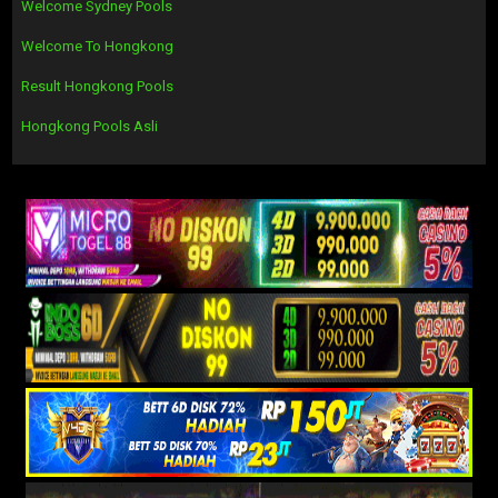
Welcome Sydney Pools
Welcome To Hongkong
Result Hongkong Pools
Hongkong Pools Asli