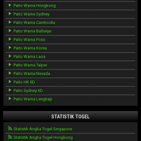
Paito Warna Hongkong
Paito Warna Sydney
Paito Warna Cambodia
Paito Warna Bullseye
Paito Warna Pcso
Paito Warna Korea
Paito Warna Laos
Paito Warna Taipei
Paito Warna Nevada
Paito HK 6D
Paito Sydney 6D
Paito Warna Lengkap
STATISTIK TOGEL
Statistik Angka Togel Singapore
Statistik Angka Togel Hongkong