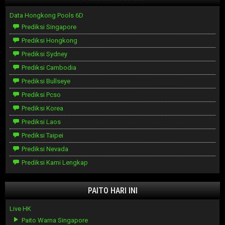
Data Hongkong Pools 6D
Prediksi Singapore
Prediksi Hongkong
Prediksi Sydney
Prediksi Cambodia
Prediksi Bullseye
Prediksi Pcso
Prediksi Korea
Prediksi Laos
Prediksi Taipei
Prediksi Nevada
Prediksi Kami Lengkap
PAITO HARI INI
Live HK
Paito Warna Singapore