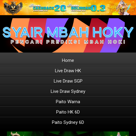
Home
Live Draw HK
Live Draw SGP
Live Draw Sydney
Paito Warna
Paito HK 6D
Paito Sydney 6D