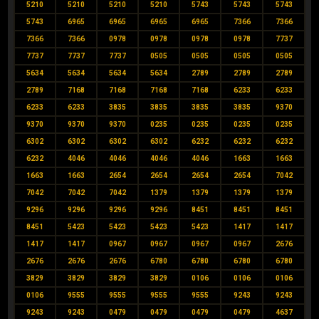
5210
5210
5210
5210
5743
5743
5743
5743
6965
6965
6965
6965
7366
7366
7366
7366
0978
0978
0978
0978
7737
7737
7737
7737
0505
0505
0505
0505
5634
5634
5634
5634
2789
2789
2789
2789
7168
7168
7168
7168
6233
6233
6233
6233
3835
3835
3835
3835
9370
9370
9370
9370
0235
0235
0235
0235
6302
6302
6302
6302
6232
6232
6232
6232
4046
4046
4046
4046
1663
1663
1663
1663
2654
2654
2654
2654
7042
7042
7042
7042
1379
1379
1379
1379
9296
9296
9296
9296
8451
8451
8451
8451
5423
5423
5423
5423
1417
1417
1417
1417
0967
0967
0967
0967
2676
2676
2676
2676
6780
6780
6780
6780
3829
3829
3829
3829
0106
0106
0106
0106
9555
9555
9555
9555
9243
9243
9243
9243
0479
0479
0479
0479
4637