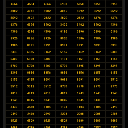
4664
4664
4664
6950
6950
6950
6950
3082
3082
3082
3082
5592
5592
5592
5592
2822
2822
2822
2822
6376
6376
6376
6376
3402
3402
3402
3402
4396
4396
4396
4396
0196
0196
0196
0196
8926
8926
8926
8926
1386
1386
1386
1386
8991
8991
8991
8991
6335
6335
6335
6335
5162
5162
5162
5162
5300
5300
5300
5300
1151
1151
1151
1151
5700
5700
5700
5700
3395
3395
3395
3395
8856
8856
8856
8856
6155
6155
6155
6155
8691
8691
8691
8691
3512
3512
3512
3512
8770
8770
8770
8770
4819
4819
4819
4819
1243
1243
1243
1243
8045
8045
8045
8045
3430
3430
3430
3430
1104
1104
1104
1104
2490
2490
2490
2490
2208
2208
2208
2208
6529
6529
6529
6529
9689
9689
9689
9689
4299
4299
4299
4299
2352
2352