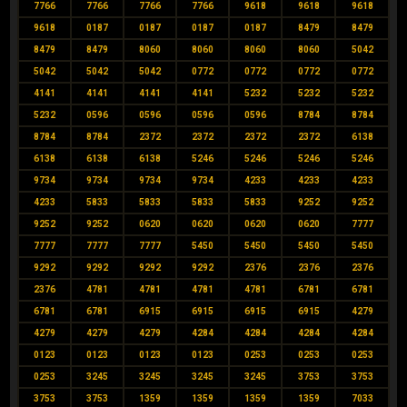
7766
7766
7766
7766
9618
9618
9618
9618
0187
0187
0187
0187
8479
8479
8479
8479
8060
8060
8060
8060
5042
5042
5042
5042
0772
0772
0772
0772
4141
4141
4141
4141
5232
5232
5232
5232
0596
0596
0596
0596
8784
8784
8784
8784
2372
2372
2372
2372
6138
6138
6138
6138
5246
5246
5246
5246
9734
9734
9734
9734
4233
4233
4233
4233
5833
5833
5833
5833
9252
9252
9252
9252
0620
0620
0620
0620
7777
7777
7777
7777
5450
5450
5450
5450
9292
9292
9292
9292
2376
2376
2376
2376
4781
4781
4781
4781
6781
6781
6781
6781
6915
6915
6915
6915
4279
4279
4279
4279
4284
4284
4284
4284
0123
0123
0123
0123
0253
0253
0253
0253
3245
3245
3245
3245
3753
3753
3753
3753
1359
1359
1359
1359
7033