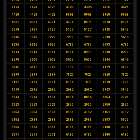
1473
1473
4326
4326
4326
4326
4428
4428
4428
4428
8968
8968
8968
8968
4001
4001
4001
4001
0578
0578
0578
0578
5157
5157
5157
5157
5945
5945
5945
5945
7290
7290
7290
7290
9636
9636
9636
9636
6793
6793
6793
6793
8914
8914
8914
8914
8290
8290
8290
8290
5605
5605
5605
5605
6846
6846
6846
6846
1119
1119
1119
1119
3899
3899
3899
3899
7820
7820
7820
7820
0191
0191
0191
0191
1070
1070
1070
1070
2692
2692
2692
2692
3943
3943
3943
3943
8854
8854
8854
8854
3323
3323
3323
3323
2950
2950
2950
2950
0553
0553
0553
0553
3152
3152
3152
3152
2988
2988
2988
2988
5803
5803
5803
5803
0188
0188
0188
0188
3371
3371
3371
3371
6180
6180
6180
6180