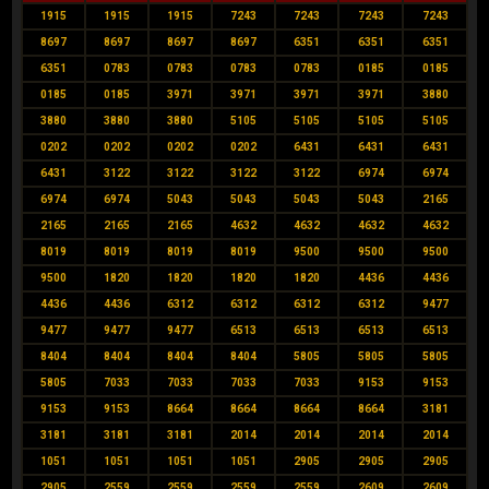
1915
1915
1915
7243
7243
7243
7243
8697
8697
8697
8697
6351
6351
6351
6351
0783
0783
0783
0783
0185
0185
0185
0185
3971
3971
3971
3971
3880
3880
3880
3880
5105
5105
5105
5105
0202
0202
0202
0202
6431
6431
6431
6431
3122
3122
3122
3122
6974
6974
6974
6974
5043
5043
5043
5043
2165
2165
2165
2165
4632
4632
4632
4632
8019
8019
8019
8019
9500
9500
9500
9500
1820
1820
1820
1820
4436
4436
4436
4436
6312
6312
6312
6312
9477
9477
9477
9477
6513
6513
6513
6513
8404
8404
8404
8404
5805
5805
5805
5805
7033
7033
7033
7033
9153
9153
9153
9153
8664
8664
8664
8664
3181
3181
3181
3181
2014
2014
2014
2014
1051
1051
1051
1051
2905
2905
2905
2905
2559
2559
2559
2559
2609
2609