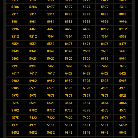
5286
5286
5977
5977
5977
5977
2311
2311
2311
2311
8898
8898
8898
8898
8981
8981
8981
8981
9996
9996
9996
9996
4465
4465
4465
4465
8212
8212
8212
8212
7564
7564
7564
7564
6559
6559
6559
6559
8478
8478
8478
8478
8349
8349
8349
8349
2603
2603
2603
2603
5920
5920
5920
5920
0991
0991
0991
0991
7463
7463
7463
7463
7617
7617
7617
7617
6428
6428
6428
6428
0982
0982
0982
0982
5905
5905
5905
5905
6573
6573
6573
6573
4973
4973
4973
4973
7879
7879
7879
7879
6525
6525
6525
6525
3864
3864
3864
3864
8702
8702
8702
8702
4575
4575
4575
4575
7422
7422
7422
7422
4971
4971
4971
4971
5191
5191
5191
5191
5652
5652
5652
5652
0845
0845
0845
0845