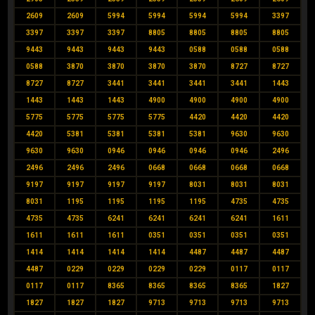
2609
2609
5994
5994
5994
5994
3397
3397
3397
3397
8805
8805
8805
8805
9443
9443
9443
9443
0588
0588
0588
0588
3870
3870
3870
3870
8727
8727
8727
8727
3441
3441
3441
3441
1443
1443
1443
1443
4900
4900
4900
4900
5775
5775
5775
5775
4420
4420
4420
4420
5381
5381
5381
5381
9630
9630
9630
9630
0946
0946
0946
0946
2496
2496
2496
2496
0668
0668
0668
0668
9197
9197
9197
9197
8031
8031
8031
8031
1195
1195
1195
1195
4735
4735
4735
4735
6241
6241
6241
6241
1611
1611
1611
1611
0351
0351
0351
0351
1414
1414
1414
1414
4487
4487
4487
4487
0229
0229
0229
0229
0117
0117
0117
0117
8365
8365
8365
8365
1827
1827
1827
1827
9713
9713
9713
9713