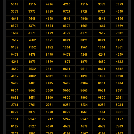
5518
4216
4216
4216
4216
3373
3373
3373
3373
8729
8729
8729
8729
4648
4648
4648
4648
4846
4846
4846
4846
8374
8374
8374
8374
1669
1669
1669
1669
3179
3179
3179
3179
7682
7682
7682
7682
8821
8821
8821
8821
9152
9152
9152
9152
1561
1561
1561
1561
9478
9478
9478
9478
4249
4249
4249
4249
1879
1879
1879
1879
4632
4632
4632
4632
0611
0611
0611
0611
4882
4882
4882
4882
1890
1890
1890
1890
9485
9485
9485
9485
0904
0904
0904
0904
5660
5660
5660
5660
8651
8651
8651
8651
9800
9800
9800
9800
2761
2761
2761
2761
8234
8234
8234
8234
8070
8070
8070
8070
1561
1561
1561
1561
5247
5247
5247
5247
0127
0127
0127
0127
4678
4678
4678
4678
7503
7503
7503
7503
4167
4167
4167
4167