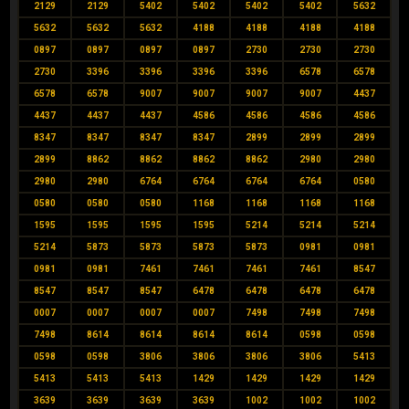
2129
2129
5402
5402
5402
5402
5632
5632
5632
5632
4188
4188
4188
4188
0897
0897
0897
0897
2730
2730
2730
2730
3396
3396
3396
3396
6578
6578
6578
6578
9007
9007
9007
9007
4437
4437
4437
4437
4586
4586
4586
4586
8347
8347
8347
8347
2899
2899
2899
2899
8862
8862
8862
8862
2980
2980
2980
2980
6764
6764
6764
6764
0580
0580
0580
0580
1168
1168
1168
1168
1595
1595
1595
1595
5214
5214
5214
5214
5873
5873
5873
5873
0981
0981
0981
0981
7461
7461
7461
7461
8547
8547
8547
8547
6478
6478
6478
6478
0007
0007
0007
0007
7498
7498
7498
7498
8614
8614
8614
8614
0598
0598
0598
0598
3806
3806
3806
3806
5413
5413
5413
5413
1429
1429
1429
1429
3639
3639
3639
3639
1002
1002
1002