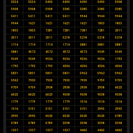
5554
5554
0490
0490
0490
0490
5908
5908
5908
5908
3385
3385
3385
3385
5411
5411
5411
5411
9944
9944
9944
9944
1621
1621
1621
1621
1853
1853
1853
1853
7281
7281
7281
7281
2011
2011
2011
2011
5218
5218
5218
5218
1714
1714
1714
1714
3881
3881
3881
3881
4572
4572
4572
4572
9349
9349
9349
9349
9536
9536
9536
9536
1793
1793
1793
1793
4306
4306
4306
4306
5831
5831
5831
5831
5962
5962
5962
5962
7930
7930
7930
7930
9759
9759
9759
9759
2938
2938
2938
2938
6023
6023
6023
6023
9038
9038
9038
9038
1779
1779
1779
1779
1516
1516
1516
1516
3151
3151
3151
3151
2995
2995
2995
2995
0020
0020
0020
0020
0789
0789
0789
0789
3598
3598
3598
3598
1337
1337
1337
1337
4463
4463
4463