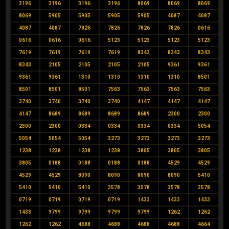
3196
3196
3196
3196
8069
8069
8069
8069
5905
5905
5905
5905
4087
4087
4087
4087
7826
7826
7826
7826
0616
0616
0616
0616
5123
5123
5123
5123
7619
7619
7619
7619
8343
8343
8343
8343
2105
2105
2105
2105
9361
9361
9361
9361
1310
1310
1310
1310
8501
8501
8501
8501
7563
7563
7563
7563
3740
3740
3740
3740
4147
4147
4147
4147
8689
8689
8689
8689
2300
2300
2300
2300
0334
0334
0334
0334
5054
5054
5054
5054
3273
3273
3273
3273
1238
1238
1238
1238
3805
3805
3805
3805
0188
0188
0188
0188
4529
4529
4529
4529
8090
8090
8090
8090
5410
5410
5410
5410
3578
3578
3578
3578
0719
0719
0719
0719
1433
1433
1433
1433
9799
9799
9799
9799
1262
1262
1262
1262
4688
4688
4688
4688
4664