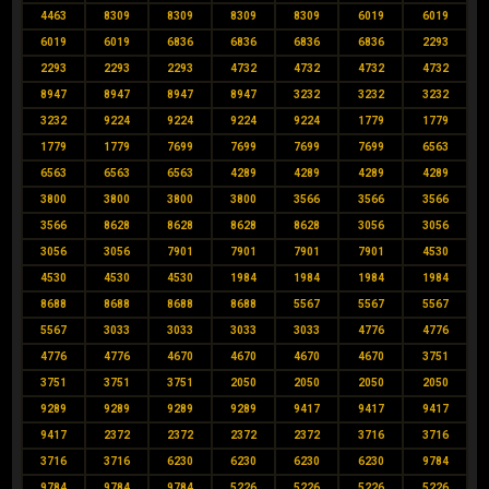
4463
8309
8309
8309
8309
6019
6019
6019
6019
6836
6836
6836
6836
2293
2293
2293
2293
4732
4732
4732
4732
8947
8947
8947
8947
3232
3232
3232
3232
9224
9224
9224
9224
1779
1779
1779
1779
7699
7699
7699
7699
6563
6563
6563
6563
4289
4289
4289
4289
3800
3800
3800
3800
3566
3566
3566
3566
8628
8628
8628
8628
3056
3056
3056
3056
7901
7901
7901
7901
4530
4530
4530
4530
1984
1984
1984
1984
8688
8688
8688
8688
5567
5567
5567
5567
3033
3033
3033
3033
4776
4776
4776
4776
4670
4670
4670
4670
3751
3751
3751
3751
2050
2050
2050
2050
9289
9289
9289
9289
9417
9417
9417
9417
2372
2372
2372
2372
3716
3716
3716
3716
6230
6230
6230
6230
9784
9784
9784
9784
5226
5226
5226
5226