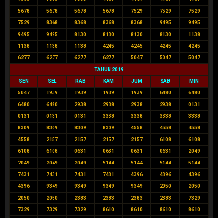
5678
5678
5678
5678
7529
7529
7529
7529
8368
8368
8368
8368
9495
9495
9495
9495
8130
8130
8130
8130
1138
1138
1138
1138
4245
4245
4245
4245
6277
6277
6277
6277
5047
5047
5047
TAHUN 2019
SEN
SEL
RAB
KAM
JUM
SAB
MIN
5047
1939
1939
1939
1939
6480
6480
6480
6480
2938
2938
2938
2938
0131
0131
0131
0131
3338
3338
3338
3338
8309
8309
8309
8309
4558
4558
4558
4558
2157
2157
2157
2157
6108
6108
6108
6108
0631
0631
0631
0631
2049
2049
2049
2049
5144
5144
5144
5144
7431
7431
7431
7431
4396
4396
4396
4396
9349
9349
9349
9349
2050
2050
2050
2050
2383
2383
2383
2383
7329
7329
7329
7329
8610
8610
8610
8610