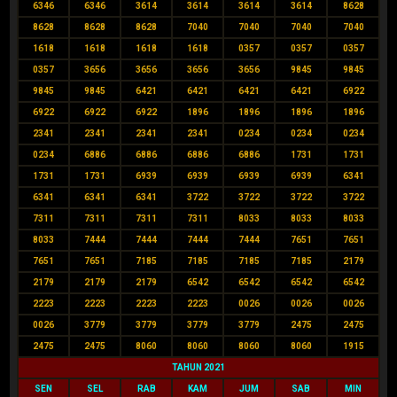
6346
6346
3614
3614
3614
3614
8628
8628
8628
8628
7040
7040
7040
7040
1618
1618
1618
1618
0357
0357
0357
0357
3656
3656
3656
3656
9845
9845
9845
9845
6421
6421
6421
6421
6922
6922
6922
6922
1896
1896
1896
1896
2341
2341
2341
2341
0234
0234
0234
0234
6886
6886
6886
6886
1731
1731
1731
1731
6939
6939
6939
6939
6341
6341
6341
6341
3722
3722
3722
3722
7311
7311
7311
7311
8033
8033
8033
8033
7444
7444
7444
7444
7651
7651
7651
7651
7185
7185
7185
7185
2179
2179
2179
2179
6542
6542
6542
6542
2223
2223
2223
2223
0026
0026
0026
0026
3779
3779
3779
3779
2475
2475
2475
2475
8060
8060
8060
8060
1915
TAHUN 2021
SEN
SEL
RAB
KAM
JUM
SAB
MIN