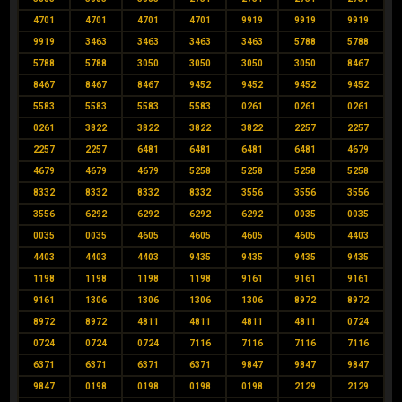
4701
4701
4701
4701
9919
9919
9919
9919
3463
3463
3463
3463
5788
5788
5788
5788
3050
3050
3050
3050
8467
8467
8467
8467
9452
9452
9452
9452
5583
5583
5583
5583
0261
0261
0261
0261
3822
3822
3822
3822
2257
2257
2257
2257
6481
6481
6481
6481
4679
4679
4679
4679
5258
5258
5258
5258
8332
8332
8332
8332
3556
3556
3556
3556
6292
6292
6292
6292
0035
0035
0035
0035
4605
4605
4605
4605
4403
4403
4403
4403
9435
9435
9435
9435
1198
1198
1198
1198
9161
9161
9161
9161
1306
1306
1306
1306
8972
8972
8972
8972
4811
4811
4811
4811
0724
0724
0724
0724
7116
7116
7116
7116
6371
6371
6371
6371
9847
9847
9847
9847
0198
0198
0198
0198
2129
2129