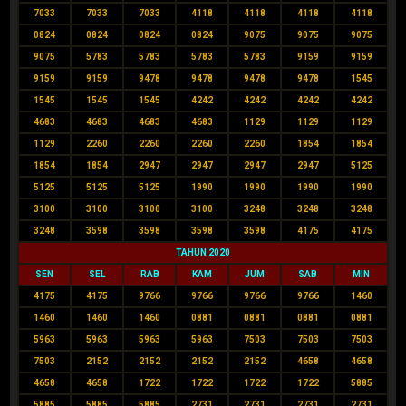
7033
7033
7033
4118
4118
4118
4118
0824
0824
0824
0824
9075
9075
9075
9075
5783
5783
5783
5783
9159
9159
9159
9159
9478
9478
9478
9478
1545
1545
1545
1545
4242
4242
4242
4242
4683
4683
4683
4683
1129
1129
1129
1129
2260
2260
2260
2260
1854
1854
1854
1854
2947
2947
2947
2947
5125
5125
5125
5125
1990
1990
1990
1990
3100
3100
3100
3100
3248
3248
3248
3248
3598
3598
3598
3598
4175
4175
TAHUN 2020
SEN
SEL
RAB
KAM
JUM
SAB
MIN
4175
4175
9766
9766
9766
9766
1460
1460
1460
1460
0881
0881
0881
0881
5963
5963
5963
5963
7503
7503
7503
7503
2152
2152
2152
2152
4658
4658
4658
4658
1722
1722
1722
1722
5885
5885
5885
5885
2731
2731
2731
2731