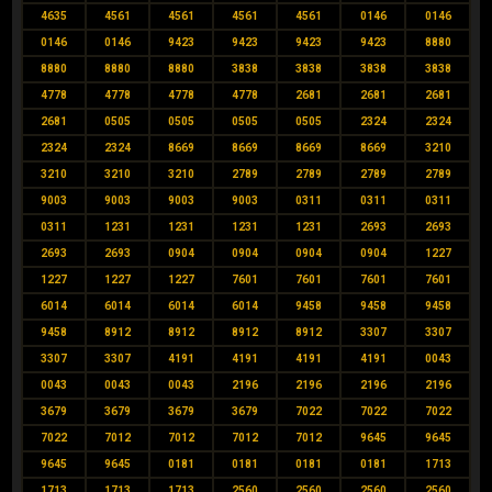
4635
4561
4561
4561
4561
0146
0146
0146
0146
9423
9423
9423
9423
8880
8880
8880
8880
3838
3838
3838
3838
4778
4778
4778
4778
2681
2681
2681
2681
0505
0505
0505
0505
2324
2324
2324
2324
8669
8669
8669
8669
3210
3210
3210
3210
2789
2789
2789
2789
9003
9003
9003
9003
0311
0311
0311
0311
1231
1231
1231
1231
2693
2693
2693
2693
0904
0904
0904
0904
1227
1227
1227
1227
7601
7601
7601
7601
6014
6014
6014
6014
9458
9458
9458
9458
8912
8912
8912
8912
3307
3307
3307
3307
4191
4191
4191
4191
0043
0043
0043
0043
2196
2196
2196
2196
3679
3679
3679
3679
7022
7022
7022
7022
7012
7012
7012
7012
9645
9645
9645
9645
0181
0181
0181
0181
1713
1713
1713
1713
2560
2560
2560
2560