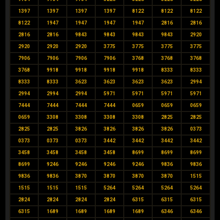
1397
1397
1397
1397
8122
8122
8122
8122
1947
1947
1947
1947
2816
2816
2816
2816
9843
9843
9843
9843
2920
2920
2920
2920
3775
3775
3775
3775
7906
7906
7906
7906
3768
3768
3768
3768
9918
9918
9918
9918
8333
8333
8333
8333
3623
3623
3623
3623
2994
2994
2994
2994
5971
5971
5971
5971
7444
7444
7444
7444
0659
0659
0659
0659
3308
3308
3308
3308
2825
2825
2825
2825
3826
3826
3826
3826
0373
0373
0373
0373
3442
3442
3442
3442
3458
3458
3458
3458
8699
8699
8699
8699
9246
9246
9246
9246
9836
9836
9836
9836
3870
3870
3870
3870
1515
1515
1515
1515
5264
5264
5264
5264
2824
2824
2824
2824
6315
6315
6315
6315
1689
1689
1689
1689
6346
6346