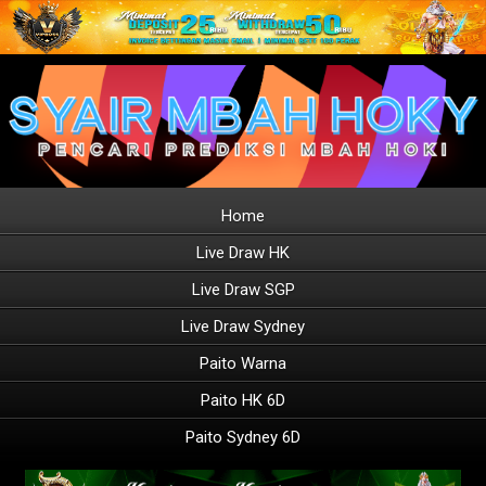
Home
Live Draw HK
Live Draw SGP
Live Draw Sydney
Paito Warna
Paito HK 6D
Paito Sydney 6D