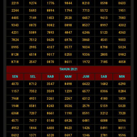
2219
9274
1776
9844
8210
0598
0633
2244
5693
8894
1794
7713
5572
1951
4405
7149
1453
2520
6657
9613
7083
9343
0873
9082
0898
8537
8997
4302
4231
5089
7893
4847
6246
5123
4363
7824
7512
0620
6976
3860
4541
9003
0995
2995
4107
0577
9034
8798
5024
8128
6518
9017
0250
9336
2805
0982
8718
2547
0870
8611
1972
7185
4058
TAHUN 2021
SEN
SEL
RAB
KAM
JUM
SAB
MIN
4073
8712
3547
8498
6622
1682
6290
1157
7352
3509
1239
6577
0306
0284
7968
4931
3261
2267
6312
4180
1839
1948
0581
8243
0536
2579
5159
5020
6368
7207
8661
1190
0591
3212
7320
4571
7417
0140
6926
6481
6088
5596
4952
1844
6400
8623
1426
0491
8011
0632
1371
6320
0697
1346
2781
9596