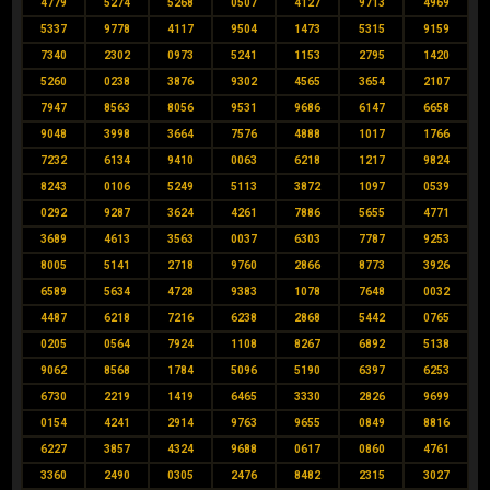
4779
5274
5268
0507
4127
9713
4969
5337
9778
4117
9504
1473
5315
9159
7340
2302
0973
5241
1153
2795
1420
5260
0238
3876
9302
4565
3654
2107
7947
8563
8056
9531
9686
6147
6658
9048
3998
3664
7576
4888
1017
1766
7232
6134
9410
0063
6218
1217
9824
8243
0106
5249
5113
3872
1097
0539
0292
9287
3624
4261
7886
5655
4771
3689
4613
3563
0037
6303
7787
9253
8005
5141
2718
9760
2866
8773
3926
6589
5634
4728
9383
1078
7648
0032
4487
6218
7216
6238
2868
5442
0765
0205
0564
7924
1108
8267
6892
5138
9062
8568
1784
5096
5190
6397
6253
6730
2219
1419
6465
3330
2826
9699
0154
4241
2914
9763
9655
0849
8816
6227
3857
4324
9688
0617
0860
4761
3360
2490
0305
2476
8482
2315
3027