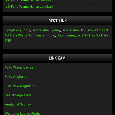
Paito Warna Harian Lengkap
BEST LINK
Hongkong Pools
,
Data Warna Sydney
,
Data Warna HK
,
Paito Warna HK
6D
,
Data Warna SGP
,
Pencari Togel
,
Data Sydney
,
Data Sydney 6D
,
Data
SGP
LINK KAMI
Paito Warna Virdsam
Paito Angkanet
Live Draw Nagasaon
Result Naga saon
Angkanet Sydney
Welcome Sydney Pools