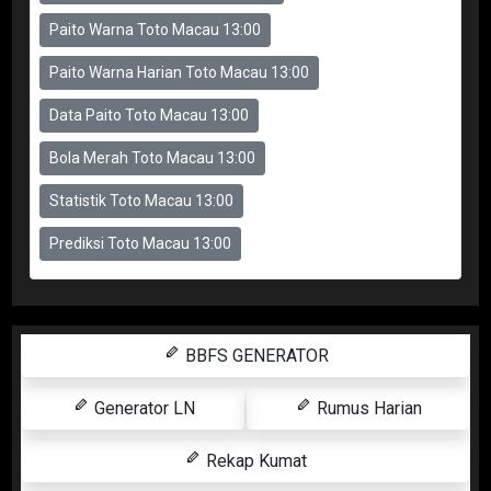
Paito Warna Toto Macau 13:00
Paito Warna Harian Toto Macau 13:00
Data Paito Toto Macau 13:00
Bola Merah Toto Macau 13:00
Statistik Toto Macau 13:00
Prediksi Toto Macau 13:00
BBFS GENERATOR
Generator LN
Rumus Harian
Rekap Kumat