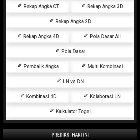
Rekap Angka CT
Rekap Angka 3D
Rekap Angka 2D
Rekap Angka 4D
Pola Dasar All
Pola Dasar
Pembalik Angka
Multi Kombinasi
LN vs DN
Kombinasi 4D
Kolaborasi LN
Kalkulator Togel
PREDIKSI HARI INI