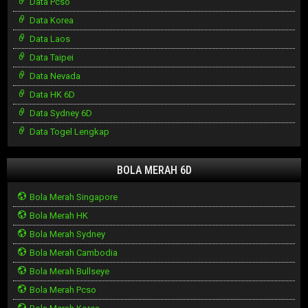
Data Pcso
Data Korea
Data Laos
Data Taipei
Data Nevada
Data HK 6D
Data Sydney 6D
Data Togel Lengkap
BOLA MERAH 6D
Bola Merah Singapore
Bola Merah HK
Bola Merah Sydney
Bola Merah Cambodia
Bola Merah Bullseye
Bola Merah Pcso