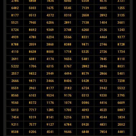
2786
6868
1836
6060
0358
4575
3731
6482
5003
1675
5545
7139
4005
1255
8177
0513
4372
0310
2658
2892
3135
5521
7965
6206
2891
7138
1404
3601
0724
8692
9369
3748
6260
2126
1243
4939
4780
6234
5566
8331
4464
9377
8788
2059
3860
8388
9871
2746
8728
4110
8638
8000
1718
5325
2726
1734
2691
6081
4174
9656
5481
7845
8110
5222
1706
6315
0767
2882
2846
8031
2557
9832
3949
4494
8579
2866
5401
2666
9871
3466
8406
0428
9572
7238
0559
2961
8177
2182
6724
3942
5532
8560
6103
9534
9176
0313
9330
3795
9560
8372
1176
1074
0086
4416
6609
5013
7717
1285
1700
4093
4523
0887
7454
9319
8141
5216
3378
4544
1834
9211
7577
9127
6784
0920
4831
2002
8508
0206
4541
9646
6848
7854
4481