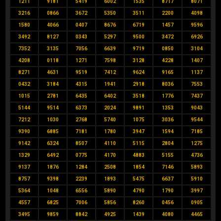
1211
9181
5419
6002
1535
8717
8071
3216
0866
3672
5350
3511
2200
4098
1580
4066
0407
8676
6719
1457
9596
3492
8127
0343
5297
9500
3472
6926
7352
3135
7056
6639
9719
0850
3104
4208
0118
1271
7598
3128
4228
1407
8271
4631
9519
7412
9624
9165
1137
0432
3184
4315
1941
2918
8036
7553
1015
2781
6435
6402
3518
1776
7437
5144
9514
6373
2024
9891
1353
9043
7212
1030
2768
5740
1075
3036
9544
9390
6885
7181
1780
3947
1594
7185
9142
6324
8507
4110
5115
2804
1275
1329
6492
0775
4170
4883
5155
4736
9137
1876
1284
2508
1854
7146
5893
8757
9398
2239
1893
5475
6637
5910
5364
1048
6556
5890
4790
1790
3997
4557
6825
7006
5856
8260
0456
0905
3495
9859
8842
4925
1439
4080
4465