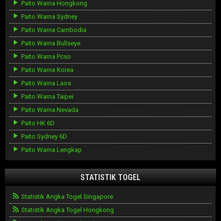
Paito Warna Hongkong
Paito Warna Sydney
Paito Warna Cambodia
Paito Warna Bullseye
Paito Warna Pcso
Paito Warna Korea
Paito Warna Laos
Paito Warna Taipei
Paito Warna Nevada
Paito HK 6D
Paito Sydney 6D
Paito Warna Lengkap
STATISTIK TOGEL
Statistik Angka Togel Singapore
Statistik Angka Togel Hongkong