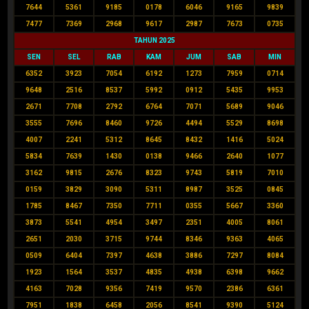
7644
5361
9185
0178
6046
9165
9839
7477
7369
2968
9617
2987
7673
0735
TAHUN 2025
SEN
SEL
RAB
KAM
JUM
SAB
MIN
6352
3923
7054
6192
1273
7959
0714
9648
2516
8537
5992
0912
5435
9953
2671
7708
2792
6764
7071
5689
9046
3555
7696
8460
9726
4494
5529
8698
4007
2241
5312
8645
8432
1416
5024
5834
7639
1430
0138
9466
2640
1077
3162
9815
2676
8323
9743
5819
7010
0159
3829
3090
5311
8987
3525
0845
1785
8467
7350
7711
0355
5667
3360
3873
5541
4954
3497
2351
4005
8061
2651
2030
3715
9744
8346
9363
4065
0509
6404
7397
4638
3886
7297
8084
1923
1564
3537
4835
4938
6398
9662
4163
7028
9356
7419
9570
2386
6361
7951
1838
6458
2056
8541
9390
5124