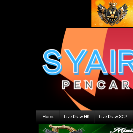
Home
Live Draw HK
Live Draw SGP