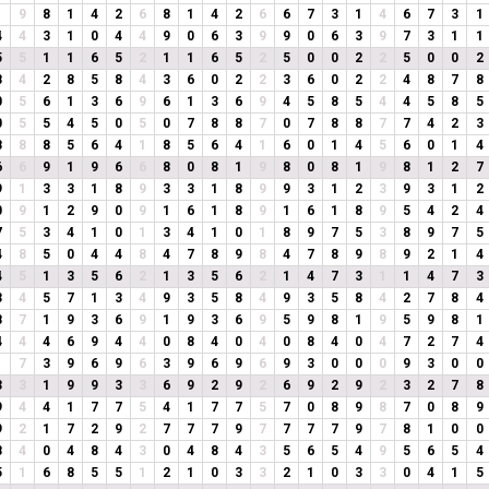
1
9
8
1
4
2
6
8
1
4
2
6
6
7
3
1
4
6
7
3
1
4
4
3
1
0
4
4
9
0
6
3
9
9
0
6
3
9
7
3
1
1
5
5
1
1
6
5
2
1
1
6
5
2
5
0
0
2
2
5
0
0
2
8
4
2
8
5
8
4
3
6
0
2
2
3
6
0
2
2
4
8
7
8
0
5
6
1
3
6
9
6
1
3
6
9
4
5
8
5
4
4
5
8
5
0
5
5
4
5
0
5
0
7
8
8
7
0
7
8
8
7
7
4
2
3
8
8
8
5
6
4
1
8
5
6
4
1
6
0
1
4
5
6
0
1
4
6
6
9
1
9
6
6
8
0
8
1
9
8
0
8
1
9
8
1
2
7
9
1
3
3
1
8
9
3
3
1
8
9
9
3
1
2
3
9
3
1
2
0
9
1
2
9
0
9
1
6
1
8
9
1
6
1
8
9
5
4
2
4
7
5
3
4
1
0
1
3
4
1
0
1
8
9
7
5
3
8
9
7
5
4
8
5
0
4
4
8
4
7
8
9
8
4
7
8
9
8
9
2
1
4
4
5
1
3
5
6
2
1
3
5
6
2
1
4
7
3
1
1
4
7
3
3
4
5
7
1
3
4
9
3
5
8
4
9
3
5
8
4
2
7
8
4
8
7
1
9
3
6
9
1
9
3
6
9
5
9
8
1
9
5
9
8
1
4
4
4
6
9
4
4
0
8
4
0
4
0
8
4
0
4
7
2
7
4
1
7
3
9
6
9
6
3
9
6
9
6
9
3
0
0
0
9
3
0
0
3
3
1
9
9
3
3
6
9
2
9
2
6
9
2
9
2
3
2
7
8
9
4
4
1
7
7
5
4
1
7
7
5
7
0
8
9
8
7
0
8
9
9
2
1
7
2
9
2
7
7
7
9
7
7
7
7
9
7
8
1
0
0
8
4
0
4
8
4
3
0
4
8
4
3
5
6
5
4
9
5
6
5
4
5
1
6
8
5
5
1
2
1
0
3
3
2
1
0
3
3
0
4
1
5