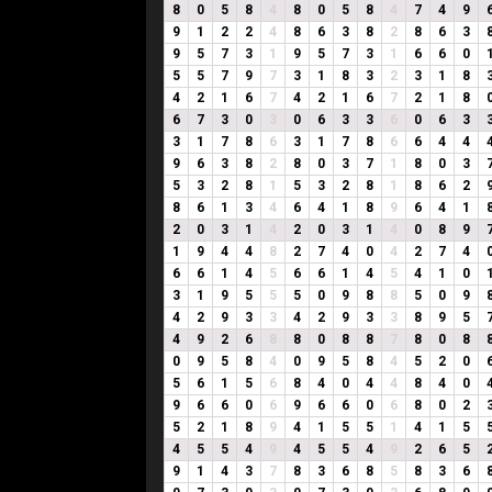
8
0
5
8
4
8
0
5
8
4
7
4
9
9
1
2
2
4
8
6
3
8
2
8
6
3
9
5
7
3
1
9
5
7
3
1
6
6
0
5
5
7
9
7
3
1
8
3
2
3
1
8
4
2
1
6
7
4
2
1
6
7
2
1
8
6
7
3
0
3
0
6
3
3
6
0
6
3
3
1
7
8
6
3
1
7
8
6
6
4
4
9
6
3
8
2
8
0
3
7
1
8
0
3
5
3
2
8
1
5
3
2
8
1
8
6
2
8
6
1
3
4
6
4
1
8
9
6
4
1
2
0
3
1
4
2
0
3
1
4
0
8
9
1
9
4
4
8
2
7
4
0
4
2
7
4
6
6
1
4
5
6
6
1
4
5
4
1
0
3
1
9
5
5
5
0
9
8
8
5
0
9
4
2
9
3
3
4
2
9
3
3
8
9
5
4
9
2
6
8
8
0
8
8
7
8
0
8
0
9
5
8
4
0
9
5
8
4
5
2
0
5
6
1
5
6
8
4
0
4
4
8
4
0
9
6
6
0
6
9
6
6
0
6
8
0
2
5
2
1
8
9
4
1
5
5
1
4
1
5
4
5
5
4
9
4
5
5
4
9
2
6
5
9
1
4
3
7
8
3
6
8
5
8
3
6