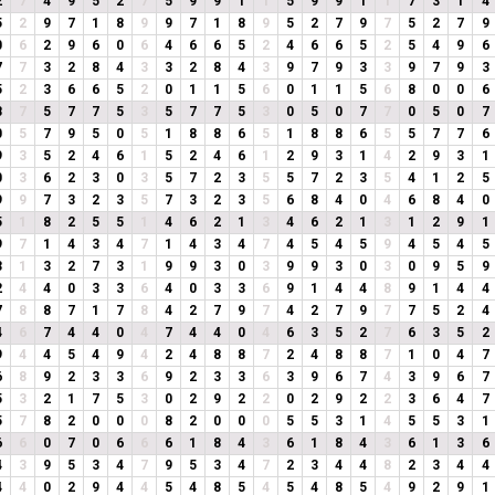
2
7
4
9
5
2
7
5
9
9
1
1
5
9
9
1
1
7
3
1
4
5
2
9
7
1
8
9
9
7
1
8
9
5
2
7
9
7
5
2
7
9
0
6
2
9
6
0
6
4
6
6
5
2
4
6
6
5
2
5
4
9
6
7
7
3
2
8
4
3
3
2
8
4
3
9
7
9
3
3
9
7
9
3
5
2
3
6
6
5
2
0
1
1
5
6
0
1
1
5
6
8
0
0
6
8
7
5
7
7
5
3
5
7
7
5
3
0
5
0
7
7
0
5
0
7
0
5
7
9
5
0
5
1
8
8
6
5
1
8
8
6
5
5
7
7
6
9
3
5
2
4
6
1
5
2
4
6
1
2
9
3
1
4
2
9
3
1
0
3
6
2
3
0
3
5
7
2
3
5
5
7
2
3
5
4
1
2
5
9
9
7
3
2
3
5
7
3
2
3
5
6
8
4
0
4
6
8
4
0
5
1
8
2
5
5
1
4
6
2
1
3
4
6
2
1
3
1
2
9
1
9
7
1
4
3
4
7
1
4
3
4
7
4
5
4
5
9
4
5
4
5
3
1
3
2
7
3
1
9
9
3
0
3
9
9
3
0
3
0
9
5
9
2
4
4
0
3
3
6
4
0
3
3
6
9
1
4
4
8
9
1
4
4
7
8
8
7
1
7
8
4
2
7
9
7
4
2
7
9
7
7
5
2
4
4
6
7
4
4
0
4
7
4
4
0
4
6
3
5
2
7
6
3
5
2
9
4
4
5
4
9
4
2
4
8
8
7
2
4
8
8
7
1
0
4
7
6
8
9
2
3
3
6
9
2
3
3
6
3
9
6
7
4
3
9
6
7
5
3
2
1
7
5
3
0
2
9
2
2
0
2
9
2
2
3
6
4
7
5
7
8
2
0
0
0
8
2
0
0
0
5
5
3
1
4
5
5
3
1
6
6
0
7
0
6
6
6
1
8
4
3
6
1
8
4
3
6
1
3
6
4
3
9
5
3
4
7
9
5
3
4
7
2
3
4
4
8
2
3
4
4
4
4
0
2
9
4
4
5
4
8
5
4
5
4
8
5
4
9
2
9
1