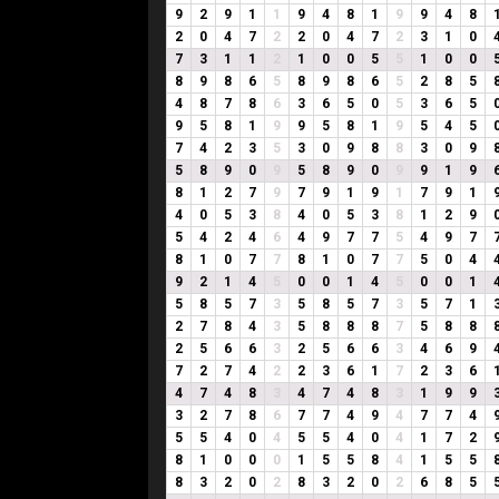
9
2
9
1
1
9
4
8
1
9
9
4
8
2
0
4
7
2
2
0
4
7
2
3
1
0
7
3
1
1
2
1
0
0
5
5
1
0
0
8
9
8
6
5
8
9
8
6
5
2
8
5
4
8
7
8
6
3
6
5
0
5
3
6
5
9
5
8
1
9
9
5
8
1
9
5
4
5
7
4
2
3
5
3
0
9
8
8
3
0
9
5
8
9
0
9
5
8
9
0
9
9
1
9
8
1
2
7
9
7
9
1
9
1
7
9
1
4
0
5
3
8
4
0
5
3
8
1
2
9
5
4
2
4
6
4
9
7
7
5
4
9
7
8
1
0
7
7
8
1
0
7
7
5
0
4
9
2
1
4
5
0
0
1
4
5
0
0
1
5
8
5
7
3
5
8
5
7
3
5
7
1
2
7
8
4
3
5
8
8
8
7
5
8
8
2
5
6
6
3
2
5
6
6
3
4
6
9
7
2
7
4
2
2
3
6
1
7
2
3
6
4
7
4
8
3
4
7
4
8
3
1
9
9
3
2
7
8
6
7
7
4
9
4
7
7
4
5
5
4
0
4
5
5
4
0
4
1
7
2
8
1
0
0
0
1
5
5
8
4
1
5
5
8
3
2
0
2
8
3
2
0
2
6
8
5