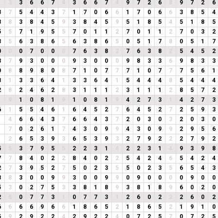
1
3
3
6
6
7
4
3
6
6
7
4
9
7
2
6
8
9
7
2
6
3
7
5
4
4
3
7
1
7
0
6
6
1
7
0
6
6
3
8
5
4
8
8
3
8
4
5
9
3
8
4
5
9
5
1
8
5
4
5
1
8
5
5
5
7
1
9
5
5
7
0
1
1
2
7
0
1
1
2
7
0
3
2
3
5
6
3
8
6
5
6
3
8
6
5
0
5
1
7
8
0
5
1
7
0
0
0
7
0
0
0
7
6
3
8
2
7
6
3
8
2
5
4
5
2
3
7
9
3
0
0
0
9
3
0
0
0
9
8
3
3
6
9
8
3
3
0
8
8
9
8
0
8
7
1
0
7
7
7
1
0
7
7
7
5
6
1
8
1
3
3
6
4
1
3
3
6
4
1
5
4
4
4
8
5
4
4
4
2
8
2
4
6
2
8
3
1
1
1
2
3
1
1
1
2
8
5
7
2
1
9
1
0
8
1
9
1
0
8
1
9
4
2
7
3
1
4
2
7
3
6
1
5
5
4
6
1
6
4
5
2
7
6
4
5
2
7
2
5
9
3
1
4
6
6
4
3
7
6
6
4
3
7
2
0
3
0
3
2
0
3
0
1
7
0
2
6
1
7
4
3
0
9
9
4
3
0
9
9
2
9
5
6
1
2
6
5
3
9
3
6
5
3
9
3
2
7
9
2
2
2
7
9
2
5
5
3
7
9
5
5
2
2
3
1
4
2
2
3
1
4
9
3
9
8
7
7
8
4
0
2
2
8
4
0
2
2
5
4
2
4
6
5
4
2
4
2
7
3
9
5
2
7
5
0
2
3
5
5
0
2
3
5
6
5
4
3
8
8
3
0
0
9
9
3
0
0
9
9
0
9
0
0
0
0
9
0
0
5
3
0
2
7
5
3
3
8
1
8
9
3
8
1
8
9
6
0
2
0
2
5
0
7
7
3
1
0
7
7
3
1
2
6
0
2
2
2
6
0
2
6
6
6
6
9
6
6
1
8
6
5
2
1
8
6
5
2
1
9
1
0
5
9
2
9
2
2
4
2
9
2
2
4
0
7
2
5
7
0
7
2
5