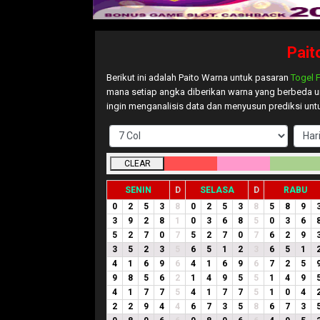
Pait
Berikut ini adalah Paito Warna untuk pasaran
Togel 
mana setiap angka diberikan warna yang berbeda un
ingin menganalisis data dan menyusun prediksi unt
CLEAR
SENIN
D
SELASA
D
RABU
0
2
5
3
8
0
2
5
3
8
5
8
9
3
9
2
8
1
0
3
6
8
5
0
3
6
5
2
7
0
7
5
2
7
0
7
6
2
9
3
5
2
3
5
6
5
1
2
3
6
5
1
4
1
6
9
6
4
1
6
9
6
7
2
5
9
8
5
6
2
1
4
9
5
5
1
4
9
4
1
7
7
5
4
1
7
7
5
1
0
4
2
2
9
4
4
6
7
3
5
8
6
7
3