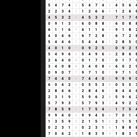
5
4
7
4
2
5
4
7
4
2
4
5
6
2
2
3
4
7
1
2
6
6
3
1
2
6
4
5
3
2
5
4
5
3
2
5
7
1
7
0
9
1
3
4
6
0
8
8
7
6
0
8
6
1
1
6
7
6
1
1
6
7
9
1
8
4
0
4
6
1
6
7
2
8
1
6
7
2
5
4
4
6
1
5
4
4
6
1
2
8
5
4
0
1
0
1
0
9
2
5
7
0
9
2
5
4
9
6
6
5
4
9
6
6
2
8
6
2
6
4
0
4
0
1
7
0
7
0
1
7
3
4
0
8
8
3
4
0
8
8
6
0
2
0
9
0
7
7
9
7
1
0
1
9
7
1
7
4
4
0
4
7
4
4
0
4
9
9
9
6
0
4
2
6
0
5
5
3
8
0
5
5
2
8
4
6
1
2
8
4
6
1
8
4
4
2
3
1
9
1
5
9
6
2
8
5
9
6
5
7
9
3
3
5
7
9
3
3
4
9
2
7
8
5
9
5
1
7
5
4
9
1
7
5
9
9
4
0
4
9
9
4
0
4
7
0
1
1
3
5
9
5
2
1
5
1
6
2
1
5
0
2
3
1
4
0
2
3
1
4
1
8
8
7
0
4
2
6
1
8
3
9
3
1
8
3