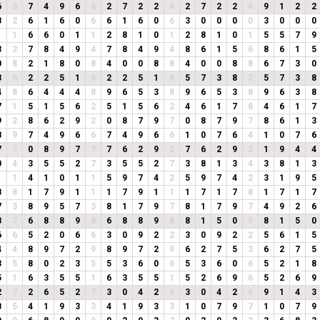
6
6
7
4
9
6
6
2
7
2
2
4
2
7
2
2
4
9
1
2
2
8
2
6
1
6
0
6
6
1
6
0
6
3
0
0
0
0
3
0
0
0
1
1
6
6
0
1
1
2
8
1
0
1
2
8
1
0
1
5
5
7
9
3
2
7
8
4
9
4
7
8
4
9
4
8
6
1
5
6
8
6
1
5
0
8
2
1
8
0
8
4
0
0
8
8
4
0
0
8
8
6
7
3
0
3
6
2
2
5
1
6
2
2
5
1
6
5
7
3
8
2
5
7
3
8
4
8
6
4
4
4
8
9
6
5
3
8
9
6
5
3
8
9
6
3
8
7
1
5
1
5
6
2
5
1
5
6
2
4
6
1
7
8
4
6
1
7
9
2
8
6
2
9
2
0
8
7
9
7
0
8
7
9
7
8
6
1
3
8
9
7
4
9
6
6
7
4
9
6
6
1
0
7
6
4
1
0
7
6
7
7
0
8
9
7
7
7
6
2
9
2
7
6
2
9
2
1
9
4
4
0
4
3
5
5
2
7
3
5
5
2
7
3
8
1
3
4
3
8
1
3
1
1
4
1
0
1
1
5
9
7
4
2
5
9
7
4
2
3
1
9
5
8
8
1
7
9
1
1
1
7
9
1
1
1
7
1
7
8
1
7
1
7
7
3
8
9
5
7
3
8
1
7
9
7
8
1
7
9
7
4
9
2
6
8
7
6
8
8
9
8
6
8
8
9
8
8
1
5
0
5
8
1
5
0
6
6
5
2
0
6
6
3
0
9
2
2
3
0
9
2
2
5
6
1
5
4
4
8
9
7
2
9
8
9
7
2
9
6
2
7
5
3
6
2
7
5
3
5
8
0
2
3
5
5
3
6
0
6
5
3
6
0
6
5
2
1
8
5
1
6
3
5
5
1
6
3
5
5
1
5
2
6
9
6
5
2
6
9
2
7
2
6
5
2
7
3
0
4
2
6
3
0
4
2
6
9
1
4
3
8
5
4
1
9
3
3
4
1
9
3
3
1
0
7
9
7
1
0
7
9