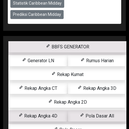
Statistik Caribbean Midday
Prediksi Caribbean Midday
BBFS GENERATOR
Generator LN
Rumus Harian
Rekap Kumat
Rekap Angka CT
Rekap Angka 3D
Rekap Angka 2D
Rekap Angka 4D
Pola Dasar All