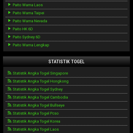
Paito Warna Laos
Paito Warna Taipei
Paito Warna Nevada
Paito HK 6D
Paito Sydney 6D
Paito Warna Lengkap
STATISTIK TOGEL
Statistik Angka Togel Singapore
Statistik Angka Togel Hongkong
Statistik Angka Togel Sydney
Statistik Angka Togel Cambodia
Statistik Angka Togel Bullseye
Statistik Angka Togel Pcso
Statistik Angka Togel Korea
Statistik Angka Togel Laos