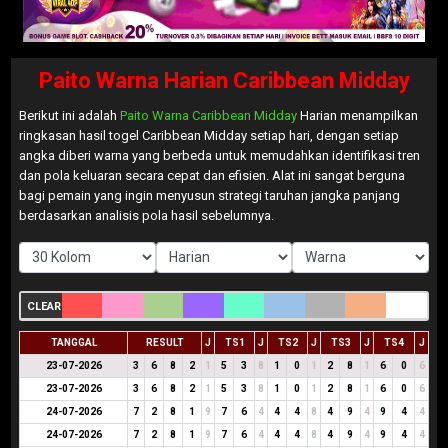
Paito Warna Harian Caribbean Midday
Berikut ini adalah
Paito Warna Caribbean Midday
Harian menampilkan
ringkasan hasil togel Caribbean Midday setiap hari, dengan setiap
angka diberi warna yang berbeda untuk memudahkan identifikasi tren
dan pola keluaran secara cepat dan efisien. Alat ini sangat berguna
bagi pemain yang ingin menyusun strategi taruhan jangka panjang
berdasarkan analisis pola hasil sebelumnya.
CLEAR
TANGGAL
RESULT
J
TS1
J
TS2
J
TS3
J
TS4
J
23-07-2026
3
6
8
2
1
5
3
8
1
0
1
2
8
1
6
0
6
23-07-2026
3
6
8
2
1
5
3
8
1
0
1
2
8
1
6
0
6
24-07-2026
7
2
8
1
9
7
6
4
4
4
8
4
9
4
9
4
4
24-07-2026
7
2
8
1
9
7
6
4
4
4
8
4
9
4
9
4
4