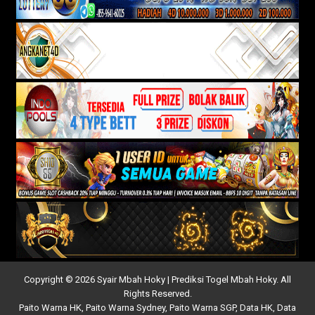
Copyright © 2026 Syair Mbah Hoky | Prediksi Togel Mbah Hoky. All
Rights Reserved.
Paito Warna HK
,
Paito Warna Sydney
,
Paito Warna SGP
,
Data HK
,
Data