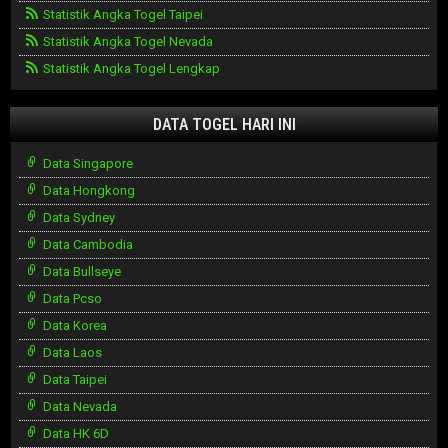
Statistik Angka Togel Taipei
Statistik Angka Togel Nevada
Statistik Angka Togel Lengkap
DATA TOGEL HARI INI
Data Singapore
Data Hongkong
Data Sydney
Data Cambodia
Data Bullseye
Data Pcso
Data Korea
Data Laos
Data Taipei
Data Nevada
Data HK 6D