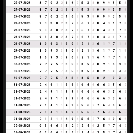
27-07-2026
8
7
0
2
2
1
6
7
5
3
8
0
9
9
3
5
8
27-07-2026
8
7
0
2
2
1
6
7
5
3
8
0
9
9
3
5
8
27-07-2026
8
7
0
2
2
1
6
7
5
3
8
0
9
9
3
5
8
28-07-2026
9
3
3
8
2
3
7
1
6
7
4
8
4
3
1
7
8
28-07-2026
9
3
3
8
2
3
7
1
6
7
4
8
4
3
1
7
8
28-07-2026
9
3
3
8
2
3
7
1
6
7
4
8
4
3
1
7
8
29-07-2026
1
0
9
3
3
9
0
9
2
1
3
6
1
7
7
1
8
29-07-2026
1
0
9
3
3
9
0
9
2
1
3
6
1
7
7
1
8
29-07-2026
1
0
9
3
3
9
0
9
2
1
3
6
1
7
7
1
8
30-07-2026
2
7
2
5
7
3
5
8
8
5
4
8
2
1
0
3
3
30-07-2026
2
7
2
5
7
3
5
8
8
5
4
8
2
1
0
3
3
30-07-2026
2
7
2
5
7
3
5
8
8
5
4
8
2
1
0
3
3
31-07-2026
2
4
9
1
1
9
9
9
0
6
6
6
6
3
5
6
2
31-07-2026
2
4
9
1
1
9
9
9
0
6
6
6
6
3
5
6
2
31-07-2026
2
4
9
1
1
9
9
9
0
6
6
6
6
3
5
6
2
01-08-2026
2
1
4
1
5
4
9
4
5
6
2
7
6
4
0
6
6
01-08-2026
2
1
4
1
5
4
9
4
5
6
2
7
6
4
0
6
6
01-08-2026
2
1
4
1
5
4
9
4
5
6
2
7
6
4
0
6
6
02-08-2026
0
3
6
6
3
5
2
7
2
4
6
2
5
7
7
4
2
02-08-2026
0
3
6
6
3
5
2
7
2
4
6
2
5
7
7
4
2