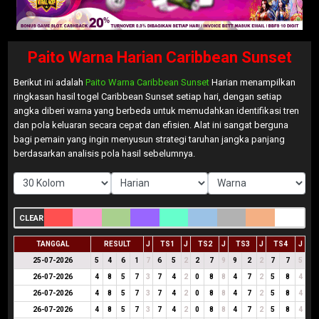
Paito Warna Harian Caribbean Sunset
Berikut ini adalah
Paito Warna Caribbean Sunset
Harian menampilkan
ringkasan hasil togel Caribbean Sunset setiap hari, dengan setiap
angka diberi warna yang berbeda untuk memudahkan identifikasi tren
dan pola keluaran secara cepat dan efisien. Alat ini sangat berguna
bagi pemain yang ingin menyusun strategi taruhan jangka panjang
berdasarkan analisis pola hasil sebelumnya.
CLEAR
TANGGAL
RESULT
J
TS1
J
TS2
J
TS3
J
TS4
J
25-07-2026
5
4
6
1
7
6
5
2
2
7
9
9
2
2
7
7
5
26-07-2026
4
8
5
7
3
7
4
2
0
8
8
4
7
2
5
8
4
26-07-2026
4
8
5
7
3
7
4
2
0
8
8
4
7
2
5
8
4
26-07-2026
4
8
5
7
3
7
4
2
0
8
8
4
7
2
5
8
4