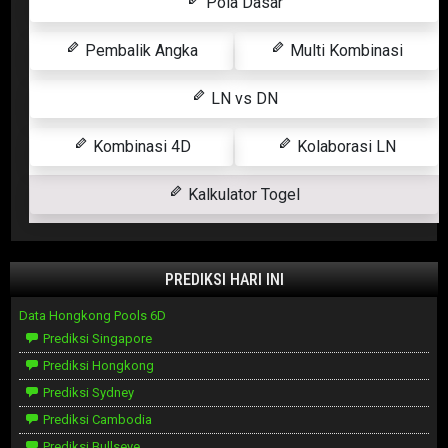
Pola Dasar
Pembalik Angka
Multi Kombinasi
LN vs DN
Kombinasi 4D
Kolaborasi LN
Kalkulator Togel
PREDIKSI HARI INI
Data Hongkong Pools 6D
Prediksi Singapore
Prediksi Hongkong
Prediksi Sydney
Prediksi Cambodia
Prediksi Bullseye