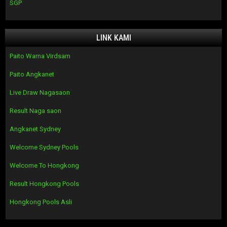
SGP
LINK KAMI
Paito Warna Virdsam
Paito Angkanet
Live Draw Nagasaon
Result Naga saon
Angkanet Sydney
Welcome Sydney Pools
Welcome To Hongkong
Result Hongkong Pools
Hongkong Pools Asli