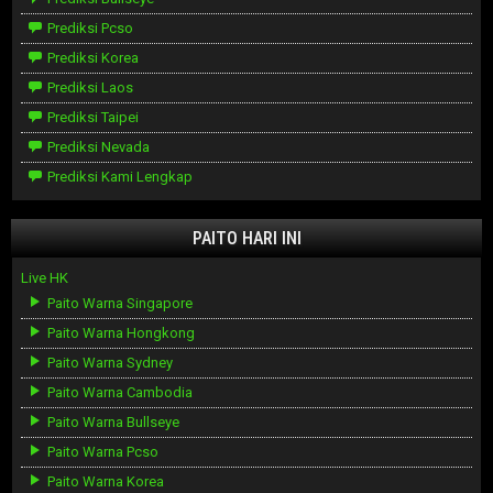
Prediksi Pcso
Prediksi Korea
Prediksi Laos
Prediksi Taipei
Prediksi Nevada
Prediksi Kami Lengkap
PAITO HARI INI
Live HK
Paito Warna Singapore
Paito Warna Hongkong
Paito Warna Sydney
Paito Warna Cambodia
Paito Warna Bullseye
Paito Warna Pcso
Paito Warna Korea