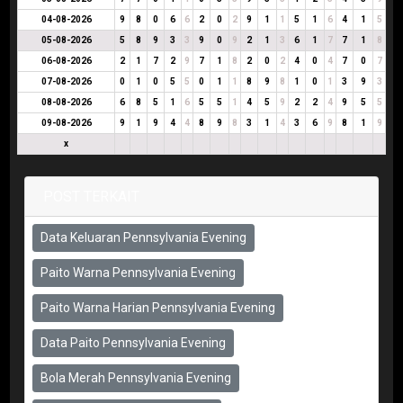
04-08-2026
9
8
0
6
6
2
0
2
9
1
1
5
1
6
4
1
5
05-08-2026
5
8
9
3
3
9
0
9
2
1
3
6
1
7
7
1
8
06-08-2026
2
1
7
2
9
7
1
8
2
0
2
4
0
4
7
0
7
07-08-2026
0
1
0
5
5
0
1
1
8
9
8
1
0
1
3
9
3
08-08-2026
6
8
5
1
6
5
5
1
4
5
9
2
2
4
9
5
5
09-08-2026
9
1
9
4
4
8
9
8
3
1
4
3
6
9
8
1
9
x
POST TERKAIT
Data Keluaran Pennsylvania Evening
Paito Warna Pennsylvania Evening
Paito Warna Harian Pennsylvania Evening
Data Paito Pennsylvania Evening
Bola Merah Pennsylvania Evening