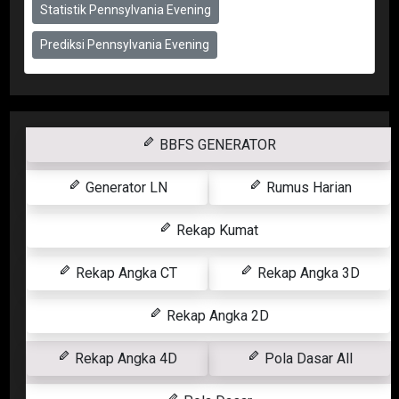
Statistik Pennsylvania Evening
Prediksi Pennsylvania Evening
BBFS GENERATOR
Generator LN
Rumus Harian
Rekap Kumat
Rekap Angka CT
Rekap Angka 3D
Rekap Angka 2D
Rekap Angka 4D
Pola Dasar All