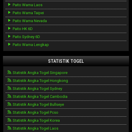
Paito Warna Laos
Paito Warna Taipei
Paito Warna Nevada
Paito HK 6D
Paito Sydney 6D
Paito Warna Lengkap
STATISTIK TOGEL
Statistik Angka Togel Singapore
Statistik Angka Togel Hongkong
Statistik Angka Togel Sydney
Statistik Angka Togel Cambodia
Statistik Angka Togel Bullseye
Statistik Angka Togel Pcso
Statistik Angka Togel Korea
Statistik Angka Togel Laos