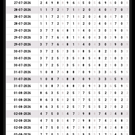
27-07-2026
2
4
9
8
8
9
6
6
5
0
5
6
9
6
0
0
0
28-07-2026
1
1
7
2
9
7
1
8
2
0
2
4
0
4
7
0
7
28-07-2026
1
1
7
2
9
7
1
8
2
0
2
4
0
4
7
0
7
28-07-2026
1
1
7
2
9
7
1
8
2
0
2
4
0
4
7
0
7
29-07-2026
3
7
7
6
4
8
1
9
4
0
4
3
0
3
9
0
9
29-07-2026
3
7
7
6
4
8
1
9
4
0
4
3
0
3
9
0
9
29-07-2026
3
7
7
6
4
8
1
9
4
0
4
3
0
3
9
0
9
30-07-2026
3
7
2
5
7
3
5
8
8
5
4
8
2
1
0
3
3
30-07-2026
3
7
2
5
7
3
5
8
8
5
4
8
2
1
0
3
3
30-07-2026
3
7
2
5
7
3
5
8
8
5
4
8
2
1
0
3
3
31-07-2026
1
0
8
7
6
8
8
7
0
9
9
3
3
6
5
9
5
31-07-2026
1
0
8
7
6
8
8
7
0
9
9
3
3
6
5
9
5
31-07-2026
1
0
8
7
6
8
8
7
0
9
9
3
3
6
5
9
5
01-08-2026
8
6
3
5
8
2
5
7
7
5
3
5
2
7
0
2
2
01-08-2026
8
6
3
5
8
2
5
7
7
5
3
5
2
7
0
2
2
01-08-2026
8
6
3
5
8
2
5
7
7
5
3
5
2
7
0
2
2
02-08-2026
4
7
5
0
5
4
7
2
9
8
8
7
4
2
4
8
3
02-08-2026
4
7
5
0
5
4
7
2
9
8
8
7
4
2
4
8
3
02-08-2026
4
7
5
0
5
4
7
2
9
8
8
7
4
2
4
8
3
03-08-2026
7
7
0
1
1
0
5
5
9
5
5
1
2
3
4
5
9