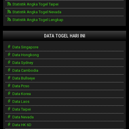
Statistik Angka Togel Taipei
Statistik Angka Togel Nevada
Statistik Angka Togel Lengkap
DATA TOGEL HARI INI
Data Singapore
Data Hongkong
Data Sydney
Data Cambodia
Data Bullseye
Data Pcso
Data Korea
Data Laos
Data Taipei
Data Nevada
Data HK 6D