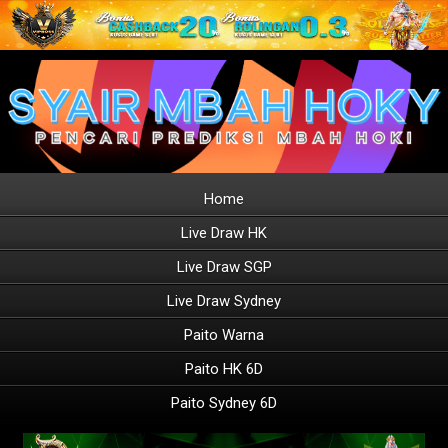
Home
Live Draw HK
Live Draw SGP
Live Draw Sydney
Paito Warna
Paito HK 6D
Paito Sydney 6D