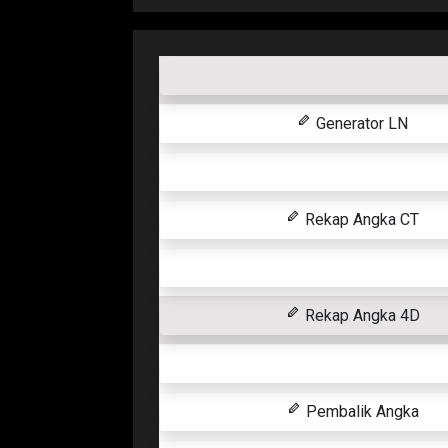
Generator LN
Rekap Angka CT
Rekap Angka 4D
Pembalik Angka