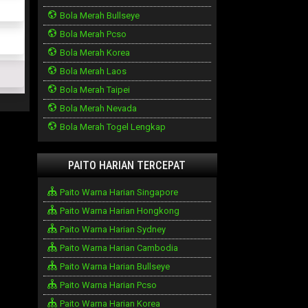
Bola Merah Bullseye
Bola Merah Pcso
Bola Merah Korea
Bola Merah Laos
Bola Merah Taipei
Bola Merah Nevada
Bola Merah Togel Lengkap
PAITO HARIAN TERCEPAT
Paito Warna Harian Singapore
Paito Warna Harian Hongkong
Paito Warna Harian Sydney
Paito Warna Harian Cambodia
Paito Warna Harian Bullseye
Paito Warna Harian Pcso
Paito Warna Harian Korea