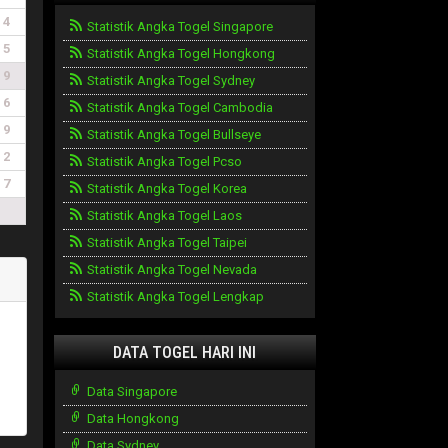
4
Statistik Angka Togel Singapore
5
Statistik Angka Togel Hongkong
9
Statistik Angka Togel Sydney
6
Statistik Angka Togel Cambodia
9
Statistik Angka Togel Bullseye
2
Statistik Angka Togel Pcso
7
Statistik Angka Togel Korea
Statistik Angka Togel Laos
Statistik Angka Togel Taipei
Statistik Angka Togel Nevada
Statistik Angka Togel Lengkap
DATA TOGEL HARI INI
Data Singapore
Data Hongkong
Data Sydney