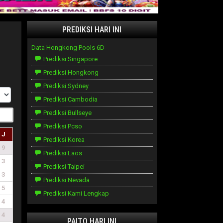
PREDIKSI HARI INI
Data Hongkong Pools 6D
Prediksi Singapore
Prediksi Hongkong
Prediksi Sydney
Prediksi Cambodia
Prediksi Bullseye
Prediksi Pcso
J
Prediksi Korea
9
Prediksi Laos
3
Prediksi Taipei
3
Prediksi Nevada
5
Prediksi Kami Lengkap
4
4
PAITO HARI INI