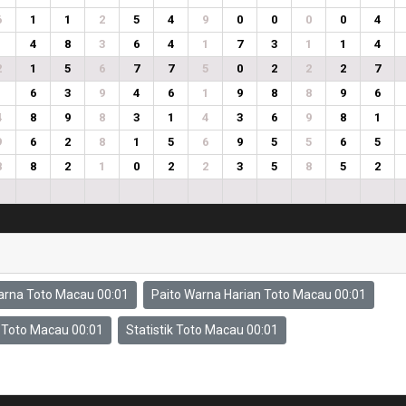
6
1
1
2
5
4
9
0
0
0
0
4
1
4
8
3
6
4
1
7
3
1
1
4
2
1
5
6
7
7
5
0
2
2
2
7
1
6
3
9
4
6
1
9
8
8
9
6
4
8
9
8
3
1
4
3
6
9
8
1
9
6
2
8
1
5
6
9
5
5
6
5
8
8
2
1
0
2
2
3
5
8
5
2
arna Toto Macau 00:01
Paito Warna Harian Toto Macau 00:01
 Toto Macau 00:01
Statistik Toto Macau 00:01