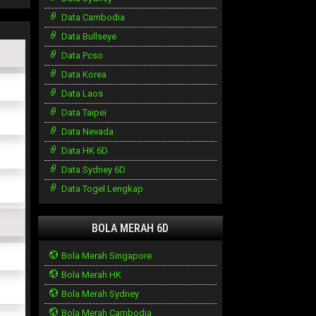
Data Cambodia
Data Bullseye
Data Pcso
Data Korea
Data Laos
Data Taipei
Data Nevada
Data HK 6D
Data Sydney 6D
Data Togel Lengkap
BOLA MERAH 6D
Bola Merah Singapore
Bola Merah HK
Bola Merah Sydney
Bola Merah Cambodia