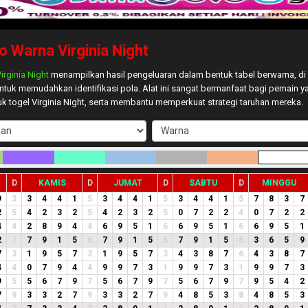
o Warna Virginia Night
irginia Night
menampilkan hasil pengeluaran dalam bentuk tabel berwarna, di
tuk memudahkan identifikasi pola. Alat ini sangat bermanfaat bagi pemain y
k togel Virginia Night, serta membantu memperkuat strategi taruhan mereka.
D
KAMIS
D
JUMAT
D
SABTU
D
MINGGU
9
3
3
4
4
1
5
3
4
4
1
5
3
4
4
1
5
7
8
3
7
2
5
4
2
3
2
5
4
2
3
2
5
0
7
2
2
4
0
7
2
2
4
4
2
8
9
4
4
6
9
5
1
6
6
9
5
1
6
6
9
5
1
2
7
7
9
1
5
6
7
9
1
5
6
7
9
1
5
6
3
6
5
9
7
3
1
9
5
7
3
1
9
5
7
3
4
3
8
7
6
4
3
8
7
4
4
0
7
9
4
4
9
9
7
3
1
9
9
7
3
1
9
9
7
3
9
5
5
6
7
9
7
5
6
7
9
7
5
6
7
9
7
9
5
4
2
7
9
3
3
2
7
9
3
3
2
7
9
4
8
5
3
8
4
8
5
3