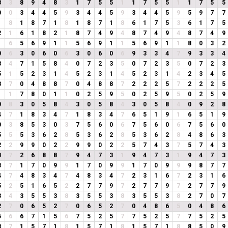
8
3
8
9
4
8
3
1
7
5
5
1
1
7
5
5
1
1
7
5
5
0
0
3
4
4
5
9
3
4
4
5
9
3
4
4
5
9
5
9
7
7
1
8
1
8
7
1
8
1
8
7
1
8
6
1
7
5
3
6
1
7
5
2
1
6
1
8
2
1
8
7
4
9
4
8
7
4
9
4
8
7
4
9
1
6
5
6
9
1
1
5
6
9
1
1
5
6
9
1
1
8
0
3
2
0
6
3
0
6
0
6
3
0
6
0
6
9
3
3
4
7
9
3
3
4
8
4
7
1
5
8
4
0
7
2
3
5
0
7
2
3
5
0
7
2
3
5
1
5
2
3
1
4
5
2
3
1
4
5
2
3
1
4
2
3
4
5
8
7
0
4
8
8
7
0
4
8
8
7
2
2
2
5
7
2
2
2
5
1
1
7
8
0
1
1
0
2
5
9
5
0
2
5
9
5
0
2
5
9
0
8
3
0
5
8
4
3
0
5
8
4
3
0
5
8
4
0
9
2
8
4
7
1
8
3
4
7
1
8
3
4
7
6
5
1
9
1
6
5
1
9
0
3
8
5
3
0
3
7
5
6
0
6
7
5
6
0
6
7
5
6
0
5
5
5
3
6
2
8
5
3
6
2
8
5
3
6
2
8
4
8
6
3
2
2
9
9
0
2
2
9
9
0
2
2
5
7
4
3
7
5
7
4
3
8
7
2
6
8
8
7
9
4
7
3
1
9
4
7
3
1
9
4
7
3
3
7
1
7
0
9
9
1
7
0
9
9
1
7
0
9
9
9
8
7
7
4
7
4
8
3
4
7
4
8
3
4
7
2
3
1
6
7
2
3
1
6
5
2
5
1
6
5
2
2
7
7
9
7
2
7
7
9
7
2
7
7
9
3
4
3
5
5
3
8
3
5
5
3
8
3
5
5
3
8
2
7
0
7
2
7
0
6
5
2
7
0
6
5
2
7
0
4
8
6
5
0
4
8
6
5
6
6
7
1
5
6
7
5
2
5
7
7
5
2
5
7
7
5
2
5
8
7
1
5
7
1
8
1
5
7
1
8
1
5
7
1
8
8
5
0
9