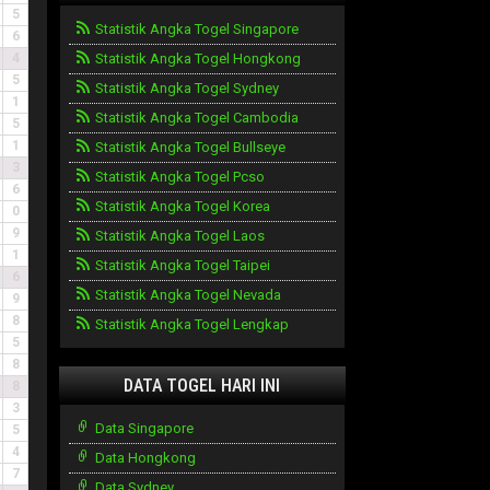
5
Statistik Angka Togel Singapore
6
4
Statistik Angka Togel Hongkong
5
Statistik Angka Togel Sydney
1
Statistik Angka Togel Cambodia
5
1
Statistik Angka Togel Bullseye
3
Statistik Angka Togel Pcso
6
Statistik Angka Togel Korea
0
9
Statistik Angka Togel Laos
1
Statistik Angka Togel Taipei
6
Statistik Angka Togel Nevada
9
8
Statistik Angka Togel Lengkap
5
8
DATA TOGEL HARI INI
8
3
Data Singapore
5
4
Data Hongkong
7
Data Sydney