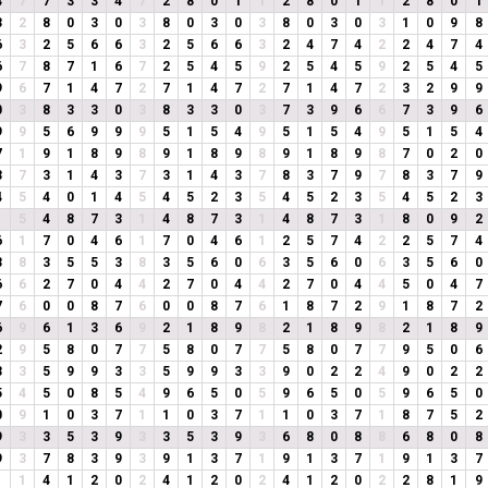
4
7
7
3
3
4
7
2
8
0
1
1
2
8
0
1
1
2
8
0
1
3
2
8
0
3
0
3
8
0
3
0
3
8
0
3
0
3
1
0
9
8
6
3
2
5
6
6
3
2
5
6
6
3
2
4
7
4
2
2
4
7
4
6
7
8
7
1
6
7
2
5
4
5
9
2
5
4
5
9
2
5
4
5
9
6
7
1
4
7
2
7
1
4
7
2
7
1
4
7
2
3
2
9
9
0
3
8
3
3
0
3
8
3
3
0
3
7
3
9
6
6
7
3
9
6
9
9
5
6
9
9
9
5
1
5
4
9
5
1
5
4
9
5
1
5
4
7
1
9
1
8
9
8
9
1
8
9
8
9
1
8
9
8
7
0
2
0
3
7
3
1
4
3
7
3
1
4
3
7
8
3
7
9
7
8
3
7
9
4
5
4
0
1
4
5
4
5
2
3
5
4
5
2
3
5
4
5
2
3
1
5
4
8
7
3
1
4
8
7
3
1
4
8
7
3
1
8
0
9
2
6
1
7
0
4
6
1
7
0
4
6
1
2
5
7
4
2
2
5
7
4
3
8
3
5
5
3
8
3
5
6
0
6
3
5
6
0
6
3
5
6
0
6
6
2
7
0
4
4
2
7
0
4
4
2
7
0
4
4
5
0
4
7
7
6
0
0
8
7
6
0
0
8
7
6
1
8
7
2
9
1
8
7
2
6
9
6
1
3
6
9
2
1
8
9
8
2
1
8
9
8
2
1
8
9
2
9
5
8
0
7
7
5
8
0
7
7
5
8
0
7
7
9
5
0
6
3
3
5
9
9
3
3
5
9
9
3
3
9
0
2
2
4
9
0
2
2
5
4
5
0
8
5
4
9
6
5
0
5
9
6
5
0
5
9
6
5
0
0
9
1
0
3
7
1
1
0
3
7
1
1
0
3
7
1
8
7
5
2
9
3
3
5
3
9
3
3
5
3
9
3
6
8
0
8
8
6
8
0
8
9
3
7
8
3
9
3
9
1
3
7
1
9
1
3
7
1
9
1
3
7
1
1
4
1
2
0
2
4
1
2
0
2
4
1
2
0
2
2
8
1
9