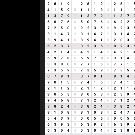
2
8
1
9
1
2
8
1
9
1
2
8
1
4
1
5
9
5
1
1
1
3
4
1
1
1
1
3
7
9
7
1
3
7
9
7
1
3
7
5
0
7
6
4
5
0
7
6
4
6
2
2
7
2
5
0
5
9
2
3
5
8
9
2
3
3
1
4
7
2
3
1
4
7
2
3
1
4
3
9
4
1
5
3
9
4
1
5
2
0
3
8
2
3
7
1
0
2
3
6
9
0
2
3
4
2
1
4
5
4
2
1
4
5
4
2
1
6
9
7
8
6
6
9
7
8
6
3
1
4
0
3
0
0
0
7
7
1
5
6
7
7
1
7
3
5
9
5
7
3
5
9
5
7
3
5
0
7
9
1
1
0
7
9
1
1
8
1
4
9
0
1
5
6
7
4
1
6
7
7
4
1
2
1
1
2
3
2
1
1
2
3
2
1
1
8
0
5
3
8
8
0
5
3
8
2
3
9
9
4
6
8
5
7
1
2
4
6
7
1
2
3
8
2
4
6
3
8
2
4
6
3
8
2
8
1
0
8
8
8
1
0
8
8
2
4
7
5
4
3
9
3
0
0
5
6
2
0
0
5
6
3
9
3
3
6
3
9
3
3
6
3
9
0
3
0
4
4
0
3
0
4
4
2
3
0