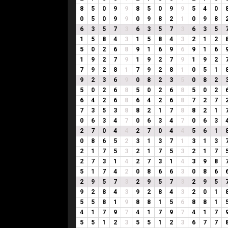
8
5
0
9
9
8
5
0
9
9
5
4
0
0
5
0
9
9
0
9
8
2
1
0
9
8
6
3
5
7
3
6
3
5
7
3
6
3
5
1
5
8
4
3
1
5
8
4
3
2
1
2
5
0
2
6
8
9
1
6
9
6
9
1
6
1
9
2
7
9
1
9
2
7
9
1
9
2
7
9
2
8
1
7
9
2
8
1
0
5
1
9
2
3
6
9
0
8
2
3
5
0
8
2
5
0
2
6
8
5
0
2
6
8
5
0
2
6
4
2
6
8
6
4
2
6
8
7
2
7
7
3
5
3
8
8
2
1
7
8
8
2
1
0
6
3
4
7
0
6
3
4
7
0
6
3
2
7
0
4
4
2
7
0
4
4
5
6
1
0
8
6
5
2
3
1
3
7
1
3
1
3
2
1
7
5
3
2
1
7
5
3
2
1
7
2
7
3
1
4
2
7
3
1
4
3
9
8
5
1
7
4
2
0
8
6
6
3
0
8
6
2
9
5
7
3
2
9
5
7
3
2
9
5
9
2
8
4
3
9
2
8
4
3
2
0
1
5
5
8
1
9
8
8
1
5
6
8
8
1
4
1
7
9
7
4
1
7
9
7
4
1
7
5
5
1
2
3
5
5
1
2
3
6
7
7