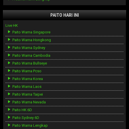
PAITO HARI INI
Live HK
Paito Warna Singapore
Paito Warna Hongkong
Paito Warna Sydney
Paito Warna Cambodia
Paito Warna Bullseye
Paito Warna Pcso
Paito Warna Korea
Paito Warna Laos
Paito Warna Taipei
Paito Warna Nevada
Paito HK 6D
Paito Sydney 6D
Paito Warna Lengkap