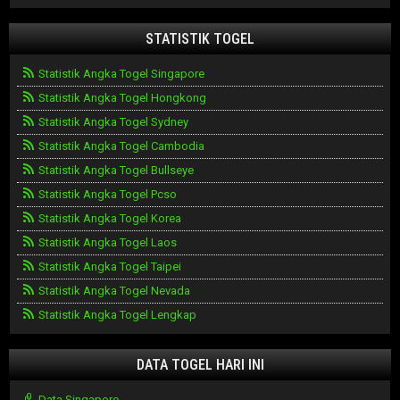
STATISTIK TOGEL
Statistik Angka Togel Singapore
Statistik Angka Togel Hongkong
Statistik Angka Togel Sydney
Statistik Angka Togel Cambodia
Statistik Angka Togel Bullseye
Statistik Angka Togel Pcso
Statistik Angka Togel Korea
Statistik Angka Togel Laos
Statistik Angka Togel Taipei
Statistik Angka Togel Nevada
Statistik Angka Togel Lengkap
DATA TOGEL HARI INI
Data Singapore