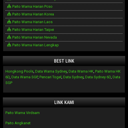
Paito Warna Harian Pcso
Paito Warna Harian Korea
Paito Warna Harian Laos
Paito Warna Harian Taipei
Paito Warna Harian Nevada
Paito Warna Harian Lengkap
BEST LINK
Hongkong Pools
,
Data Warna Sydney
,
Data Warna HK
,
Paito Warna HK
6D
,
Data Warna SGP
,
Pencari Togel
,
Data Sydney
,
Data Sydney 6D
,
Data
SGP
LINK KAMI
Paito Warna Virdsam
Paito Angkanet