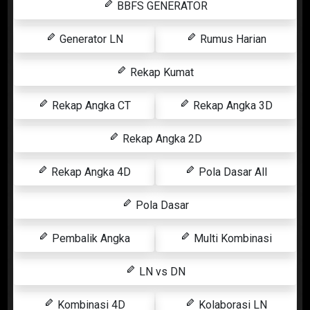
BBFS GENERATOR
Generator LN
Rumus Harian
Rekap Kumat
Rekap Angka CT
Rekap Angka 3D
Rekap Angka 2D
Rekap Angka 4D
Pola Dasar All
Pola Dasar
Pembalik Angka
Multi Kombinasi
LN vs DN
Kombinasi 4D
Kolaborasi LN