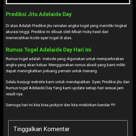
Prediksi Jitu Adelaide Day
Di atas Adalah Prediksi jitu ramalan angka togel yang memiliki tingkat
akurasi tinggi. Prediksi ini dibuat oleh Mbah Hoky hasil dari
memecahkan kode syair togel di atas.
Rumus Togel Adelaide Day Hari Ini
Rumus togel adalah metode yang digunakan untuk memperkirakan
angka yang akan keluar. Menggunakan rumus abadi yang kami miliki
dapat meningkatkan peluang pemain untuk menang.
Selalu kunjugi website kami untuk mendapatkan Syair, Prediksi jitu dan
Rumus togel Adelaide Day Yang kami update setiap hari sesuai jam
result nya.
Semoga hari ini kita bisa jackpot dan kita miskinkan bandar !!!!!
Tinggalkan Komentar