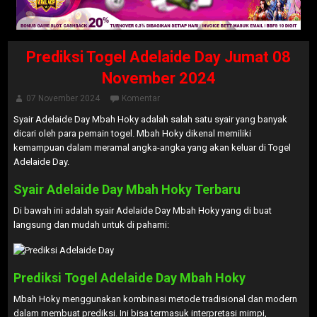
Prediksi Togel Adelaide Day Jumat 08
November 2024
07 November 2024
Komentar
Syair Adelaide Day Mbah Hoky adalah salah satu syair yang banyak
dicari oleh para pemain togel. Mbah Hoky dikenal memiliki
kemampuan dalam meramal angka-angka yang akan keluar di Togel
Adelaide Day.
Syair Adelaide Day Mbah Hoky Terbaru
Di bawah ini adalah syair Adelaide Day Mbah Hoky yang di buat
langsung dan mudah untuk di pahami:
Prediksi Togel Adelaide Day Mbah Hoky
Mbah Hoky menggunakan kombinasi metode tradisional dan modern
dalam membuat prediksi. Ini bisa termasuk interpretasi mimpi,