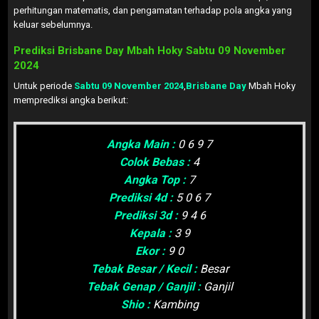
perhitungan matematis, dan pengamatan terhadap pola angka yang
keluar sebelumnya.
Prediksi Brisbane Day Mbah Hoky Sabtu
09 November
2024
Untuk periode
Sabtu 09 November 2024
,
Brisbane Day
Mbah Hoky
memprediksi angka berikut:
Angka Main :
0 6 9 7
Colok Bebas :
4
Angka Top :
7
Prediksi 4d :
5 0 6 7
Prediksi 3d :
9 4 6
Kepala :
3 9
Ekor :
9 0
Tebak Besar / Kecil :
Besar
Tebak Genap / Ganjil :
Ganjil
Shio :
Kambing