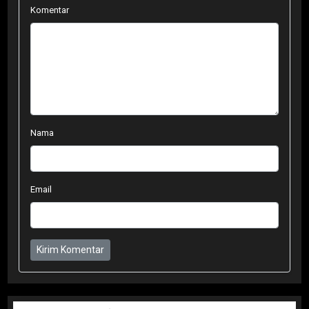
Komentar
Nama
Email
Kirim Komentar