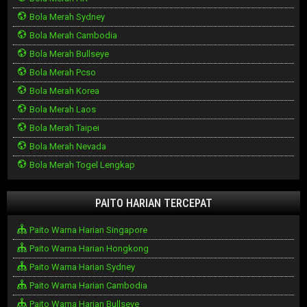
Bola Merah Sydney
Bola Merah Cambodia
Bola Merah Bullseye
Bola Merah Pcso
Bola Merah Korea
Bola Merah Laos
Bola Merah Taipei
Bola Merah Nevada
Bola Merah Togel Lengkap
PAITO HARIAN TERCEPAT
Paito Warna Harian Singapore
Paito Warna Harian Hongkong
Paito Warna Harian Sydney
Paito Warna Harian Cambodia
Paito Warna Harian Bullseye