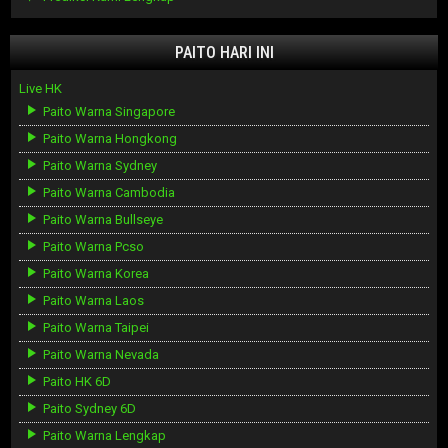
PAITO HARI INI
Live HK
Paito Warna Singapore
Paito Warna Hongkong
Paito Warna Sydney
Paito Warna Cambodia
Paito Warna Bullseye
Paito Warna Pcso
Paito Warna Korea
Paito Warna Laos
Paito Warna Taipei
Paito Warna Nevada
Paito HK 6D
Paito Sydney 6D
Paito Warna Lengkap