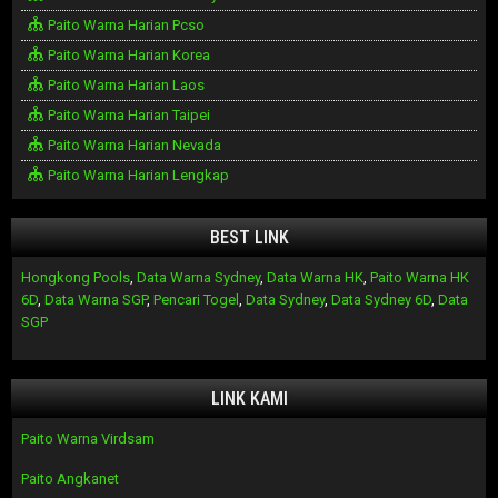
Paito Warna Harian Pcso
Paito Warna Harian Korea
Paito Warna Harian Laos
Paito Warna Harian Taipei
Paito Warna Harian Nevada
Paito Warna Harian Lengkap
BEST LINK
Hongkong Pools
,
Data Warna Sydney
,
Data Warna HK
,
Paito Warna HK
6D
,
Data Warna SGP
,
Pencari Togel
,
Data Sydney
,
Data Sydney 6D
,
Data
SGP
LINK KAMI
Paito Warna Virdsam
Paito Angkanet