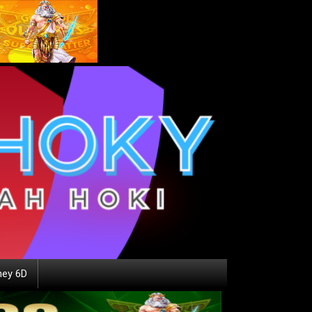
ney 6D