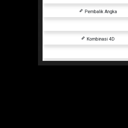
Pembalik Angka
Kombinasi 4D