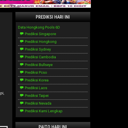
PREDIKSI HARI INI
Data Hongkong Pools 6D
Prediksi Singapore
Prediksi Hongkong
Prediksi Sydney
Prediksi Cambodia
Prediksi Bullseye
Prediksi Pcso
Prediksi Korea
Prediksi Laos
pi,
Prediksi Taipei
Prediksi Nevada
Prediksi Kami Lengkap
PAITO HARI INI