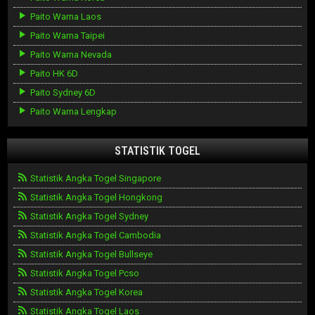
Paito Warna Laos
Paito Warna Taipei
Paito Warna Nevada
Paito HK 6D
Paito Sydney 6D
Paito Warna Lengkap
STATISTIK TOGEL
Statistik Angka Togel Singapore
Statistik Angka Togel Hongkong
Statistik Angka Togel Sydney
Statistik Angka Togel Cambodia
Statistik Angka Togel Bullseye
Statistik Angka Togel Pcso
Statistik Angka Togel Korea
Statistik Angka Togel Laos