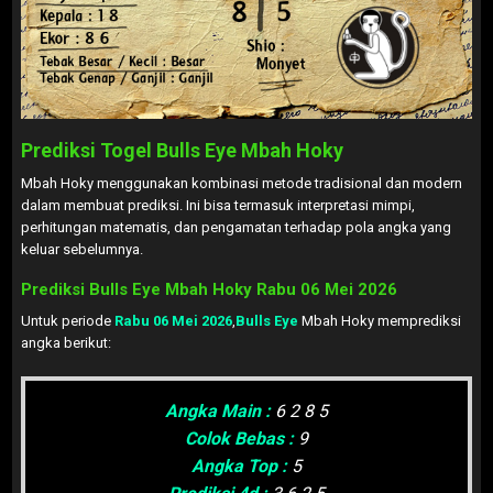
Prediksi Togel Bulls Eye Mbah Hoky
Mbah Hoky menggunakan kombinasi metode tradisional dan modern
dalam membuat prediksi. Ini bisa termasuk interpretasi mimpi,
perhitungan matematis, dan pengamatan terhadap pola angka yang
keluar sebelumnya.
Prediksi Bulls Eye Mbah Hoky Rabu
06 Mei 2026
Untuk periode
Rabu 06 Mei 2026
,
Bulls Eye
Mbah Hoky memprediksi
angka berikut:
Angka Main :
6 2 8 5
Colok Bebas :
9
Angka Top :
5