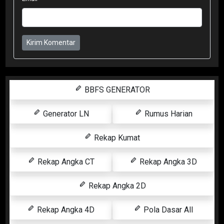
Kirim Komentar
BBFS GENERATOR
Generator LN
Rumus Harian
Rekap Kumat
Rekap Angka CT
Rekap Angka 3D
Rekap Angka 2D
Rekap Angka 4D
Pola Dasar All