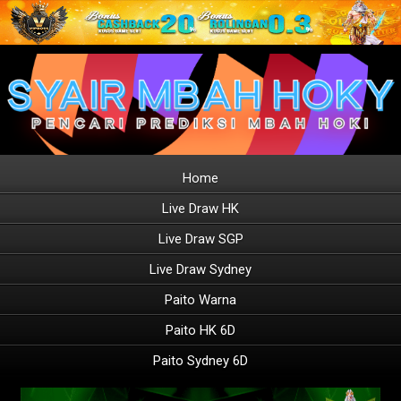
Home
Live Draw HK
Live Draw SGP
Live Draw Sydney
Paito Warna
Paito HK 6D
Paito Sydney 6D