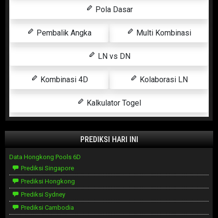
Pola Dasar
Pembalik Angka
Multi Kombinasi
LN vs DN
Kombinasi 4D
Kolaborasi LN
Kalkulator Togel
PREDIKSI HARI INI
Data Hongkong Pools 6D
Prediksi Singapore
Prediksi Hongkong
Prediksi Sydney
Prediksi Cambodia