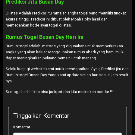
Prediksi Jitu Busan Day
Di atas Adalah Prediksi jitu ramalan angka togel yang memiliki tingkat
akurasi tinggi. Prediksi ini dibuat oleh Mbah Hoky hasil dari
memecahkan kode syair togel di atas.
Rumus Togel Busan Day Hari Ini
Rumus togel adalah metode yang digunakan untuk memperkirakan
angka yang akan keluar. Menggunakan rumus abadi yang kami miliki
dapat meningkatkan peluang pemain untuk menang.
Selalu kunjugi website kami untuk mendapatkan Syair, Prediksi jitu dan
Rumus togel Busan Day Yang kami update setiap hari sesuai jam result
nya.
Semoga hari ini kita bisa jackpot dan kita miskinkan bandar !!!!!
Tinggalkan Komentar
Komentar