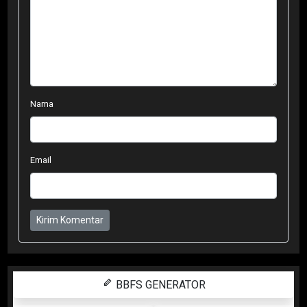
Nama
Email
Kirim Komentar
BBFS GENERATOR