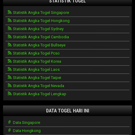
STATISTIK TOGEL
Statistik Angka Togel Singapore
Statistik Angka Togel Hongkong
Statistik Angka Togel Sydney
Statistik Angka Togel Cambodia
Statistik Angka Togel Bullseye
Statistik Angka Togel Pcso
Statistik Angka Togel Korea
Statistik Angka Togel Laos
Statistik Angka Togel Taipei
Statistik Angka Togel Nevada
Statistik Angka Togel Lengkap
DATA TOGEL HARI INI
Data Singapore
Data Hongkong