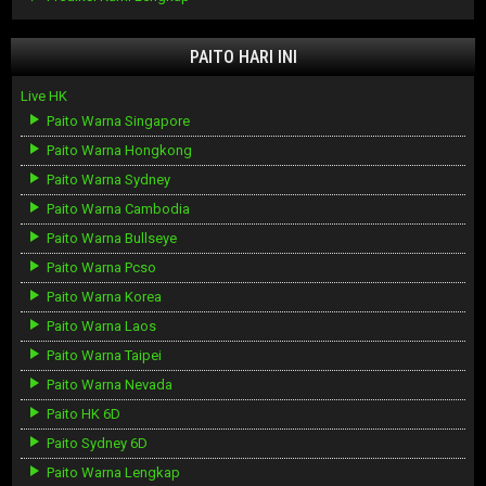
PAITO HARI INI
Live HK
Paito Warna Singapore
Paito Warna Hongkong
Paito Warna Sydney
Paito Warna Cambodia
Paito Warna Bullseye
Paito Warna Pcso
Paito Warna Korea
Paito Warna Laos
Paito Warna Taipei
Paito Warna Nevada
Paito HK 6D
Paito Sydney 6D
Paito Warna Lengkap