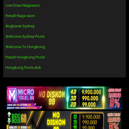
Live Draw Nagasaon
Result Naga saon
Angkanet Sydney
Welcome Sydney Pools
Welcome To Hongkong
Result Hongkong Pools
Hongkong Pools Asli