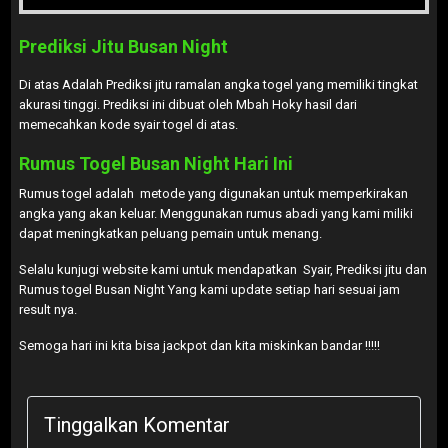
Prediksi Jitu Busan Night
Di atas Adalah Prediksi jitu ramalan angka togel yang memiliki tingkat
akurasi tinggi. Prediksi ini dibuat oleh Mbah Hoky hasil dari
memecahkan kode syair togel di atas.
Rumus Togel Busan Night Hari Ini
Rumus togel adalah metode yang digunakan untuk memperkirakan
angka yang akan keluar. Menggunakan rumus abadi yang kami miliki
dapat meningkatkan peluang pemain untuk menang.
Selalu kunjugi website kami untuk mendapatkan Syair, Prediksi jitu dan
Rumus togel Busan Night Yang kami update setiap hari sesuai jam
result nya.
Semoga hari ini kita bisa jackpot dan kita miskinkan bandar !!!!!
Tinggalkan Komentar