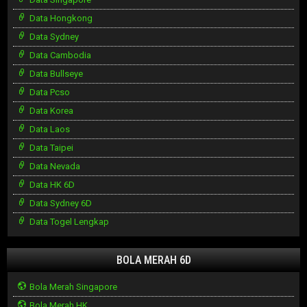
Data Hongkong
Data Sydney
Data Cambodia
Data Bullseye
Data Pcso
Data Korea
Data Laos
Data Taipei
Data Nevada
Data HK 6D
Data Sydney 6D
Data Togel Lengkap
BOLA MERAH 6D
Bola Merah Singapore
Bola Merah HK