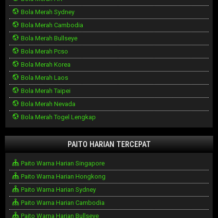
Bola Merah Sydney
Bola Merah Cambodia
Bola Merah Bullseye
Bola Merah Pcso
Bola Merah Korea
Bola Merah Laos
Bola Merah Taipei
Bola Merah Nevada
Bola Merah Togel Lengkap
PAITO HARIAN TERCEPAT
Paito Warna Harian Singapore
Paito Warna Harian Hongkong
Paito Warna Harian Sydney
Paito Warna Harian Cambodia
Paito Warna Harian Bullseye