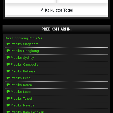
Kalkulator Togel
PREDIKSI HARI INI
Data Hongkong Pools 6D
Prediksi Singapore
Prediksi Hongkong
Prediksi Sydney
Prediksi Cambodia
Prediksi Bullseye
Prediksi Pcso
Prediksi Korea
Prediksi Laos
Prediksi Taipei
Prediksi Nevada
Prediksi Kami Lengkap