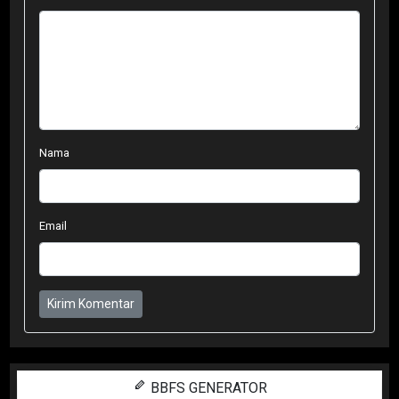
Nama
Email
Kirim Komentar
BBFS GENERATOR