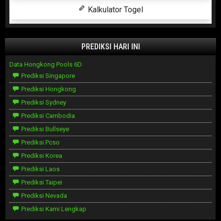
Kalkulator Togel
PREDIKSI HARI INI
Data Hongkong Pools 6D
Prediksi Singapore
Prediksi Hongkong
Prediksi Sydney
Prediksi Cambodia
Prediksi Bullseye
Prediksi Pcso
Prediksi Korea
Prediksi Laos
Prediksi Taipei
Prediksi Nevada
Prediksi Kami Lengkap