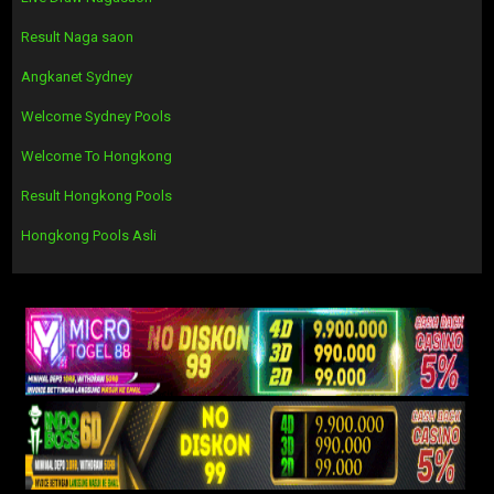
Result Naga saon
Angkanet Sydney
Welcome Sydney Pools
Welcome To Hongkong
Result Hongkong Pools
Hongkong Pools Asli