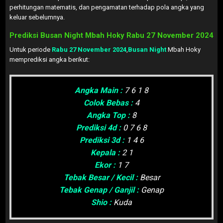
perhitungan matematis, dan pengamatan terhadap pola angka yang
keluar sebelumnya.
Prediksi Busan Night Mbah Hoky Rabu
27 November 2024
Untuk periode
Rabu 27 November 2024
,
Busan Night
Mbah Hoky
memprediksi angka berikut:
Angka Main :
7 6 1 8
Colok Bebas :
4
Angka Top :
8
Prediksi 4d :
0 7 6 8
Prediksi 3d :
1 4 6
Kepala :
2 1
Ekor :
1 7
Tebak Besar / Kecil :
Besar
Tebak Genap / Ganjil :
Genap
Shio :
Kuda