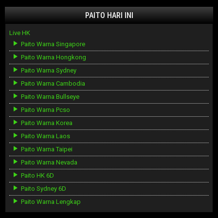
PAITO HARI INI
Live HK
Paito Warna Singapore
Paito Warna Hongkong
Paito Warna Sydney
Paito Warna Cambodia
Paito Warna Bullseye
Paito Warna Pcso
Paito Warna Korea
Paito Warna Laos
Paito Warna Taipei
Paito Warna Nevada
Paito HK 6D
Paito Sydney 6D
Paito Warna Lengkap