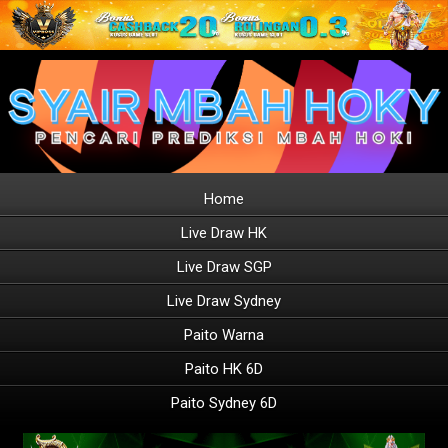
Home
Live Draw HK
Live Draw SGP
Live Draw Sydney
Paito Warna
Paito HK 6D
Paito Sydney 6D