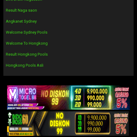
Result Naga saon
Angkanet Sydney
Welcome Sydney Pools
Welcome To Hongkong
Result Hongkong Pools
Hongkong Pools Asli