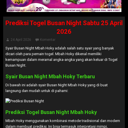
Prediksi Togel Busan Night Sabtu 25 April
2026
24 April 2026
Komentar
Syair Busan Night Mbah Hoky adalah salah satu syair yang banyak
dicari oleh para pemain togel. Mbah Hoky dikenal memiliki
kemampuan dalam meramal angka-angka yang akan keluar di Togel
Busan Night.
Syair Busan Night Mbah Hoky Terbaru
Di bawah ini adalah syair Busan Night Mbah Hoky yang di buat
langsung dan mudah untuk di pahami:
Prediksi Togel Busan Night Mbah Hoky
Mbah Hoky menggunakan kombinasi metode tradisional dan modern
dalam membuat prediksi. Ini bisa termasuk interpretasi mimpi,