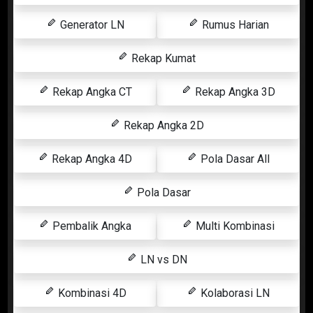
Generator LN
Rumus Harian
Rekap Kumat
Rekap Angka CT
Rekap Angka 3D
Rekap Angka 2D
Rekap Angka 4D
Pola Dasar All
Pola Dasar
Pembalik Angka
Multi Kombinasi
LN vs DN
Kombinasi 4D
Kolaborasi LN